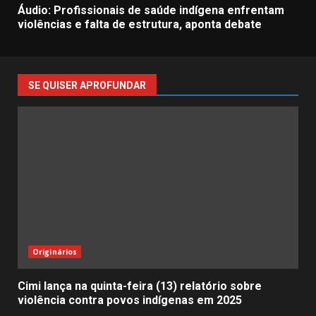
Áudio: Profissionais de saúde indígena enfrentam
violências e falta de estrutura, aponta debate
SE QUISER APROFUNDAR
Originários
Cimi lança na quinta-feira (13) relatório sobre
violência contra povos indígenas em 2025