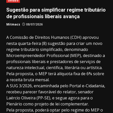
Senado
Sugestão para simplificar regime tributário
de profissionais liberais avança
Mitmacs
08/07/2026
A Comissão de Direitos Humanos (CDH) aprovou
nesta quarta-feira (8) sugestão para criar um novo
regime tributário simplificado, denominado
Microempreendedor Profissional (MEP), destinado a
profissionais liberais e prestadores de serviços de
natureza intelectual, científica, literária ou artística.
Pela proposta, o MEP terá alíquota fixa de 6% sobre
a receita bruta mensal.
A SUG 3/2026, encaminhada pelo Portal e-Cidadania,
recebeu parecer favorável do relator, senador
Laércio Oliveira (PP-SE), e segue agora para o
Plenário como projeto de lei complementar.
Pela proposta, poderá optar pelo regime do MEP o