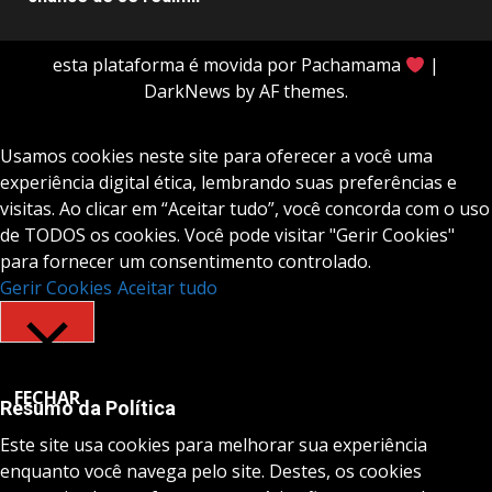
esta plataforma é movida por Pachamama
|
DarkNews
by AF themes.
Usamos cookies neste site para oferecer a você uma
experiência digital ética, lembrando suas preferências e
visitas. Ao clicar em “Aceitar tudo”, você concorda com o uso
de TODOS os cookies. Você pode visitar "Gerir Cookies"
para fornecer um consentimento controlado.
Gerir Cookies
Aceitar tudo
FECHAR
Resumo da Política
Este site usa cookies para melhorar sua experiência
enquanto você navega pelo site. Destes, os cookies