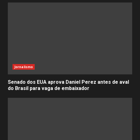
Jornalismo
Senado dos EUA aprova Daniel Perez antes de aval
do Brasil para vaga de embaixador