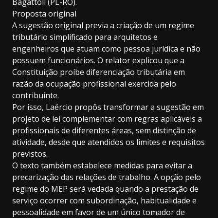
Bagattoli (PL-RO).
Proposta original
A sugestão original previa a criação de um regime
tributário simplificado para arquitetos e
engenheiros que atuam como pessoa jurídica e não
possuem funcionários. O relator explicou que a
Constituição proíbe diferenciação tributária em
razão da ocupação profissional exercida pelo
contribuinte.
Por isso, Laércio propôs transformar a sugestão em
projeto de lei complementar com regras aplicáveis a
profissionais de diferentes áreas, sem distinção de
atividade, desde que atendidos os limites e requisitos
previstos.
O texto também estabelece medidas para evitar a
precarização das relações de trabalho. A opção pelo
regime do MEP será vedada quando a prestação de
serviço ocorrer com subordinação, habitualidade e
pessoalidade em favor de um único tomador de