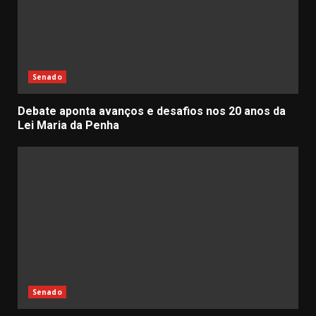
Senado
Debate aponta avanços e desafios nos 20 anos da
Lei Maria da Penha
Senado