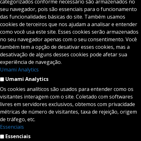
categorizados conforme necessário são armazenados no
seu navegador, pois são essenciais para o funcionamento
das funcionalidades básicas do site. Também usamos
cookies de terceiros que nos ajudam a analisar e entender
como você usa este site. Esses cookies serão armazenados
no seu navegador apenas com o seu consentimento. Você
também tem a opção de desativar esses cookies, mas a
desativação de alguns desses cookies pode afetar sua
experiência de navegação.
Umami Analytics
Umami Analytics
Os cookies analíticos são usados para entender como os
visitantes interagem com o site. Coletado com softwares
livres em servidores exclusivos, obtemos com privacidade
métricas de número de visitantes, taxa de rejeição, origem
de tráfego, etc.
Essenciais
Essenciais