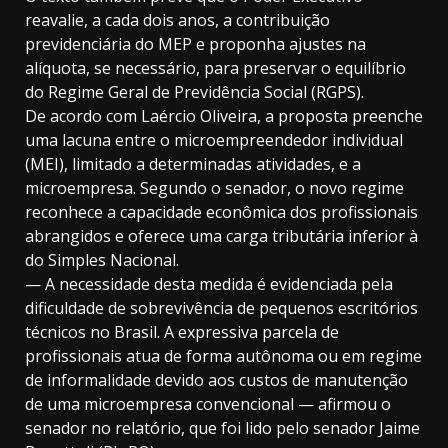
reavalie, a cada dois anos, a contribuição
previdenciária do MEP e proponha ajustes na
alíquota, se necessário, para preservar o equilíbrio
do Regime Geral de Previdência Social (RGPS).
De acordo com Laércio Oliveira, a proposta preenche
uma lacuna entre o microempreendedor individual
(MEI), limitado a determinadas atividades, e a
microempresa. Segundo o senador, o novo regime
reconhece a capacidade econômica dos profissionais
abrangidos e oferece uma carga tributária inferior à
do Simples Nacional.
— A necessidade desta medida é evidenciada pela
dificuldade de sobrevivência de pequenos escritórios
técnicos no Brasil. A expressiva parcela de
profissionais atua de forma autônoma ou em regime
de informalidade devido aos custos de manutenção
de uma microempresa convencional — afirmou o
senador no relatório, que foi lido pelo senador Jaime