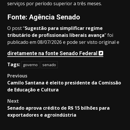
serviços por período superior a três meses.
Fonte: Agência Senado
O post “
Sugestão para simplificar regime
tributário de profissionais liberais avança
” foi
publicado em 08/07/2026 e pode ser visto original e
diretamente na fonte Senado Federal
Tags:
governo
senado
Post
Previous
Camilo Santana é eleito presidente da Comissão
navigation
de Educação e Cultura
Next
Senado aprova crédito de R$ 15 bilhões para
exportadores e agroindústria