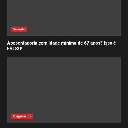
Senado
Aposentadoria com idade mínima de 67 anos? Isso é
FALSO!
Originários