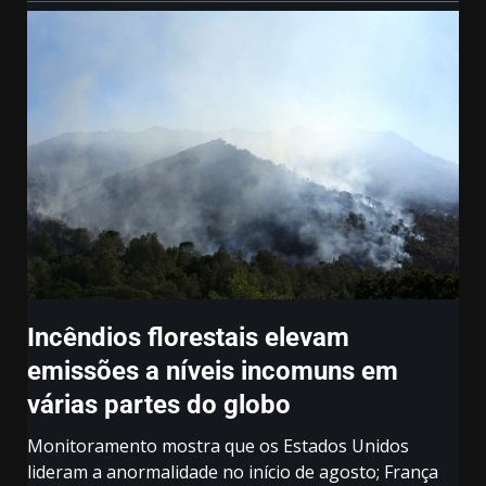
Incêndios florestais elevam
emissões a níveis incomuns em
várias partes do globo
Monitoramento mostra que os Estados Unidos
lideram a anormalidade no início de agosto; França