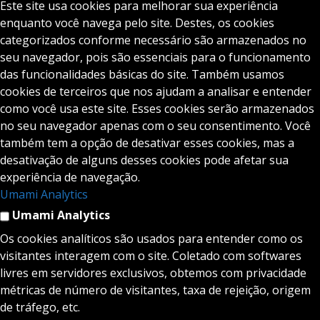
Este site usa cookies para melhorar sua experiência
enquanto você navega pelo site. Destes, os cookies
categorizados conforme necessário são armazenados no
seu navegador, pois são essenciais para o funcionamento
das funcionalidades básicas do site. Também usamos
cookies de terceiros que nos ajudam a analisar e entender
como você usa este site. Esses cookies serão armazenados
no seu navegador apenas com o seu consentimento. Você
também tem a opção de desativar esses cookies, mas a
desativação de alguns desses cookies pode afetar sua
experiência de navegação.
Umami Analytics
Umami Analytics
Os cookies analíticos são usados para entender como os
visitantes interagem com o site. Coletado com softwares
livres em servidores exclusivos, obtemos com privacidade
métricas de número de visitantes, taxa de rejeição, origem
de tráfego, etc.