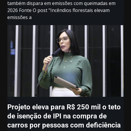
também dispara em emissões com queimadas em
2026 Fonte O post "Incêndios florestais elevam
emissões a
Projeto eleva para R$ 250 mil o teto
de isenção de IPI na compra de
carros por pessoas com deficiência