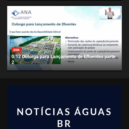
ANA
0.12 Outorga para Lançamento de Efluentes parte
2
NOTÍCIAS ÁGUAS
BR