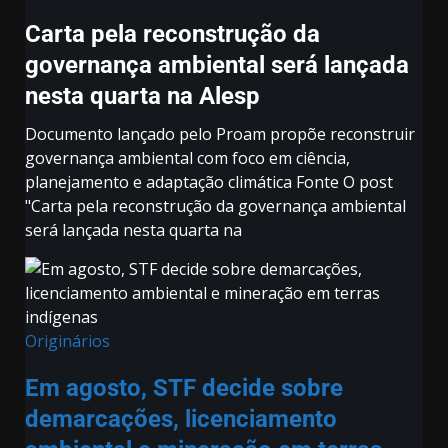
Carta pela reconstrução da
governança ambiental será lançada
nesta quarta na Alesp
Documento lançado pelo Proam propõe reconstruir
governança ambiental com foco em ciência,
planejamento e adaptação climática Fonte O post
"Carta pela reconstrução da governança ambiental
será lançada nesta quarta na
Originários
Em agosto, STF decide sobre
demarcações, licenciamento