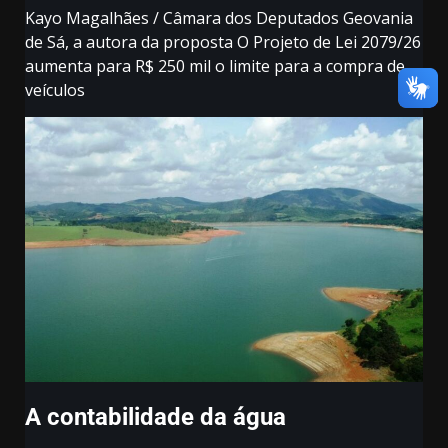
Kayo Magalhães / Câmara dos Deputados Geovania
de Sá, a autora da proposta O Projeto de Lei 2079/26
aumenta para R$ 250 mil o limite para a compra de
veículos
A contabilidade da água