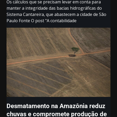
Os cálculos que se precisam levar em conta para
manter a integridade das bacias hidrográficas do
Sistema Cantareira, que abastecem a cidade de São
Paulo Fonte O post "A contabilidade
Desmatamento na Amazônia reduz
chuvas e compromete produção de