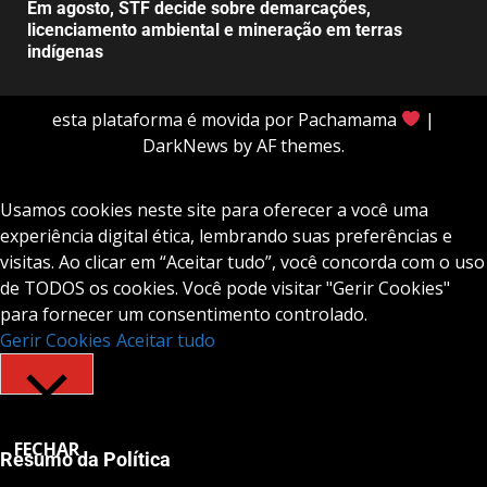
Em agosto, STF decide sobre demarcações,
licenciamento ambiental e mineração em terras
indígenas
esta plataforma é movida por Pachamama
|
DarkNews
by AF themes.
Usamos cookies neste site para oferecer a você uma
experiência digital ética, lembrando suas preferências e
visitas. Ao clicar em “Aceitar tudo”, você concorda com o uso
de TODOS os cookies. Você pode visitar "Gerir Cookies"
para fornecer um consentimento controlado.
Gerir Cookies
Aceitar tudo
FECHAR
Resumo da Política