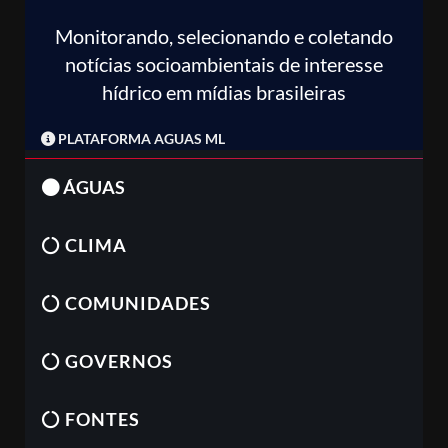
Monitorando, selecionando e coletando
notícias socioambientais de interesse
hídrico em mídias brasileiras
PLATAFORMA AGUAS ML
ÁGUAS
CLIMA
COMUNIDADES
GOVERNOS
FONTES