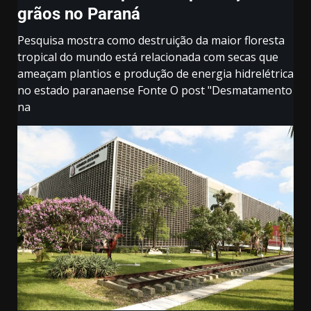
grãos no Paraná
Pesquisa mostra como destruição da maior floresta
tropical do mundo está relacionada com secas que
ameaçam plantios e produção de energia hidrelétrica
no estado paranaense Fonte O post "Desmatamento
na