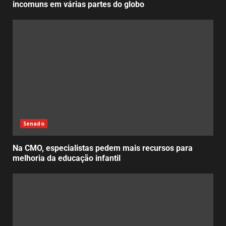
incomuns em várias partes do globo
Senado
Na CMO, especialistas pedem mais recursos para
melhoria da educação infantil