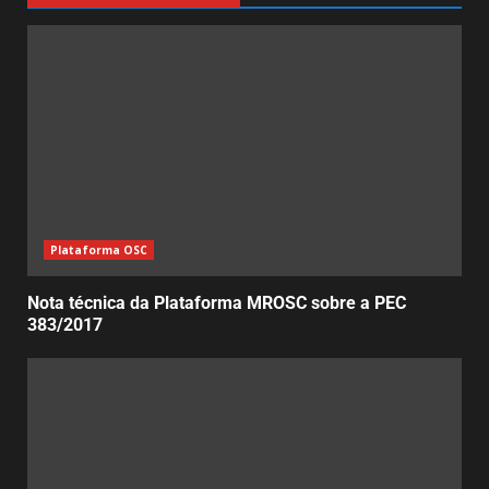
Plataforma OSC
Nota técnica da Plataforma MROSC sobre a PEC
383/2017