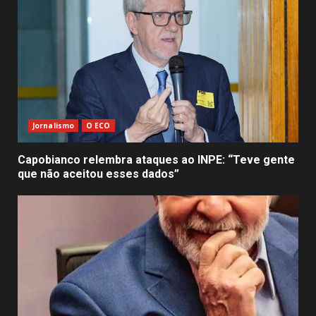
Jornalismo
O ECO
Capobianco relembra ataques ao INPE: “Teve gente
que não aceitou esses dados”