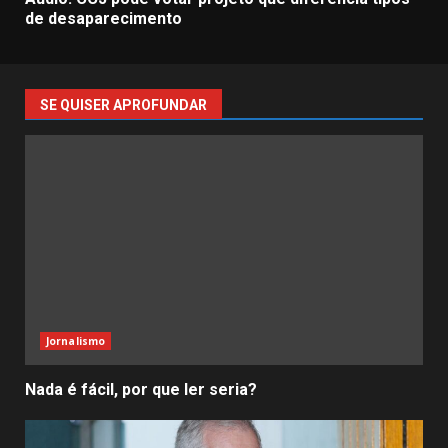
de desaparecimento
SE QUISER APROFUNDAR
Jornalismo
Nada é fácil, por que ler seria?