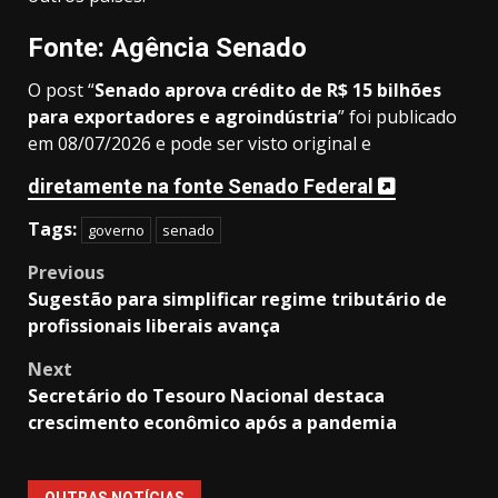
Fonte: Agência Senado
O post “
Senado aprova crédito de R$ 15 bilhões
para exportadores e agroindústria
” foi publicado
em 08/07/2026 e pode ser visto original e
diretamente na fonte Senado Federal
Tags:
governo
senado
Post
Previous
Sugestão para simplificar regime tributário de
navigation
profissionais liberais avança
Next
Secretário do Tesouro Nacional destaca
crescimento econômico após a pandemia