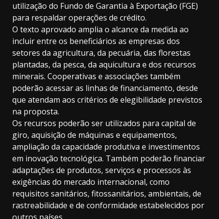
utilização do Fundo de Garantia à Exportação (FGE)
para respaldar operações de crédito.
O texto aprovado amplia o alcance da medida ao
incluir entre os beneficiários as empresas dos
setores da agricultura, da pecuária, das florestas
plantadas, da pesca, da aquicultura e dos recursos
minerais. Cooperativas e associações também
poderão acessar as linhas de financiamento, desde
que atendam aos critérios de elegibilidade previstos
na proposta.
Os recursos poderão ser utilizados para capital de
giro, aquisição de máquinas e equipamentos,
ampliação da capacidade produtiva e investimentos
em inovação tecnológica. Também poderão financiar
adaptações de produtos, serviços e processos às
exigências do mercado internacional, como
requisitos sanitários, fitossanitários, ambientais, de
rastreabilidade e de conformidade estabelecidos por
outros países.