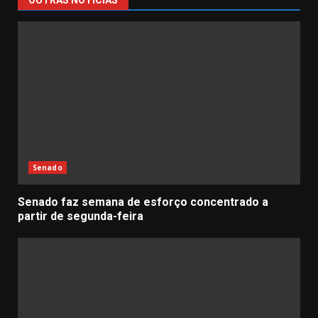
OUTRAS NOTÍCIAS
Senado
Senado faz semana de esforço concentrado a
partir de segunda-feira