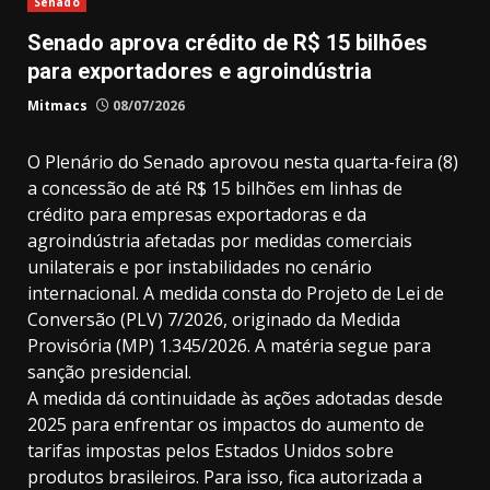
Senado
Senado aprova crédito de R$ 15 bilhões
para exportadores e agroindústria
Mitmacs
08/07/2026
O Plenário do Senado aprovou nesta quarta-feira (8)
a concessão de até R$ 15 bilhões em linhas de
crédito para empresas exportadoras e da
agroindústria afetadas por medidas comerciais
unilaterais e por instabilidades no cenário
internacional. A medida consta do Projeto de Lei de
Conversão (PLV) 7/2026, originado da Medida
Provisória (MP) 1.345/2026. A matéria segue para
sanção presidencial.
A medida dá continuidade às ações adotadas desde
2025 para enfrentar os impactos do aumento de
tarifas impostas pelos Estados Unidos sobre
produtos brasileiros. Para isso, fica autorizada a