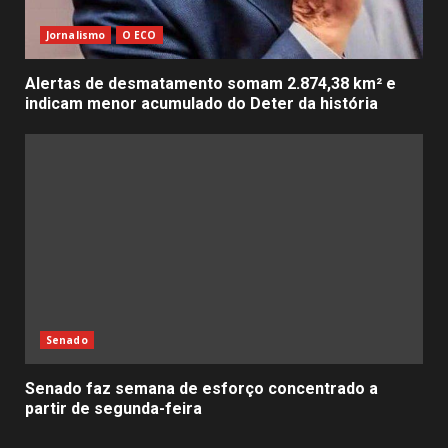
Jornalismo
O ECO
Alertas de desmatamento somam 2.874,38 km² e
indicam menor acumulado do Deter da história
Senado
Senado faz semana de esforço concentrado a
partir de segunda-feira