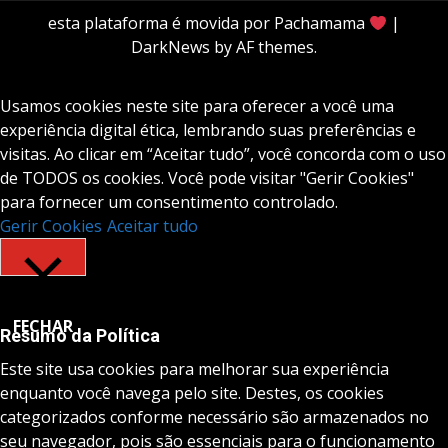
esta plataforma é movida por Pachamama
|
DarkNews
by AF themes.
Usamos cookies neste site para oferecer a você uma
experiência digital ética, lembrando suas preferências e
visitas. Ao clicar em “Aceitar tudo”, você concorda com o uso
de TODOS os cookies. Você pode visitar "Gerir Cookies"
para fornecer um consentimento controlado.
Gerir Cookies
Aceitar tudo
FECHAR
Resumo da Política
Este site usa cookies para melhorar sua experiência
enquanto você navega pelo site. Destes, os cookies
categorizados conforme necessário são armazenados no
seu navegador, pois são essenciais para o funcionamento