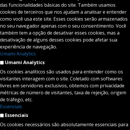
das funcionalidades básicas do site. Também usamos
cookies de terceiros que nos ajudam a analisar e entender
como você usa este site. Esses cookies serão armazenados
no seu navegador apenas com o seu consentimento. Você
também tem a opção de desativar esses cookies, mas a
desativação de alguns desses cookies pode afetar sua
experiência de navegação.
Umami Analytics
Umami Analytics
Os cookies analíticos são usados para entender como os
visitantes interagem com o site. Coletado com softwares
livres em servidores exclusivos, obtemos com privacidade
métricas de número de visitantes, taxa de rejeição, origem
de tráfego, etc.
Essenciais
Essenciais
Os cookies necessários são absolutamente essenciais para