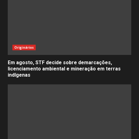
Originários
Em agosto, STF decide sobre demarcações,
licenciamento ambiental e mineração em terras
indígenas