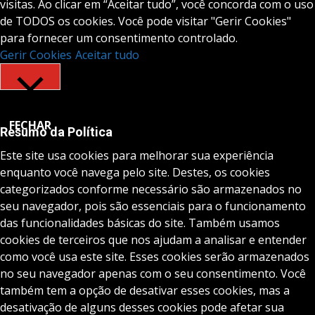
visitas. Ao clicar em “Aceitar tudo”, você concorda com o uso
de TODOS os cookies. Você pode visitar "Gerir Cookies"
para fornecer um consentimento controlado.
Gerir Cookies
Aceitar tudo
FECHAR
Resumo da Política
Este site usa cookies para melhorar sua experiência
enquanto você navega pelo site. Destes, os cookies
categorizados conforme necessário são armazenados no
seu navegador, pois são essenciais para o funcionamento
das funcionalidades básicas do site. Também usamos
cookies de terceiros que nos ajudam a analisar e entender
como você usa este site. Esses cookies serão armazenados
no seu navegador apenas com o seu consentimento. Você
também tem a opção de desativar esses cookies, mas a
desativação de alguns desses cookies pode afetar sua