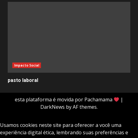
Impacto Social
pasto laboral
esta plataforma é movida por Pachamama
|
DarkNews
by AF themes.
Usamos cookies neste site para oferecer a você uma
experiência digital ética, lembrando suas preferências e