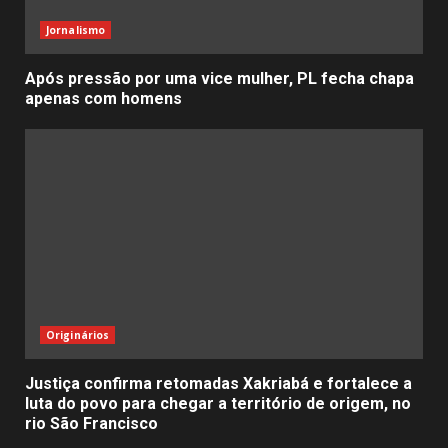
Jornalismo
Após pressão por uma vice mulher, PL fecha chapa
apenas com homens
Originários
Justiça confirma retomadas Xakriabá e fortalece a
luta do povo para chegar a território de origem, no
rio São Francisco