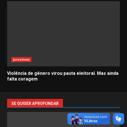
Jornalismo
Violência de gênero virou pauta eleitoral. Mas ainda
falta coragem
SE QUISER APROFUNDAR