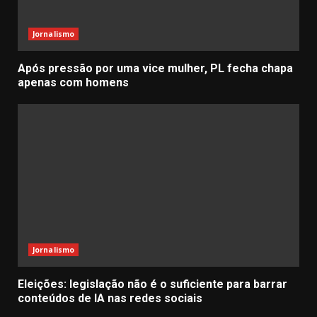
Jornalismo
Após pressão por uma vice mulher, PL fecha chapa
apenas com homens
Jornalismo
Eleições: legislação não é o suficiente para barrar
conteúdos de IA nas redes sociais