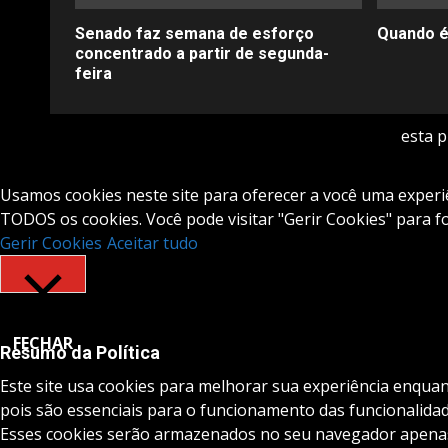
Senado faz semana de esforço
Quando é
concentrado a partir de segunda-
feira
esta 
Usamos cookies neste site para oferecer a você uma experiên
TODOS os cookies. Você pode visitar "Gerir Cookies" para 
Gerir Cookies
Aceitar tudo
FECHAR
Resumo da Política
Este site usa cookies para melhorar sua experiência enqua
pois são essenciais para o funcionamento das funcionalidad
Esses cookies serão armazenados no seu navegador apenas 