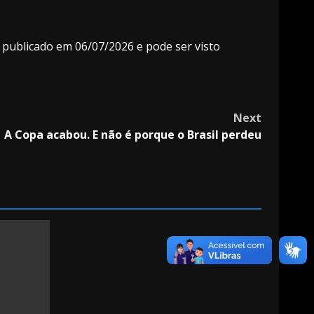
i publicado em 06/07/2026 e pode ser visto
Next
A Copa acabou. E não é porque o Brasil perdeu