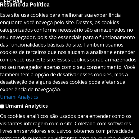
FECHAR
Resumo da Política
Este site usa cookies para melhorar sua experiência
enquanto você navega pelo site. Destes, os cookies
categorizados conforme necessário são armazenados no
seu navegador, pois são essenciais para o funcionamento
das funcionalidades básicas do site. Também usamos
cookies de terceiros que nos ajudam a analisar e entender
como você usa este site. Esses cookies serão armazenados
no seu navegador apenas com o seu consentimento. Você
também tem a opção de desativar esses cookies, mas a
desativação de alguns desses cookies pode afetar sua
experiência de navegação.
Umami Analytics
Umami Analytics
Os cookies analíticos são usados para entender como os
visitantes interagem com o site. Coletado com softwares
livres em servidores exclusivos, obtemos com privacidade
métricas de número de visitantes, taxa de rejeição, origem