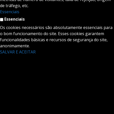
de tráfego, etc.
Essenciais
Essenciais
Os cookies necessários são absolutamente essenciais para
o bom funcionamento do site. Esses cookies garantem
funcionalidades básicas e recursos de segurança do site,
anonimamente.
SALVAR E ACEITAR