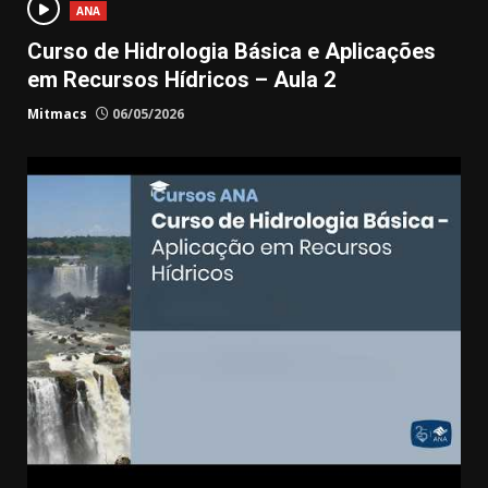
ANA
Curso de Hidrologia Básica e Aplicações
em Recursos Hídricos – Aula 2
Mitmacs
06/05/2026