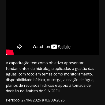
A capacitação tem como objetivo apresentar
fundamentos da hidrologia aplicados à gestão das
águas, com foco em temas como monitoramento,
disponibilidade hídrica, outorga, alocação de água,
planos de recursos hídricos e apoio à tomada de
decisão no âmbito do SINGREH.
Período: 27/04/2026 a 03/08/2026