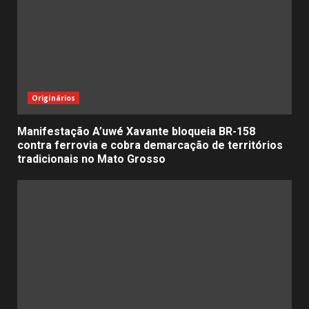
Originários
Manifestação A’uwé Xavante bloqueia BR-158
contra ferrovia e cobra demarcação de territórios
tradicionais no Mato Grosso