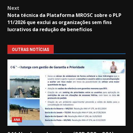
Next
Nota técnica da Plataforma MROSC sobre o PLP
11/2026 que exclui as organizações sem fins
lucrativos da redução de benefícios
OUTRAS NOTÍCIAS
ANA