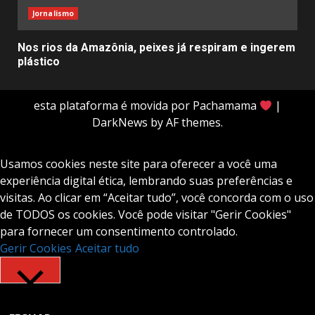
Jornalismo
Nos rios da Amazônia, peixes já respiram e ingerem
plástico
esta plataforma é movida por Pachamama
|
DarkNews
by AF themes.
Usamos cookies neste site para oferecer a você uma
experiência digital ética, lembrando suas preferências e
visitas. Ao clicar em “Aceitar tudo”, você concorda com o uso
de TODOS os cookies. Você pode visitar "Gerir Cookies"
para fornecer um consentimento controlado.
Gerir Cookies
Aceitar tudo