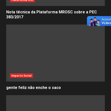
Nota técnica da Plataforma MROSC sobre a PEC
383/2017
Impacto Social
gente feliz não enche o saco