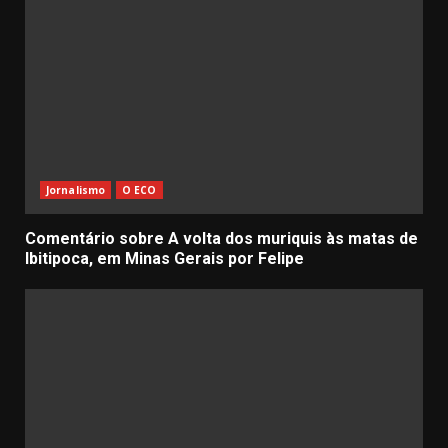
Jornalismo
O ECO
Comentário sobre A volta dos muriquis às matas de
Ibitipoca, em Minas Gerais por Felipe