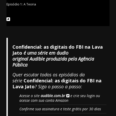
Episódio 1: A Teoria
Confidencial: as digitais do FBI na Lava
Jato
é uma série em áudio
original Audible produzida pela Agência
Pública
Quer escutar todos os episódios da
série
Confidencial: as digitais do FBI na
Lava Jato
? Siga o passo a passo:
Acesse o site
audible.com.br
e crie seu login ou
acesse com sua conta Amazon
Confirme sua assinatura e teste grátis por 30 dias