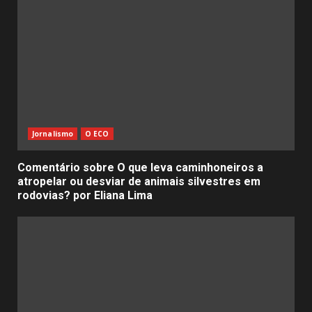
Jornalismo
O ECO
Comentário sobre O que leva caminhoneiros a
atropelar ou desviar de animais silvestres em
rodovias? por Eliana Lima