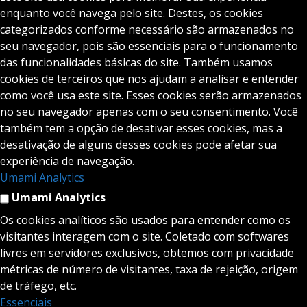
enquanto você navega pelo site. Destes, os cookies
categorizados conforme necessário são armazenados no
seu navegador, pois são essenciais para o funcionamento
das funcionalidades básicas do site. Também usamos
cookies de terceiros que nos ajudam a analisar e entender
como você usa este site. Esses cookies serão armazenados
no seu navegador apenas com o seu consentimento. Você
também tem a opção de desativar esses cookies, mas a
desativação de alguns desses cookies pode afetar sua
experiência de navegação.
Umami Analytics
Umami Analytics
Os cookies analíticos são usados para entender como os
visitantes interagem com o site. Coletado com softwares
livres em servidores exclusivos, obtemos com privacidade
métricas de número de visitantes, taxa de rejeição, origem
de tráfego, etc.
Essenciais