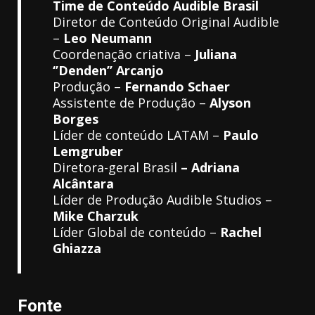
Time de Conteúdo Audible Brasil
Diretor de Conteúdo Original Audible
–
Leo Neumann
Coordenação criativa –
Juliana
‘’Denden’’ Arcanjo
Produção –
Fernando Schaer
Assistente de Produção –
Alyson
Borges
Líder de conteúdo LATAM –
Paulo
Lemgruber
Diretora-geral Brasil
– Adriana
Alcântara
Líder de Produção Audible Studios –
Mike Charzuk
Líder Global de conteúdo –
Rachel
Ghiazza
Fonte