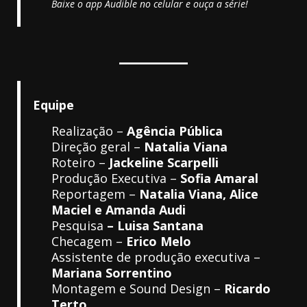
Baixe o app Audible no celular e ouça a série!
Equipe
Realização –
Agência Pública
Direção geral –
Natalia Viana
Roteiro –
Jackeline Scarpelli
Produção Executiva –
Sofia Amaral
Reportagem –
Natalia Viana, Alice
Maciel e Amanda Audi
Pesquisa
– Luisa Santana
Checagem –
Erico Melo
Assistente de produção executiva –
Mariana Sorrentino
Montagem e Sound Design –
Ricardo
Terto