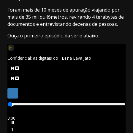
Foram mais de 10 meses de apuração viajando por
mais de 35 mil quilômetros, revirando 4 terabytes de
documentos e entrevistando dezenas de pessoas.
Ouça o primeiro episódio da série abaixo:
Confidencial: as digitais do FBI na Lava Jato
0:00
1