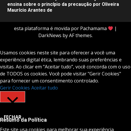
ensina sobre o princípio da precaução por Oliveira
Maurício Arantes de
esta plataforma é movida por Pachamama
|
DarkNews
by AF themes.
Usamos cookies neste site para oferecer a você uma
experiência digital ética, lembrando suas preferências e
visitas. Ao clicar em “Aceitar tudo”, você concorda com o uso
de TODOS os cookies. Você pode visitar "Gerir Cookies"
para fornecer um consentimento controlado.
Gerir Cookies
Aceitar tudo
FECHAR
Resumo da Política
Este site usa cookies para melhorar sua experiência