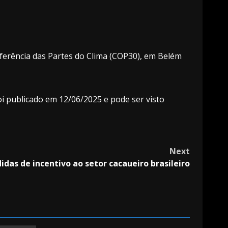
ferência das Partes do Clima (COP30), em Belém
foi publicado em 12/06/2025 e pode ser visto
Next
as de incentivo ao setor cacaueiro brasileiro