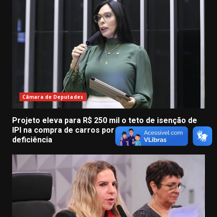
Câmara de Deputades
Projeto eleva para R$ 250 mil o teto de isenção de
IPI na compra de carros por pessoas com
deficiência