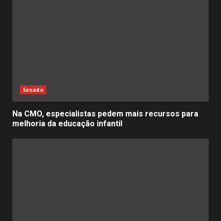
Senado
Na CMO, especialistas pedem mais recursos para
melhoria da educação infantil