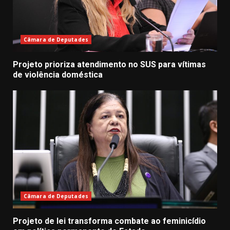
Câmara de Deputades
Projeto prioriza atendimento no SUS para vítimas
de violência doméstica
Câmara de Deputades
Projeto de lei transforma combate ao feminicídio