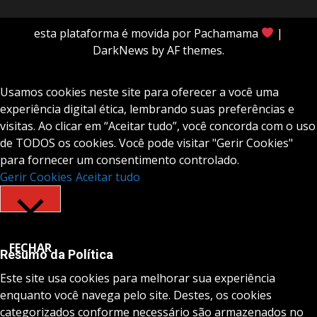
esta plataforma é movida por Pachamama
|
DarkNews
by AF themes.
Usamos cookies neste site para oferecer a você uma
experiência digital ética, lembrando suas preferências e
visitas. Ao clicar em “Aceitar tudo”, você concorda com o uso
de TODOS os cookies. Você pode visitar "Gerir Cookies"
para fornecer um consentimento controlado.
Gerir Cookies
Aceitar tudo
FECHAR
Resumo da Política
Este site usa cookies para melhorar sua experiência
enquanto você navega pelo site. Destes, os cookies
categorizados conforme necessário são armazenados no