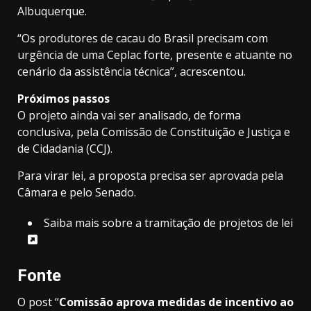
Albuquerque.
“Os produtores de cacau do Brasil precisam com
urgência de uma Ceplac forte, presente e atuante no
cenário da assistência técnica”, acrescentou.
Próximos passos
O projeto ainda vai ser analisado, de forma
conclusiva
, pela Comissão de Constituição e Justiça e
de Cidadania (CCJ).
Para virar lei, a proposta precisa ser aprovada pela
Câmara e pelo Senado.
Saiba mais sobre a tramitação de projetos de lei
Fonte
O post “
Comissão aprova medidas de incentivo ao