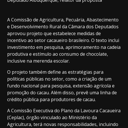
A Comissão de Agricultura, Pecuária, Abastecimento
e Desenvolvimento Rural da Câmara dos Deputados
aprovou projeto que estabelece medidas de
incentivo ao setor cacaueiro brasileiro. O texto inclui
investimento em pesquisa, aprimoramento na cadeia
produtiva e estímulo ao consumo de chocolate,
inclusive na merenda escolar.
O projeto também define as estratégias para
políticas públicas no setor, como a criação de um
fundo nacional para pesquisa, extensão agrícola e
promoção do cacau. Além disso, prevê uma linha de
crédito pública para produtores de cacau.
A Comissão Executiva do Plano da Lavoura Cacaueira
(Ceplac), órgão vinculado ao Ministério da
Agricultura, terá novas responsabilidades, incluindo