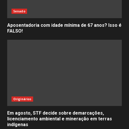
Senado
Aposentadoria com idade mínima de 67 anos? Isso é
FALSO!
Originários
Em agosto, STF decide sobre demarcações,
licenciamento ambiental e mineração em terras
indígenas