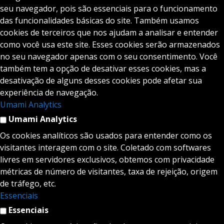
seu navegador, pois são essenciais para o funcionamento
das funcionalidades básicas do site. Também usamos
cookies de terceiros que nos ajudam a analisar e entender
como você usa este site. Esses cookies serão armazenados
no seu navegador apenas com o seu consentimento. Você
também tem a opção de desativar esses cookies, mas a
desativação de alguns desses cookies pode afetar sua
experiência de navegação.
Umami Analytics
Umami Analytics
Os cookies analíticos são usados para entender como os
visitantes interagem com o site. Coletado com softwares
livres em servidores exclusivos, obtemos com privacidade
métricas de número de visitantes, taxa de rejeição, origem
de tráfego, etc.
Essenciais
Essenciais