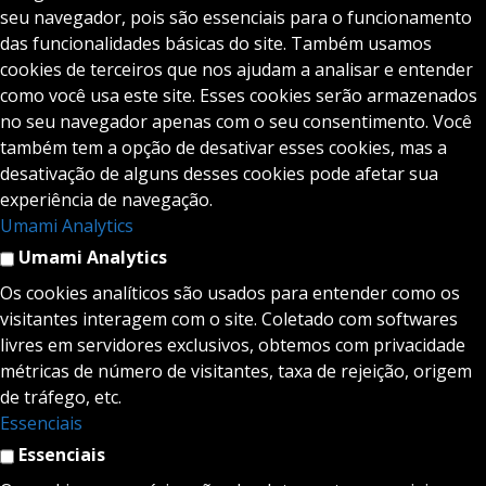
seu navegador, pois são essenciais para o funcionamento
das funcionalidades básicas do site. Também usamos
cookies de terceiros que nos ajudam a analisar e entender
como você usa este site. Esses cookies serão armazenados
no seu navegador apenas com o seu consentimento. Você
também tem a opção de desativar esses cookies, mas a
desativação de alguns desses cookies pode afetar sua
experiência de navegação.
Umami Analytics
Umami Analytics
Os cookies analíticos são usados para entender como os
visitantes interagem com o site. Coletado com softwares
livres em servidores exclusivos, obtemos com privacidade
métricas de número de visitantes, taxa de rejeição, origem
de tráfego, etc.
Essenciais
Essenciais