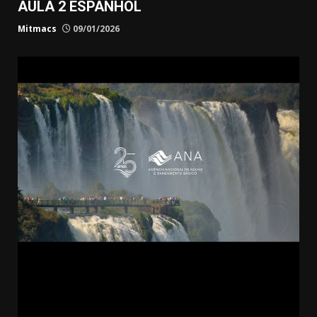
AULA 2 ESPANHOL
Mitmacs
09/01/2026