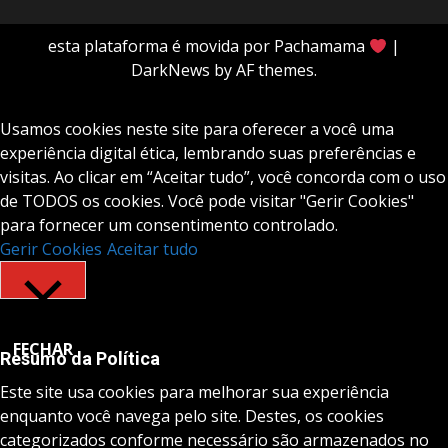
esta plataforma é movida por Pachamama
|
DarkNews
by AF themes.
Usamos cookies neste site para oferecer a você uma
experiência digital ética, lembrando suas preferências e
visitas. Ao clicar em “Aceitar tudo”, você concorda com o uso
de TODOS os cookies. Você pode visitar "Gerir Cookies"
para fornecer um consentimento controlado.
Gerir Cookies
Aceitar tudo
FECHAR
Resumo da Política
Este site usa cookies para melhorar sua experiência
enquanto você navega pelo site. Destes, os cookies
categorizados conforme necessário são armazenados no