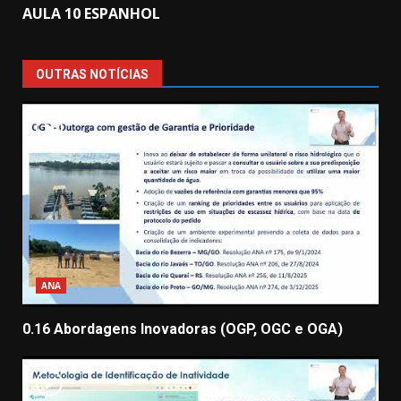
AULA 10 ESPANHOL
OUTRAS NOTÍCIAS
ANA
0.16 Abordagens Inovadoras (OGP, OGC e OGA)