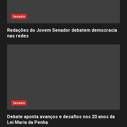
Senado
Redações do Jovem Senador debatem democracia
nas redes
Senado
Debate aponta avanços e desafios nos 20 anos da
Lei Maria da Penha