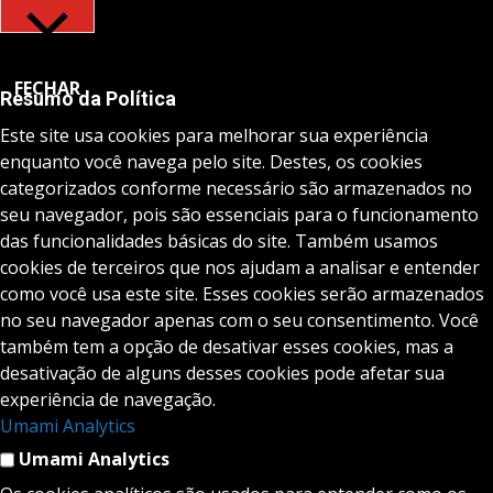
FECHAR
Resumo da Política
Este site usa cookies para melhorar sua experiência
enquanto você navega pelo site. Destes, os cookies
categorizados conforme necessário são armazenados no
seu navegador, pois são essenciais para o funcionamento
das funcionalidades básicas do site. Também usamos
cookies de terceiros que nos ajudam a analisar e entender
como você usa este site. Esses cookies serão armazenados
no seu navegador apenas com o seu consentimento. Você
também tem a opção de desativar esses cookies, mas a
desativação de alguns desses cookies pode afetar sua
experiência de navegação.
Umami Analytics
Umami Analytics