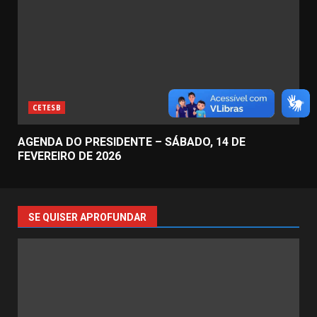
CETESB
AGENDA DO PRESIDENTE – SÁBADO, 14 DE
FEVEREIRO DE 2026
SE QUISER APROFUNDAR