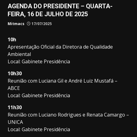
AGENDA DO PRESIDENTE – QUARTA-
FEIRA, 16 DE JULHO DE 2025
Mitmacs
17/07/2025
10h
Apresentação Oficial da Diretora de Qualidade
Ambiental
Local: Gabinete Presidência
10h30
Reunião com Luciana Gil e André Luiz Mustafá –
ABCE
Local: Gabinete Presidência
11h30
Reunião com Luciano Rodrigues e Renata Camargo –
UNICA
Local: Gabinete Presidência