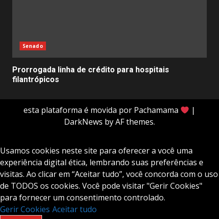
Senado
Prorrogada linha de crédito para hospitais
filantrópicos
esta plataforma é movida por Pachamama
|
DarkNews
by AF themes.
Usamos cookies neste site para oferecer a você uma
experiência digital ética, lembrando suas preferências e
visitas. Ao clicar em “Aceitar tudo”, você concorda com o uso
de TODOS os cookies. Você pode visitar "Gerir Cookies"
para fornecer um consentimento controlado.
Gerir Cookies
Aceitar tudo