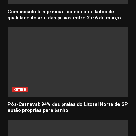
Comunicado à imprensa: acesso aos dados de
qualidade do ar e das praias entre 2 e 6 de março
CETESB
Pós-Carnaval: 94% das praias do Litoral Norte de SP
estão próprias para banho