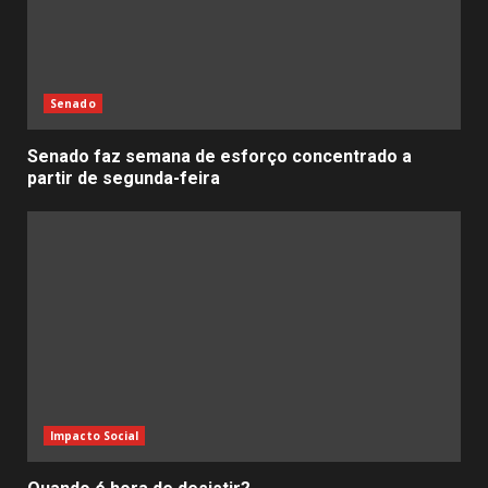
Senado
Senado faz semana de esforço concentrado a
partir de segunda-feira
Impacto Social