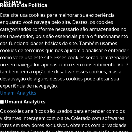
FECHAR
Resumo da Política
Este site usa cookies para melhorar sua experiência
enquanto você navega pelo site. Destes, os cookies
categorizados conforme necessário são armazenados no
seu navegador, pois são essenciais para o funcionamento
das funcionalidades básicas do site. Também usamos
cookies de terceiros que nos ajudam a analisar e entender
como você usa este site. Esses cookies serão armazenados
no seu navegador apenas com o seu consentimento. Você
também tem a opção de desativar esses cookies, mas a
desativação de alguns desses cookies pode afetar sua
experiência de navegação.
Umami Analytics
Umami Analytics
Os cookies analíticos são usados para entender como os
visitantes interagem com o site. Coletado com softwares
livres em servidores exclusivos, obtemos com privacidade