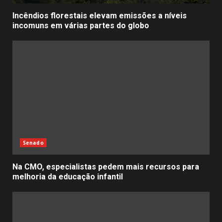
Incêndios florestais elevam emissões a níveis
incomuns em várias partes do globo
Senado
Na CMO, especialistas pedem mais recursos para
melhoria da educação infantil