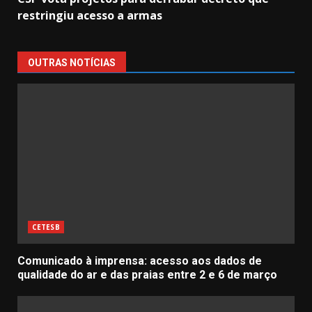
restringiu acesso a armas
OUTRAS NOTÍCIAS
CETESB
Comunicado à imprensa: acesso aos dados de
qualidade do ar e das praias entre 2 e 6 de março