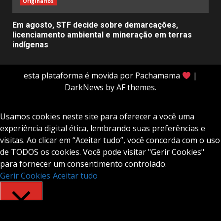
Originários
Em agosto, STF decide sobre demarcações,
licenciamento ambiental e mineração em terras
indígenas
esta plataforma é movida por Pachamama
|
DarkNews
by AF themes.
Usamos cookies neste site para oferecer a você uma
experiência digital ética, lembrando suas preferências e
visitas. Ao clicar em “Aceitar tudo”, você concorda com o uso
de TODOS os cookies. Você pode visitar "Gerir Cookies"
para fornecer um consentimento controlado.
Gerir Cookies
Aceitar tudo