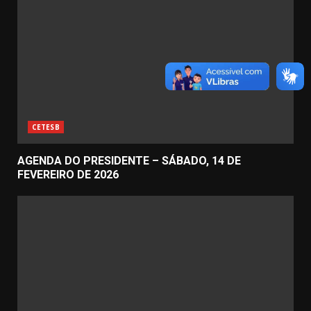
CETESB
AGENDA DO PRESIDENTE – SÁBADO, 14 DE
FEVEREIRO DE 2026