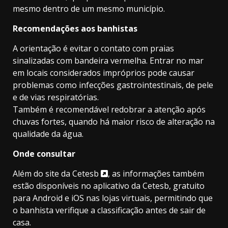
mesmo dentro de um mesmo município.
Recomendações aos banhistas
A orientação é evitar o contato com praias
sinalizadas com bandeira vermelha. Entrar no mar
em locais considerados impróprios pode causar
problemas como infecções gastrointestinais, de pele
e de vias respiratórias.
Também é recomendável redobrar a atenção após
chuvas fortes, quando há maior risco de alteração na
qualidade da água.
Onde consultar
Além do
site da Cetesb
, as informações também
estão disponíveis no aplicativo da Cetesb, gratuito
para Android e iOS nas lojas virtuais, permitindo que
o banhista verifique a classificação antes de sair de
casa.