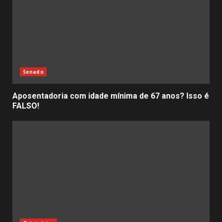
Senado
Aposentadoria com idade mínima de 67 anos? Isso é
FALSO!