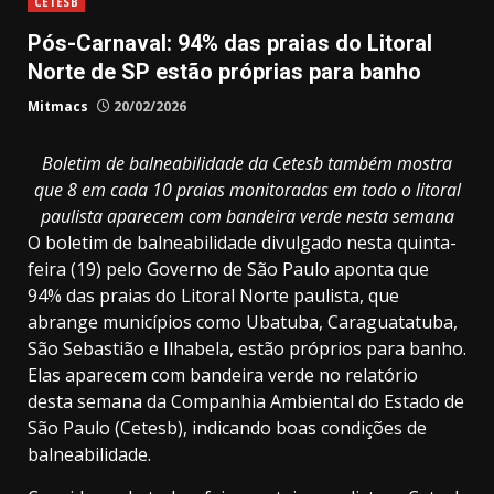
CETESB
Pós-Carnaval: 94% das praias do Litoral
Norte de SP estão próprias para banho
Mitmacs
20/02/2026
Boletim de balneabilidade da Cetesb também mostra
que 8 em cada 10 praias monitoradas em todo o litoral
paulista aparecem com bandeira verde nesta semana
O boletim de balneabilidade divulgado nesta quinta-
feira (19) pelo Governo de São Paulo aponta que
94% das praias do Litoral Norte paulista, que
abrange municípios como Ubatuba, Caraguatatuba,
São Sebastião e Ilhabela, estão próprios para banho.
Elas aparecem com bandeira verde no relatório
desta semana da Companhia Ambiental do Estado de
São Paulo (Cetesb), indicando boas condições de
balneabilidade.