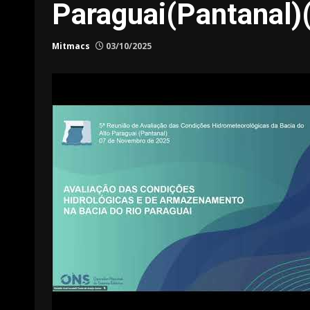
Paraguai(Pantanal)
Mitmacs
03/10/2025