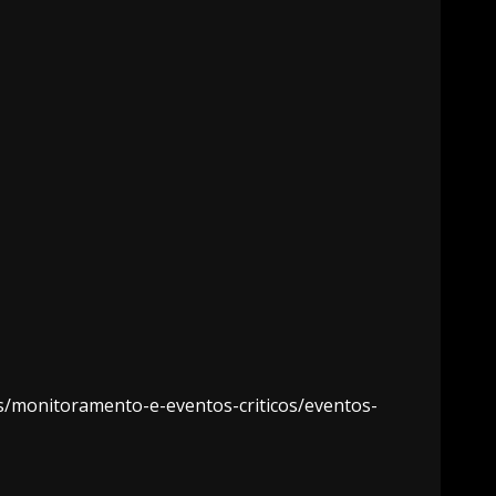
os/monitoramento-e-eventos-criticos/eventos-