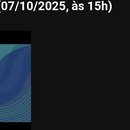
(07/10/2025, às 15h)