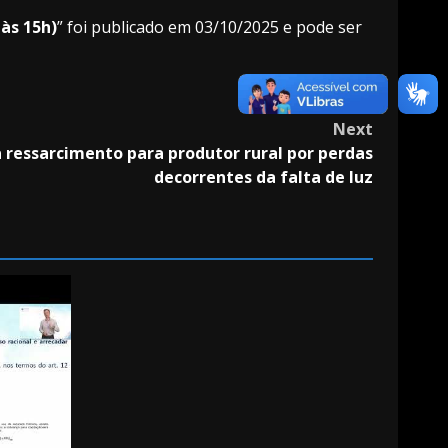
às 15h)
” foi publicado em 03/10/2025 e pode ser
Next
ressarcimento para produtor rural por perdas
decorrentes da falta de luz