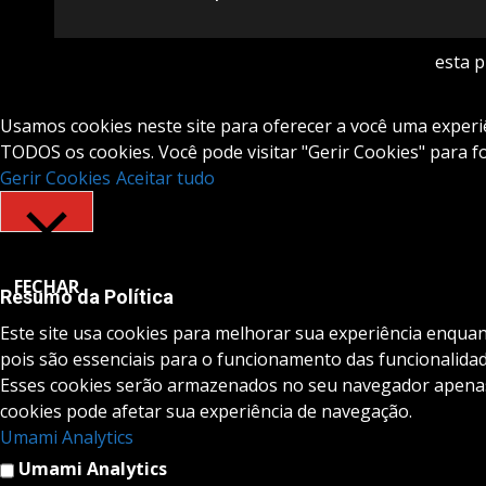
esta 
Usamos cookies neste site para oferecer a você uma experiên
TODOS os cookies. Você pode visitar "Gerir Cookies" para 
Gerir Cookies
Aceitar tudo
FECHAR
Resumo da Política
Este site usa cookies para melhorar sua experiência enqua
pois são essenciais para o funcionamento das funcionalidad
Esses cookies serão armazenados no seu navegador apenas 
cookies pode afetar sua experiência de navegação.
Umami Analytics
Umami Analytics