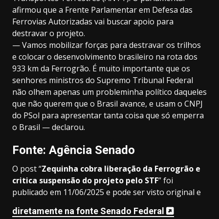
afirmou que a Frente Parlamentar em Defesa das
Ferrovias Autorizadas vai buscar apoio para
destravar o projeto.
— Vamos mobilizar forças para destravar os trilhos
e colocar o desenvolvimento brasileiro na rota dos
933 km da Ferrogrão. É muito importante que os
senhores ministros do Supremo Tribunal Federal
não olhem apenas um probleminha político daqueles
que não querem que o Brasil avance, e usam o CNPJ
do PSol para apresentar tanta coisa que só emperra
o Brasil — declarou.
Fonte: Agência Senado
O post “
Zequinha cobra liberação da Ferrogrão e
critica suspensão do projeto pelo STF
” foi
publicado em 11/06/2025 e pode ser visto original e
diretamente na fonte Senado Federal