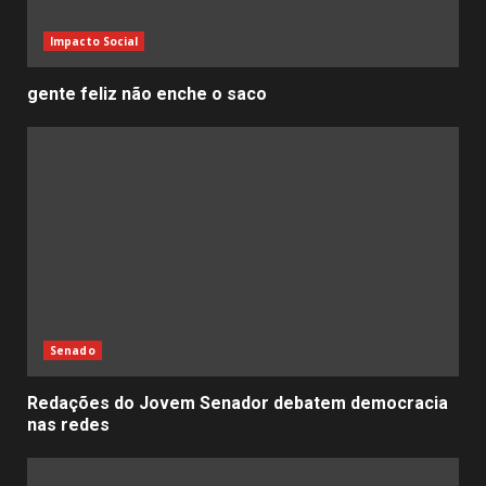
Impacto Social
gente feliz não enche o saco
Senado
Redações do Jovem Senador debatem democracia
nas redes