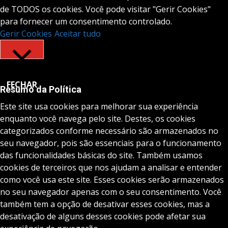
de TODOS os cookies. Você pode visitar "Gerir Cookies"
para fornecer um consentimento controlado.
Gerir Cookies
Aceitar tudo
FECHAR
Resumo da Política
Este site usa cookies para melhorar sua experiência
enquanto você navega pelo site. Destes, os cookies
categorizados conforme necessário são armazenados no
seu navegador, pois são essenciais para o funcionamento
das funcionalidades básicas do site. Também usamos
cookies de terceiros que nos ajudam a analisar e entender
como você usa este site. Esses cookies serão armazenados
no seu navegador apenas com o seu consentimento. Você
também tem a opção de desativar esses cookies, mas a
desativação de alguns desses cookies pode afetar sua