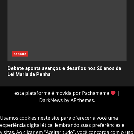
Senado
Debate aponta avanços e desafios nos 20 anos da
Lei Maria da Penha
esta plataforma é movida por Pachamama
|
DarkNews
by AF themes.
Usamos cookies neste site para oferecer a você uma
experiência digital ética, lembrando suas preferências e
visitas. Ao clicar em “Aceitar tudo”, você concorda com o uso