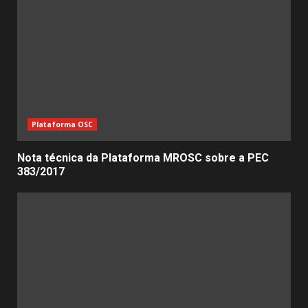
Plataforma OSC
Nota técnica da Plataforma MROSC sobre a PEC
383/2017