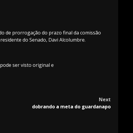
do de prorrogação do prazo final da comissão
presidente do Senado, Davi Alcolumbre.
pode ser visto original e
Next
dobrando a meta do guardanapo