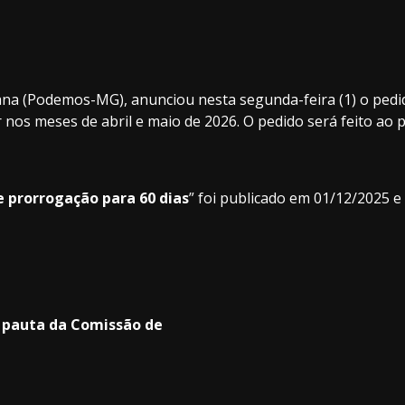
ana (Podemos-MG), anunciou nesta segunda-feira (1) o pedi
 nos meses de abril e maio de 2026. O pedido será feito ao 
e prorrogação para 60 dias
” foi publicado em 01/12/2025 e 
a pauta da Comissão de