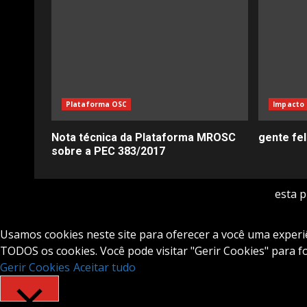
Plataforma OSC
Impacto 
Nota técnica da Plataforma MROSC
gente fe
sobre a PEC 383/2017
esta 
Usamos cookies neste site para oferecer a você uma experiên
TODOS os cookies. Você pode visitar "Gerir Cookies" para 
Gerir Cookies
Aceitar tudo