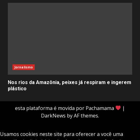
Jornalismo
Nos rios da Amazônia, peixes já respiram e ingerem
plástico
esta plataforma é movida por Pachamama
|
DarkNews
by AF themes.
Usamos cookies neste site para oferecer a você uma