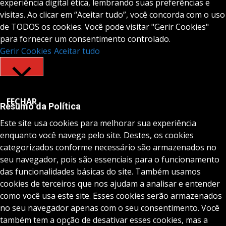
experiência digital ética, lembrando suas preferências e
visitas. Ao clicar em “Aceitar tudo”, você concorda com o uso
de TODOS os cookies. Você pode visitar "Gerir Cookies"
para fornecer um consentimento controlado.
Gerir Cookies
Aceitar tudo
FECHAR
Resumo da Política
Este site usa cookies para melhorar sua experiência
enquanto você navega pelo site. Destes, os cookies
categorizados conforme necessário são armazenados no
seu navegador, pois são essenciais para o funcionamento
das funcionalidades básicas do site. Também usamos
cookies de terceiros que nos ajudam a analisar e entender
como você usa este site. Esses cookies serão armazenados
no seu navegador apenas com o seu consentimento. Você
também tem a opção de desativar esses cookies, mas a