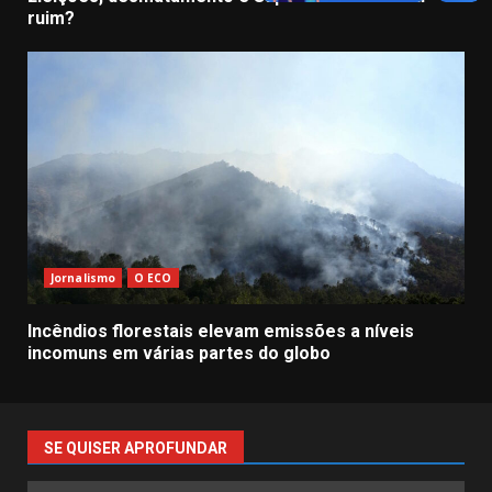
ruim?
Jornalismo
O ECO
Incêndios florestais elevam emissões a níveis
incomuns em várias partes do globo
SE QUISER APROFUNDAR