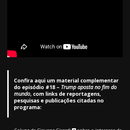
Confira aqui um material complementar
do episódio #18
–
Trump aposta no fim do
mundo
, com links de reportagens,
pesquisas e publicações citadas no
programa: