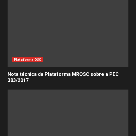
Plataforma OSC
Nota técnica da Plataforma MROSC sobre a PEC
383/2017