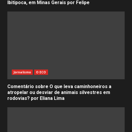
Ibitipoca, em Minas Gerais por Felipe
Jornalismo
O ECO
Comentário sobre O que leva caminhoneiros a
atropelar ou desviar de animais silvestres em
rodovias? por Eliana Lima