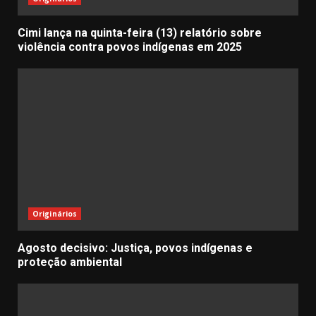
Cimi lança na quinta-feira (13) relatório sobre
violência contra povos indígenas em 2025
Originários
Agosto decisivo: Justiça, povos indígenas e
proteção ambiental