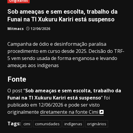
Originários
Sob ameaças e sem escolta, trabalho da
Funai na TI Xukuru Kariri está suspenso
Mitmacs
12/06/2026
Campanha de ódio e desinformação paralisa
procedimento em curso desde 2025. Decisão do TRF-
5 vem sendo usada de forma enganosa e levando
ameaças aos indígenas
Fonte
O post “
Sob ameaças e sem escolta, trabalho da
Funai na TI Xukuru Kariri está suspenso
” foi
publicado em 12/06/2026 e pode ser visto
originalmente
diretamente na fonte Cimi
Tags:
cimi
comunidades
indígenas
originários