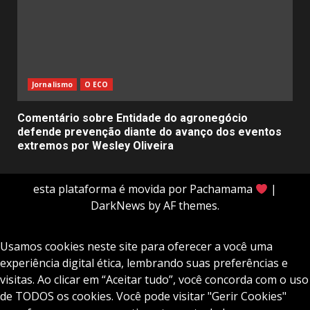
Jornalismo
O ECO
Comentário sobre Entidade do agronegócio
defende prevenção diante do avanço dos eventos
extremos por Wesley Oliveira
esta plataforma é movida por Pachamama
|
DarkNews
by AF themes.
Usamos cookies neste site para oferecer a você uma
experiência digital ética, lembrando suas preferências e
visitas. Ao clicar em “Aceitar tudo”, você concorda com o uso
de TODOS os cookies. Você pode visitar "Gerir Cookies"