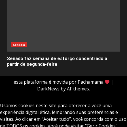
Senado
Senado faz semana de esforço concentrado a
partir de segunda-feira
esta plataforma é movida por Pachamama
|
DarkNews
by AF themes.
Usamos cookies neste site para oferecer a você uma
experiência digital ética, lembrando suas preferências e
visitas. Ao clicar em “Aceitar tudo”, você concorda com o uso
de TODOS os cookies. Você pode visitar "Gerir Cookies"