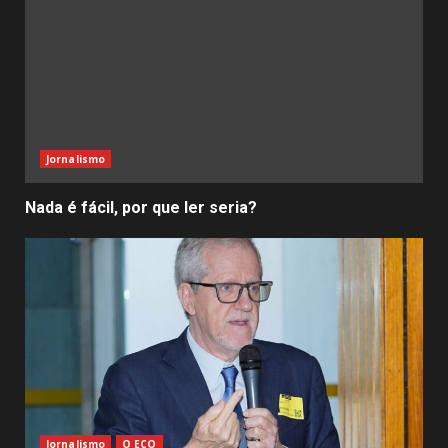
Jornalismo
Nada é fácil, por que ler seria?
Jornalismo
O ECO