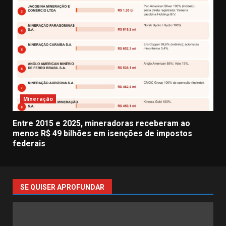
Mineração
Entre 2015 e 2025, mineradoras receberam ao
menos R$ 49 bilhões em isenções de impostos
federais
SE QUISER APROFUNDAR