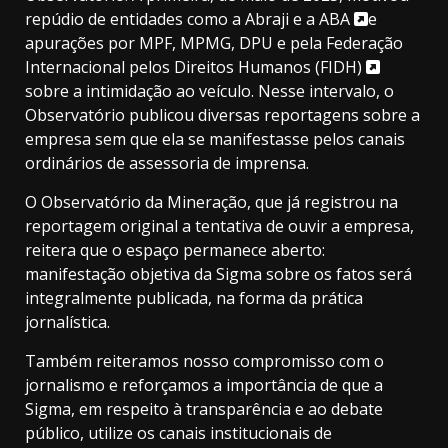
repúdio de entidades como a
Abraji e a ABA
e
apurações por
MPF, MPMG, DPU e pela Federação
Internacional pelos Direitos Humanos (FIDH)
sobre a intimidação ao veículo. Nesse intervalo, o
Observatório publicou diversas reportagens sobre a
empresa sem que ela se manifestasse pelos canais
ordinários de assessoria de imprensa.
O Observatório da Mineração, que já registrou na
reportagem original a tentativa de ouvir a empresa,
reitera que o espaço permanece aberto:
manifestação objetiva da Sigma sobre os fatos será
integralmente publicada, na forma da prática
jornalística.
Também reiteramos nosso compromisso com o
jornalismo e reforçamos a importância de que a
Sigma, em respeito à transparência e ao debate
público, utilize os canais institucionais de