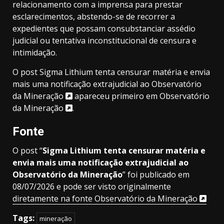
relacionamento com a imprensa para prestar
esclarecimentos, abstendo-se de recorrer a
expedientes que possam consubstanciar assédio
judicial ou tentativa inconstitucional de censura e
intimidação.
O post
Sigma Lithium tenta censurar matéria e envia
mais uma notificação extrajudicial ao Observatório
da Mineração
apareceu primeiro em
Observatório
da Mineração
.
Fonte
O post “
Sigma Lithium tenta censurar matéria e
envia mais uma notificação extrajudicial ao
Observatório da Mineração
” foi publicado em
08/07/2026 e pode ser visto originalmente
diretamente na fonte Observatório da Mineração
Tags:
mineração