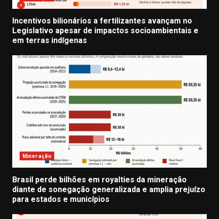
Incentivos bilionários a fertilizantes avançam no
Legislativo apesar de impactos socioambientais e
em terras indígenas
Mineração
Brasil perde bilhões em royalties da mineração
diante de sonegação generalizada e amplia prejuízo
para estados e municípios