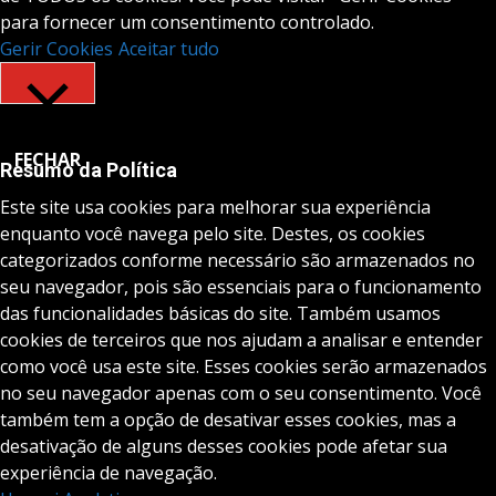
para fornecer um consentimento controlado.
Gerir Cookies
Aceitar tudo
FECHAR
Resumo da Política
Este site usa cookies para melhorar sua experiência
enquanto você navega pelo site. Destes, os cookies
categorizados conforme necessário são armazenados no
seu navegador, pois são essenciais para o funcionamento
das funcionalidades básicas do site. Também usamos
cookies de terceiros que nos ajudam a analisar e entender
como você usa este site. Esses cookies serão armazenados
no seu navegador apenas com o seu consentimento. Você
também tem a opção de desativar esses cookies, mas a
desativação de alguns desses cookies pode afetar sua
experiência de navegação.