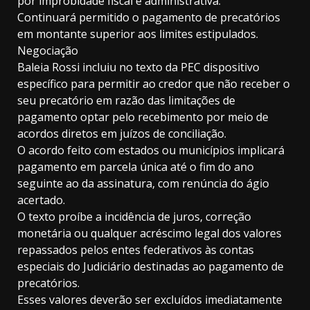
por improbidade fiscal e administrativa.
Continuará permitido o pagamento de precatórios
em montante superior aos limites estipulados.
Negociação
Baleia Rossi incluiu no texto da PEC dispositivo
específico para permitir ao credor que não receber o
seu precatório em razão das limitações de
pagamento optar pelo recebimento por meio de
acordos diretos em juízos de conciliação.
O acordo feito com estados ou municípios implicará
pagamento em parcela única até o fim do ano
seguinte ao da assinatura, com renúncia do ágio
acertado.
O texto proíbe a incidência de juros, correção
monetária ou qualquer acréscimo legal dos valores
repassados pelos entes federativos às contas
especiais do Judiciário destinadas ao pagamento de
precatórios.
Esses valores deverão ser excluídos imediatamente