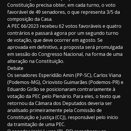
Constituição precisa obter, em cada turno, o voto
favorável de 49 senadores, o que representa 3/5 da
composição da Casa.
A PEC 66/2023 recebeu 62 votos favoráveis e quatro
contrários e passará agora por um segundo turno
de votação, que deve ocorrer em agosto. Se
aprovada em definitivo, a proposta será promulgada
em sessão do Congresso Nacional, na forma de uma
alteração na Constituição.
Debate
Os senadores Esperidião Amin (PP-SC), Carlos Viana
(Podemos-MG), Oriovisto Guimarães (Podemos-PR) e
Eduardo Girão se posicionaram contrariamente à
votação da PEC pelo Plenário. Para eles, o texto que
retornou da Câmara dos Deputados deveria ser
analisado primeiramente pela Comissão de
Constituição e Justiça (CCJ), responsável pelo início
da tramitação de uma PEC.