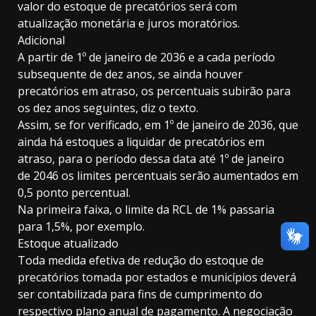
valor do estoque de precatórios será com
atualização monetária e juros moratórios.
Adicional
A partir de 1º de janeiro de 2036 e a cada período
subsequente de dez anos, se ainda houver
precatórios em atraso, os percentuais subirão para
os dez anos seguintes, diz o texto.
Assim, se for verificado, em 1º de janeiro de 2036, que
ainda há estoques a liquidar de precatórios em
atraso, para o período dessa data até 1º de janeiro
de 2046 os limites percentuais serão aumentados em
0,5 ponto percentual.
Na primeira faixa, o limite da RCL de 1% passaria
para 1,5%, por exemplo.
Estoque atualizado
Toda medida efetiva de redução do estoque de
precatórios tomada por estados e municípios deverá
ser contabilizada para fins de cumprimento do
respectivo plano anual de pagamento. A negociação