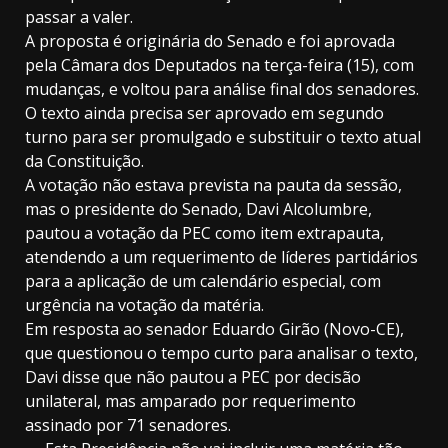
passar a valer.
A proposta é originária do Senado e foi aprovada
pela Câmara dos Deputados na terça-feira (15), com
mudanças, e voltou para análise final dos senadores.
O texto ainda precisa ser aprovado em segundo
turno para ser promulgado e substituir o texto atual
da Constituição.
A votação não estava prevista na pauta da sessão,
mas o presidente do Senado, Davi Alcolumbre,
pautou a votação da PEC como item extrapauta,
atendendo a um requerimento de líderes partidários
para a aplicação de um calendário especial, com
urgência na votação da matéria.
Em resposta ao senador Eduardo Girão (Novo-CE),
que questionou o tempo curto para analisar o texto,
Davi disse que não pautou a PEC por decisão
unilateral, mas amparado por requerimento
assinado por 71 senadores.