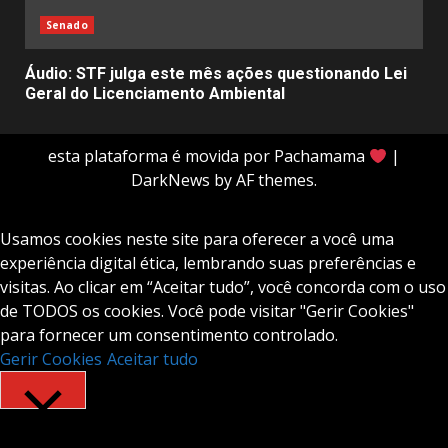
Senado
Áudio: STF julga este mês ações questionando Lei
Geral do Licenciamento Ambiental
esta plataforma é movida por Pachamama
|
DarkNews
by AF themes.
Usamos cookies neste site para oferecer a você uma
experiência digital ética, lembrando suas preferências e
visitas. Ao clicar em “Aceitar tudo”, você concorda com o uso
de TODOS os cookies. Você pode visitar "Gerir Cookies"
para fornecer um consentimento controlado.
Gerir Cookies
Aceitar tudo