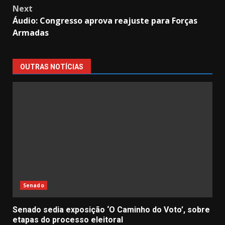
Next
Áudio: Congresso aprova reajuste para Forças
Armadas
OUTRAS NOTÍCIAS
Senado
Senado sedia exposição ‘O Caminho do Voto’, sobre
etapas do processo eleitoral