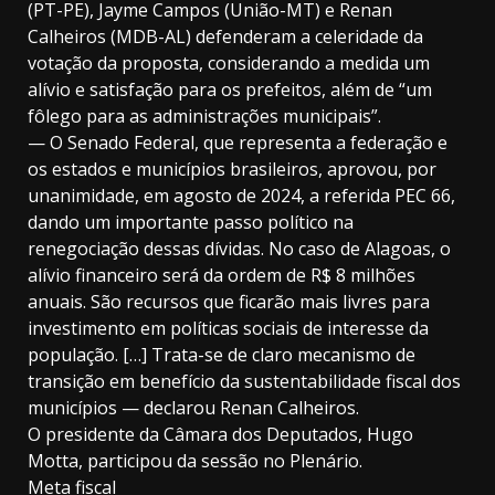
(PT-PE), Jayme Campos (União-MT) e Renan
Calheiros (MDB-AL) defenderam a celeridade da
votação da proposta, considerando a medida um
alívio e satisfação para os prefeitos, além de “um
fôlego para as administrações municipais”.
— O Senado Federal, que representa a federação e
os estados e municípios brasileiros, aprovou, por
unanimidade, em agosto de 2024, a referida PEC 66,
dando um importante passo político na
renegociação dessas dívidas. No caso de Alagoas, o
alívio financeiro será da ordem de R$ 8 milhões
anuais. São recursos que ficarão mais livres para
investimento em políticas sociais de interesse da
população. […] Trata-se de claro mecanismo de
transição em benefício da sustentabilidade fiscal dos
municípios — declarou Renan Calheiros.
O presidente da Câmara dos Deputados, Hugo
Motta, participou da sessão no Plenário.
Meta fiscal