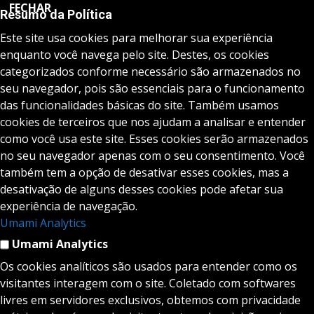
FECHAR
Resumo da Política
Este site usa cookies para melhorar sua experiência
enquanto você navega pelo site. Destes, os cookies
categorizados conforme necessário são armazenados no
seu navegador, pois são essenciais para o funcionamento
das funcionalidades básicas do site. Também usamos
cookies de terceiros que nos ajudam a analisar e entender
como você usa este site. Esses cookies serão armazenados
no seu navegador apenas com o seu consentimento. Você
também tem a opção de desativar esses cookies, mas a
desativação de alguns desses cookies pode afetar sua
experiência de navegação.
Umami Analytics
Umami Analytics
Os cookies analíticos são usados para entender como os
visitantes interagem com o site. Coletado com softwares
livres em servidores exclusivos, obtemos com privacidade