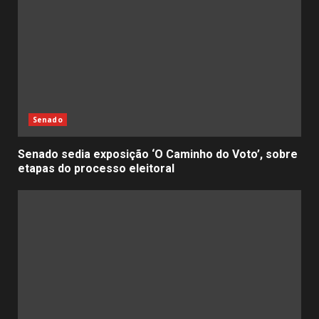
Senado
Senado sedia exposição ‘O Caminho do Voto’, sobre
etapas do processo eleitoral