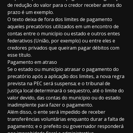
de redução do valor para o credor receber antes do
prazo é um exemplo.
O texto deixa de fora dos limites de pagamento
aqueles precatórios utilizados em um encontro de
contas entre o município ou estado e outros entes
federativos (União, por exemplo) ou entre eles e
credores privados que queiram pagar débitos com
esse título.
Pagamento em atraso
Se o estado ou município atrasar o pagamento do
precatório após a aplicação dos limites, a nova regra
prevista na PEC será suspensa; e o tribunal de
Justiça local determinará o sequestro, até o limite do
valor devido, das contas do município ou do estado
inadimplente para fazer o pagamento.
Além disso, o ente será impedido de receber
transferências voluntárias enquanto durar a falta de
pagamento; e o prefeito ou governador responderá