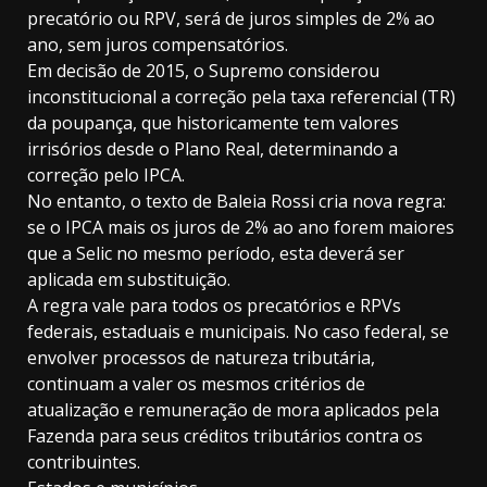
precatório ou RPV, será de juros simples de 2% ao
ano, sem juros compensatórios.
Em decisão de 2015, o Supremo considerou
inconstitucional a correção pela taxa referencial (TR)
da poupança, que historicamente tem valores
irrisórios desde o Plano Real, determinando a
correção pelo IPCA.
No entanto, o texto de Baleia Rossi cria nova regra:
se o IPCA mais os juros de 2% ao ano forem maiores
que a Selic no mesmo período, esta deverá ser
aplicada em substituição.
A regra vale para todos os precatórios e RPVs
federais, estaduais e municipais. No caso federal, se
envolver processos de natureza tributária,
continuam a valer os mesmos critérios de
atualização e remuneração de mora aplicados pela
Fazenda para seus créditos tributários contra os
contribuintes.