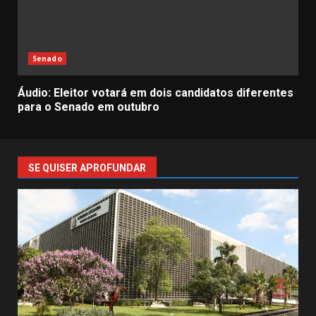
Senado
Áudio: Eleitor votará em dois candidatos diferentes
para o Senado em outubro
SE QUISER APROFUNDAR