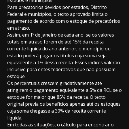
Estados e municípios
Para precatórios devidos por estados, Distrito
Federal e municípios, o texto aprovado limita o
pagamento de acordo com o estoque de precatórios
em atraso.
Assim, em 1º de janeiro de cada ano, se os valores
totais em atraso forem de até 15% da receita
corrente líquida do ano anterior, o município ou
estado poderá pagar os títulos cuja soma seja
equivalente a 1% dessa receita. Esses índices valerão
inclusive para entes federativos que não possuam
estoque.
Os percentuais crescem gradativamente até
atingirem o pagamento equivalente a 5% da RCL se o
estoque for maior que 85% da receita. O texto
original previa os benefícios apenas até os estoques
cuja soma chegasse a 30% da receita corrente
líquida.
Em todas as situações, o cálculo para encontrar o