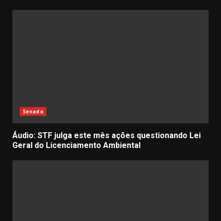
Senado
Áudio: STF julga este mês ações questionando Lei
Geral do Licenciamento Ambiental