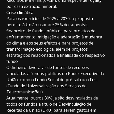
Recursos Minerais (CFEM), uma espécie de royalty
por essa extração mineral.
Crise climática
Para os exercícios de 2025 a 2030, a proposta
permite à União usar até 25% do superávit
financeiro de fundos públicos para projetos de
enfrentamento, mitigação e adaptação à mudança
do clima e aos seus efeitos e para projetos de
transformação ecológica, além de projetos
estratégicos relacionados à finalidade do respectivo
fundo.
O dinheiro deverá vir de fontes de recursos
vinculadas a fundos públicos do Poder Executivo da
União, como o Fundo Social do pré-sal ou o Fust
(Fundo de Universalização dos Serviços de
Telecomunicações).
Atualmente, outros 30% já são desvinculados de
todos os fundos a título de Desvinculação de
Receitas da União (DRU) para serem gastos em