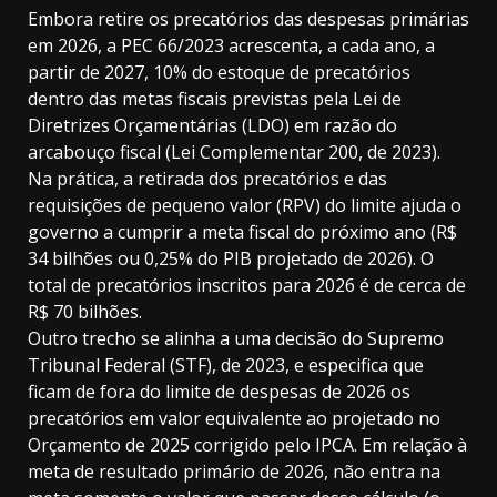
Embora retire os precatórios das despesas primárias
em 2026, a PEC 66/2023 acrescenta, a cada ano, a
partir de 2027, 10% do estoque de precatórios
dentro das metas fiscais previstas pela Lei de
Diretrizes Orçamentárias (LDO) em razão do
arcabouço fiscal (Lei Complementar 200, de 2023).
Na prática, a retirada dos precatórios e das
requisições de pequeno valor (RPV) do limite ajuda o
governo a cumprir a meta fiscal do próximo ano (R$
34 bilhões ou 0,25% do PIB projetado de 2026). O
total de precatórios inscritos para 2026 é de cerca de
R$ 70 bilhões.
Outro trecho se alinha a uma decisão do Supremo
Tribunal Federal (STF), de 2023, e especifica que
ficam de fora do limite de despesas de 2026 os
precatórios em valor equivalente ao projetado no
Orçamento de 2025 corrigido pelo IPCA. Em relação à
meta de resultado primário de 2026, não entra na