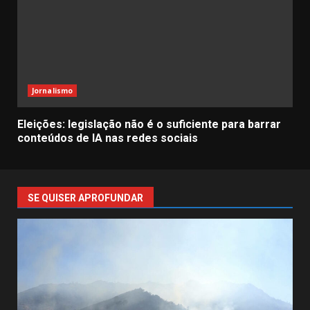
Jornalismo
Eleições: legislação não é o suficiente para barrar
conteúdos de IA nas redes sociais
SE QUISER APROFUNDAR