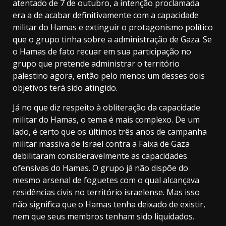
atentado de 7 de outubro, a intenção proclamada
era a de acabar definitivamente com a capacidade
militar do Hamas e extinguir o protagonismo político
que o grupo tinha sobre a administração de Gaza. Se
o Hamas de fato recuar em sua participação no
grupo que pretende administrar o território
palestino agora, então pelo menos um desses dois
objetivos terá sido atingido.
Já no que diz respeito à obliteração da capacidade
militar do Hamas, o tema é mais complexo. De um
lado, é certo que os últimos três anos de campanha
militar massiva de Israel contra a Faixa de Gaza
debilitaram consideravelmente as capacidades
ofensivas do Hamas. O grupo já não dispõe do
mesmo arsenal de foguetes com o qual alcançava
residências civis no território israelense. Mas isso
não significa que o Hamas tenha deixado de existir,
nem que seus membros tenham sido liquidados.