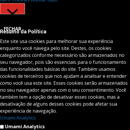
FECHAR
Resumo da Política
Este site usa cookies para melhorar sua experiência
enquanto você navega pelo site. Destes, os cookies
categorizados conforme necessário são armazenados no
seu navegador, pois são essenciais para o funcionamento
das funcionalidades básicas do site. Também usamos
cookies de terceiros que nos ajudam a analisar e entender
como você usa este site. Esses cookies serão armazenados
no seu navegador apenas com o seu consentimento. Você
também tem a opção de desativar esses cookies, mas a
desativação de alguns desses cookies pode afetar sua
experiência de navegação.
Umami Analytics
Umami Analytics