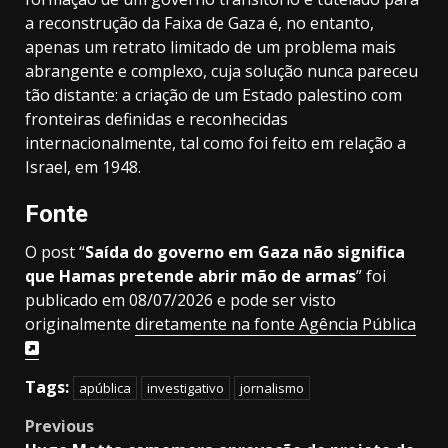
a reconstrução da Faixa de Gaza é, no entanto,
apenas um retrato limitado de um problema mais
abrangente e complexo, cuja solução nunca pareceu
tão distante: a criação de um Estado palestino com
fronteiras definidas e reconhecidas
internacionalmente, tal como foi feito em relação a
Israel, em 1948.
Fonte
O post “
Saída do governo em Gaza não significa
que Hamas pretende abrir mão de armas
” foi
publicado em 08/07/2026 e pode ser visto
originalmente
diretamente na fonte Agência Pública
Tags:
apública
investigativo
jornalismo
Post
Previous