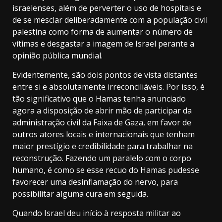
israelenses, além de perverter o uso de hospitais e
de se mesclar deliberadamente com a população civil
palestina como forma de aumentar o número de
vítimas e desgastar a imagem de Israel perante a
opinião pública mundial.
Evidentemente, são dois pontos de vista distantes
entre si e absolutamente irreconciliáveis. Por isso, é
tão significativo que o Hamas tenha anunciado
agora a disposição de abrir mão de participar da
administração civil da Faixa de Gaza, em favor de
outros atores locais e internacionais que tenham
maior prestígio e credibilidade para trabalhar na
reconstrução.
Fazendo um paralelo com o corpo
humano, é como se esse recuo do Hamas pudesse
favorecer uma desinflamação do nervo, para
possibilitar alguma cura em seguida.
Quando Israel deu início à resposta militar ao