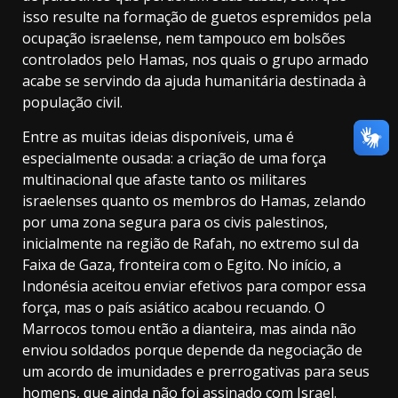
isso resulte na formação de guetos espremidos pela
ocupação israelense, nem tampouco em bolsões
controlados pelo Hamas, nos quais o grupo armado
acabe se servindo da ajuda humanitária destinada à
população civil.
Entre as muitas ideias disponíveis, uma é
especialmente ousada: a criação de uma força
multinacional que afaste tanto os militares
israelenses quanto os membros do Hamas, zelando
por uma zona segura para os civis palestinos
,
inicialmente na região de Rafah, no extremo sul da
Faixa de Gaza, fronteira com o Egito. No início, a
Indonésia aceitou enviar efetivos para compor essa
força, mas o país asiático acabou recuando. O
Marrocos tomou então a dianteira, mas ainda não
enviou soldados porque depende da negociação de
um acordo de imunidades e prerrogativas para seus
homens, que ainda não foi assinado com Israel.