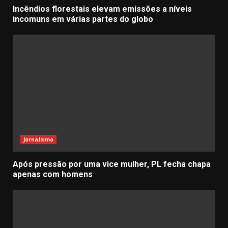
Incêndios florestais elevam emissões a níveis
incomuns em várias partes do globo
Jornalismo
Após pressão por uma vice mulher, PL fecha chapa
apenas com homens