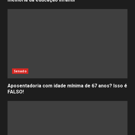
Senado
Aposentadoria com idade mínima de 67 anos? Isso é
FALSO!