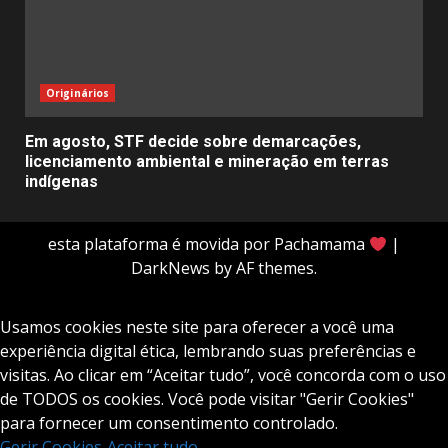
Originários
Em agosto, STF decide sobre demarcações,
licenciamento ambiental e mineração em terras
indígenas
esta plataforma é movida por Pachamama
|
DarkNews
by AF themes.
Usamos cookies neste site para oferecer a você uma
experiência digital ética, lembrando suas preferências e
visitas. Ao clicar em “Aceitar tudo”, você concorda com o uso
de TODOS os cookies. Você pode visitar "Gerir Cookies"
para fornecer um consentimento controlado.
Gerir Cookies
Aceitar tudo