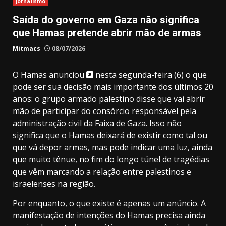
Jornalismo
Saída do governo em Gaza não significa
que Hamas pretende abrir mão de armas
Mitmacs
08/07/2026
O Hamas
anunciou
nesta segunda-feira (6) o que
pode ser sua decisão mais importante dos últimos 20
anos: o grupo armado palestino disse que vai abrir
mão de participar do consórcio responsável pela
administração civil da Faixa de Gaza. Isso não
significa que o Hamas deixará de existir como tal ou
que vá depor armas, mas pode indicar uma luz, ainda
que muito tênue, no fim do longo túnel de tragédias
que vêm marcando a relação entre palestinos e
israelenses na região.
Por enquanto, o que existe é apenas um anúncio. A
manifestação de intenções do Hamas precisa ainda