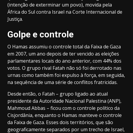
(intenção de exterminar um povo), movida pela
África do Sul contra Israel na Corte Internacional de
Justiça.
Golpe e controle
O Hamas assumiu o controle total da Faixa de Gaza
em 2007, um ano depois de ter vencido as eleições
parlamentares locais do ano anterior, com 44% dos
votos. O grupo rival Fatah não só foi derrotado nas
urnas como também foi expulso à força, em seguida,
na sequência de uma série de conflitos fratricidas.
Desde então, o Fatah – grupo ligado ao atual
presidente da Autoridade Nacional Palestina (ANP),
Mahmoud Abbas – ficou com o controle político da
Cisjordânia, enquanto o Hamas manteve o controle
da Faixa de Gaza. Esses dois territórios, que são
geograficamente separados por um trecho de Israel,