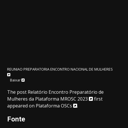
REUNIAO PREPARATORIA ENCONTRO NACIONAL DE MULHERES
Baixar
The post
Relatório Encontro Preparatório de
Mulheres da Plataforma MROSC 2023
first
appeared on
Plataforma OSCs
.
Fonte