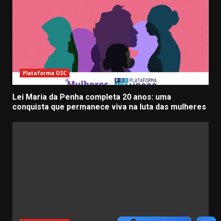
Plataforma OSC
Lei Maria da Penha completa 20 anos: uma
conquista que permanece viva na luta das mulheres