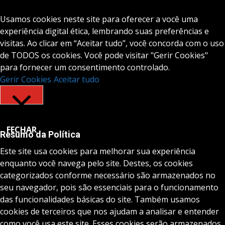
Usamos cookies neste site para oferecer a você uma
experiência digital ética, lembrando suas preferências e
visitas. Ao clicar em “Aceitar tudo”, você concorda com o uso
de TODOS os cookies. Você pode visitar "Gerir Cookies"
para fornecer um consentimento controlado.
Gerir Cookies
Aceitar tudo
FECHAR
Resumo da Política
Este site usa cookies para melhorar sua experiência
enquanto você navega pelo site. Destes, os cookies
categorizados conforme necessário são armazenados no
seu navegador, pois são essenciais para o funcionamento
das funcionalidades básicas do site. Também usamos
cookies de terceiros que nos ajudam a analisar e entender
como você usa este site. Esses cookies serão armazenados