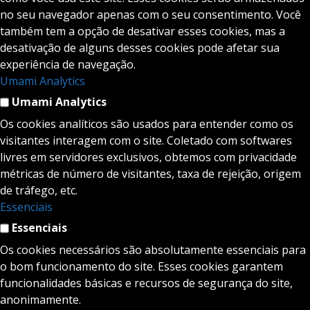
no seu navegador apenas com o seu consentimento. Você
também tem a opção de desativar esses cookies, mas a
desativação de alguns desses cookies pode afetar sua
experiência de navegação.
Umami Analytics
Umami Analytics
Os cookies analíticos são usados para entender como os
visitantes interagem com o site. Coletado com softwares
livres em servidores exclusivos, obtemos com privacidade
métricas de número de visitantes, taxa de rejeição, origem
de tráfego, etc.
Essenciais
Essenciais
Os cookies necessários são absolutamente essenciais para
o bom funcionamento do site. Esses cookies garantem
funcionalidades básicas e recursos de segurança do site,
anonimamente.