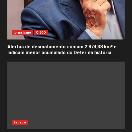
Jornalismo
O ECO
Alertas de desmatamento somam 2.874,38 km² e
indicam menor acumulado do Deter da história
Senado