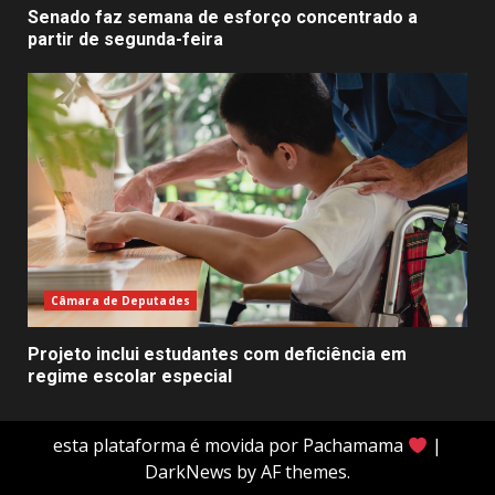
Senado faz semana de esforço concentrado a
partir de segunda-feira
Câmara de Deputades
Projeto inclui estudantes com deficiência em
regime escolar especial
esta plataforma é movida por Pachamama
|
DarkNews
by AF themes.