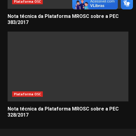
Plataforma OSC
Nota técnica da Plataforma MROSC sobre a PEC
383/2017
Plataforma OSC
Nota técnica da Plataforma MROSC sobre a PEC
328/2017