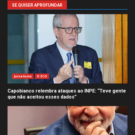
SE QUISER APROFUNDAR
Jornalismo
O ECO
Capobianco relembra ataques ao INPE: “Teve gente
que não aceitou esses dados”