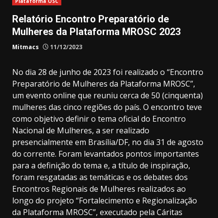
Plataforma OSC
Relatório Encontro Preparatório de
Mulheres da Plataforma MROSC 2023
Mitmacs
11/12/2023
No dia 28 de junho de 2023 foi realizado o “Encontro
Preparatório de Mulheres da Plataforma MROSC”,
um evento online que reuniu cerca de 50 (cinquenta)
mulheres das cinco regiões do país. O encontro teve
como objetivo definir o tema oficial do Encontro
Nacional de Mulheres, a ser realizado
presencialmente em Brasília/DF, no dia 31 de agosto
do corrente. Foram levantados pontos importantes
para a definição do tema e, a título de inspiração,
foram resgatadas as temáticas e os debates dos
Encontros Regionais de Mulheres realizados ao
longo do projeto “Fortalecimento e Regionalização
da Plataforma MROSC”, executado pela Cáritas