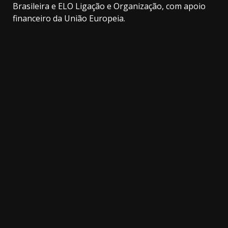
Brasileira e ELO Ligação e Organização, com apoio
financeiro da União Europeia.