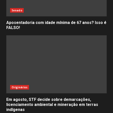
Senado
Aposentadoria com idade mínima de 67 anos? Isso é
FALSO!
Originários
Em agosto, STF decide sobre demarcações,
licenciamento ambiental e mineração em terras
indígenas