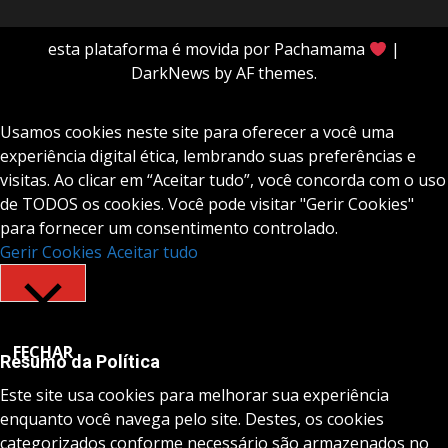
esta plataforma é movida por Pachamama
|
DarkNews
by AF themes.
Usamos cookies neste site para oferecer a você uma
experiência digital ética, lembrando suas preferências e
visitas. Ao clicar em “Aceitar tudo”, você concorda com o uso
de TODOS os cookies. Você pode visitar "Gerir Cookies"
para fornecer um consentimento controlado.
Gerir Cookies
Aceitar tudo
FECHAR
Resumo da Política
Este site usa cookies para melhorar sua experiência
enquanto você navega pelo site. Destes, os cookies
categorizados conforme necessário são armazenados no