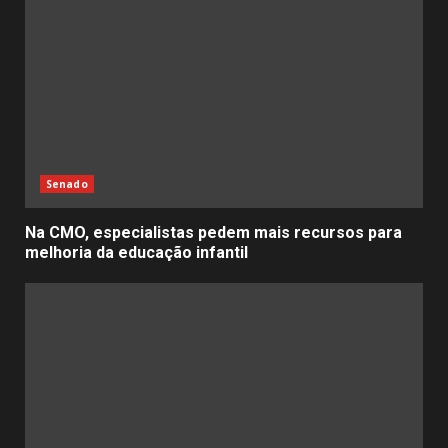
Senado
Na CMO, especialistas pedem mais recursos para
melhoria da educação infantil