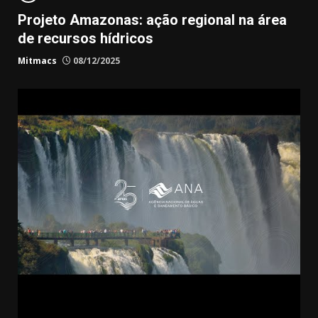
Projeto Amazonas: ação regional na área
de recursos hídricos
Mitmacs
08/12/2025