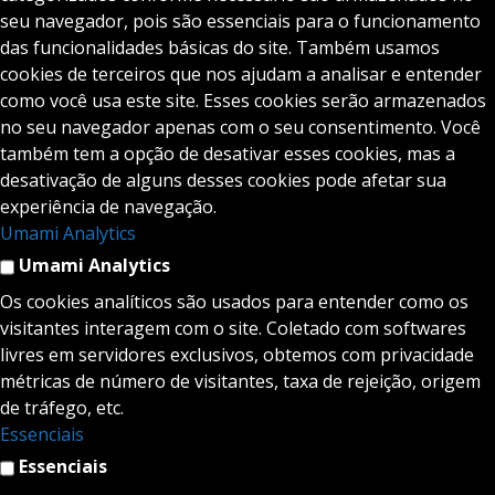
seu navegador, pois são essenciais para o funcionamento
das funcionalidades básicas do site. Também usamos
cookies de terceiros que nos ajudam a analisar e entender
como você usa este site. Esses cookies serão armazenados
no seu navegador apenas com o seu consentimento. Você
também tem a opção de desativar esses cookies, mas a
desativação de alguns desses cookies pode afetar sua
experiência de navegação.
Umami Analytics
Umami Analytics
Os cookies analíticos são usados para entender como os
visitantes interagem com o site. Coletado com softwares
livres em servidores exclusivos, obtemos com privacidade
métricas de número de visitantes, taxa de rejeição, origem
de tráfego, etc.
Essenciais
Essenciais