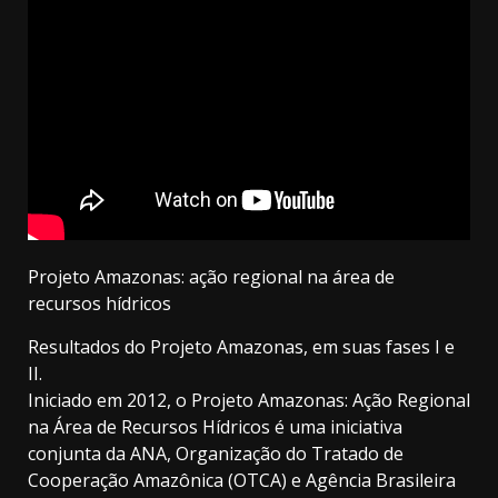
Projeto Amazonas: ação regional na área de
recursos hídricos
Resultados do Projeto Amazonas, em suas fases I e
II.
Iniciado em 2012, o Projeto Amazonas: Ação Regional
na Área de Recursos Hídricos é uma iniciativa
conjunta da ANA, Organização do Tratado de
Cooperação Amazônica (OTCA) e Agência Brasileira