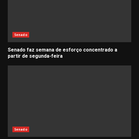
Senado
Senado faz semana de esforço concentrado a
partir de segunda-feira
Senado