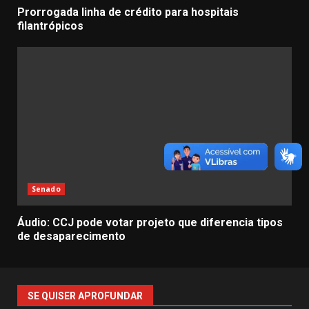
Prorrogada linha de crédito para hospitais
filantrópicos
Senado
Áudio: CCJ pode votar projeto que diferencia tipos
de desaparecimento
SE QUISER APROFUNDAR