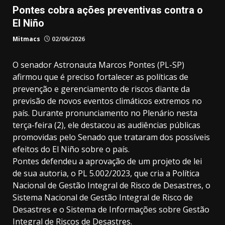
Pontes cobra ações preventivas contra o
El Niño
Mitmacs
02/06/2026
O senador Astronauta Marcos Pontes (PL-SP)
afirmou que é preciso fortalecer as políticas de
prevenção e gerenciamento de riscos diante da
previsão de novos eventos climáticos extremos no
país. Durante pronunciamento no Plenário nesta
terça-feira (2), ele destacou as audiências públicas
promovidas pelo Senado que trataram dos possíveis
efeitos do El Niño sobre o país.
Pontes defendeu a aprovação de um projeto de lei
de sua autoria, o PL 5.002/2023, que cria a Política
Nacional de Gestão Integral de Risco de Desastres, o
Sistema Nacional de Gestão Integral de Risco de
Desastres e o Sistema de Informações sobre Gestão
Integral de Riscos de Desastres.