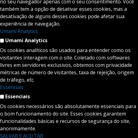
no seu navegador apenas com o seu consentimento. Você
também tem a opção de desativar esses cookies, mas a
desativação de alguns desses cookies pode afetar sua
experiência de navegação.
Umami Analytics
Umami Analytics
Os cookies analíticos são usados para entender como os
visitantes interagem com o site. Coletado com softwares
livres em servidores exclusivos, obtemos com privacidade
métricas de número de visitantes, taxa de rejeição, origem
de tráfego, etc.
Essenciais
Essenciais
Os cookies necessários são absolutamente essenciais para
o bom funcionamento do site. Esses cookies garantem
funcionalidades básicas e recursos de segurança do site,
anonimamente.
SALVAR E ACEITAR