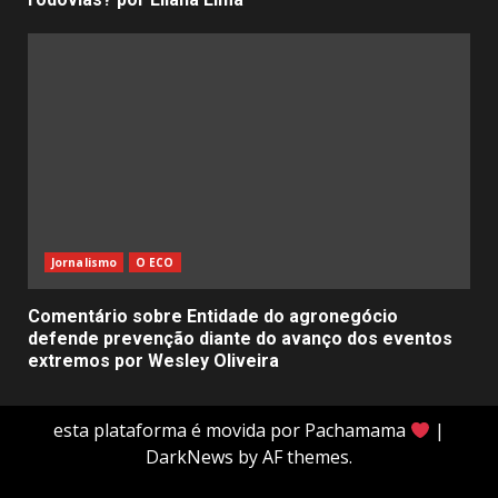
Jornalismo
O ECO
Comentário sobre Entidade do agronegócio
defende prevenção diante do avanço dos eventos
extremos por Wesley Oliveira
esta plataforma é movida por Pachamama
|
DarkNews
by AF themes.