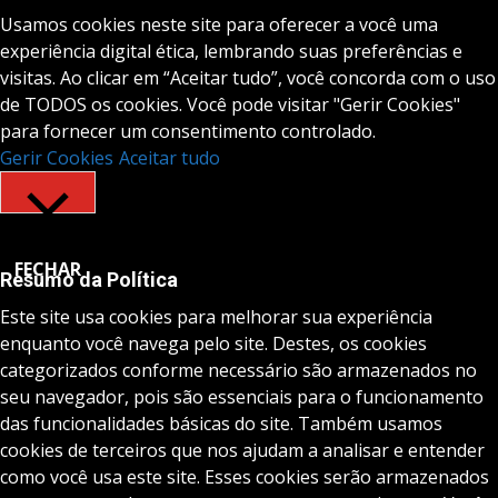
Usamos cookies neste site para oferecer a você uma
experiência digital ética, lembrando suas preferências e
visitas. Ao clicar em “Aceitar tudo”, você concorda com o uso
de TODOS os cookies. Você pode visitar "Gerir Cookies"
para fornecer um consentimento controlado.
Gerir Cookies
Aceitar tudo
FECHAR
Resumo da Política
Este site usa cookies para melhorar sua experiência
enquanto você navega pelo site. Destes, os cookies
categorizados conforme necessário são armazenados no
seu navegador, pois são essenciais para o funcionamento
das funcionalidades básicas do site. Também usamos
cookies de terceiros que nos ajudam a analisar e entender
como você usa este site. Esses cookies serão armazenados