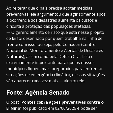
Ao reiterar que o país precisa adotar medidas
preventivas, ele argumentou que agir somente após
a ocorrência dos desastres aumenta os custos e
dificulta a proteção das populações afetadas.
— O gerenciamento de risco que está nesse projeto
de lei foi desenhado por quem trabalha na linha de
frente com isso, ou seja, pelo Cemaden (Centro
Nacional de Monitoramento e Alertas de Desastres
Naturais), assim como pela Defesa Civil. Isso é
extremamente importante para que os nossos
municípios fiquem mais preparados para enfrentar
situações de emergência climática, e essas situações
vão aparecer cada vez mais — alertou ele.
Fonte: Agência Senado
O post “
Pontes cobra ações preventivas contra o
El Niño
” foi publicado em 02/06/2026 e pode ser