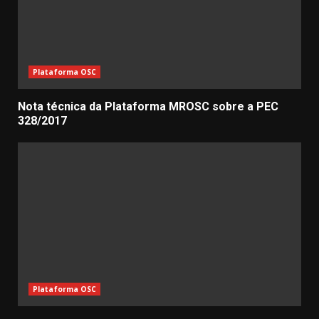
Plataforma OSC
Nota técnica da Plataforma MROSC sobre a PEC
328/2017
Plataforma OSC