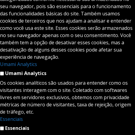
seu navegador, pois são essenciais para o funcionamento
das funcionalidades básicas do site. Também usamos
cookies de terceiros que nos ajudam a analisar e entender
como você usa este site. Esses cookies serão armazenados
no seu navegador apenas com o seu consentimento. Você
também tem a opção de desativar esses cookies, mas a
desativação de alguns desses cookies pode afetar sua
experiência de navegação.
Umami Analytics
Umami Analytics
Os cookies analíticos são usados para entender como os
visitantes interagem com o site. Coletado com softwares
livres em servidores exclusivos, obtemos com privacidade
métricas de número de visitantes, taxa de rejeição, origem
de tráfego, etc.
Essenciais
Essenciais