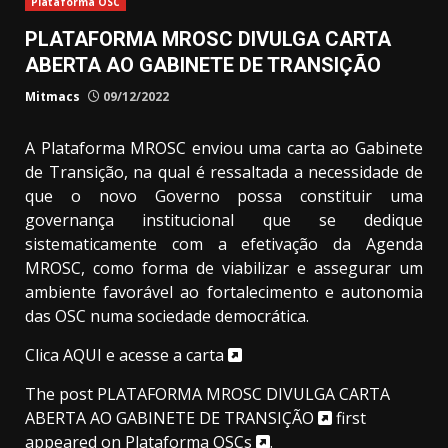
Plataforma OSC
PLATAFORMA MROSC DIVULGA CARTA
ABERTA AO GABINETE DE TRANSIÇÃO
Mitmacs
09/12/2022
A Plataforma MROSC enviou uma carta ao Gabinete
de Transição, na qual é ressaltada a necessidade de
que o novo Governo possa constituir uma
governança institucional que se dedique
sistematicamente com a efetivação da Agenda
MROSC, como forma de viabilizar e assegurar um
ambiente favorável ao fortalecimento e autonomia
das OSC numa sociedade democrática.
Clica AQUI e acesse a carta
The post
PLATAFORMA MROSC DIVULGA CARTA
ABERTA AO GABINETE DE TRANSIÇÃO
first
appeared on
Plataforma OSCs
.