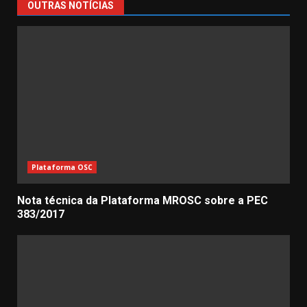
OUTRAS NOTÍCIAS
Plataforma OSC
Nota técnica da Plataforma MROSC sobre a PEC
383/2017