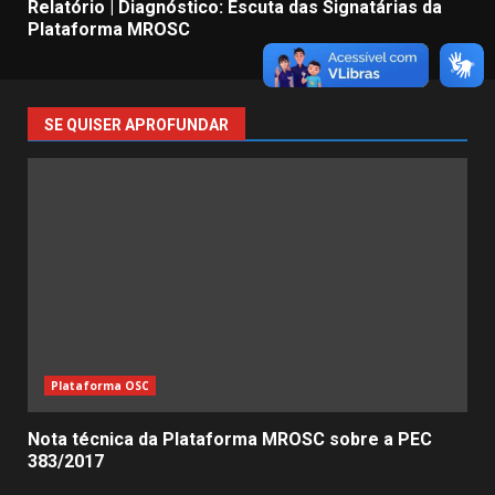
Relatório | Diagnóstico: Escuta das Signatárias da
Plataforma MROSC
SE QUISER APROFUNDAR
Plataforma OSC
Nota técnica da Plataforma MROSC sobre a PEC
383/2017