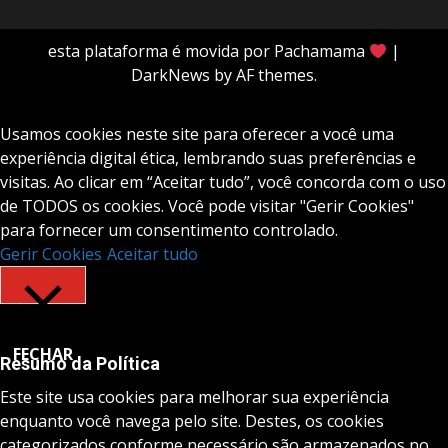
esta plataforma é movida por Pachamama
|
DarkNews
by AF themes.
Usamos cookies neste site para oferecer a você uma
experiência digital ética, lembrando suas preferências e
visitas. Ao clicar em “Aceitar tudo”, você concorda com o uso
de TODOS os cookies. Você pode visitar "Gerir Cookies"
para fornecer um consentimento controlado.
Gerir Cookies
Aceitar tudo
FECHAR
Resumo da Política
Este site usa cookies para melhorar sua experiência
enquanto você navega pelo site. Destes, os cookies
categorizados conforme necessário são armazenados no