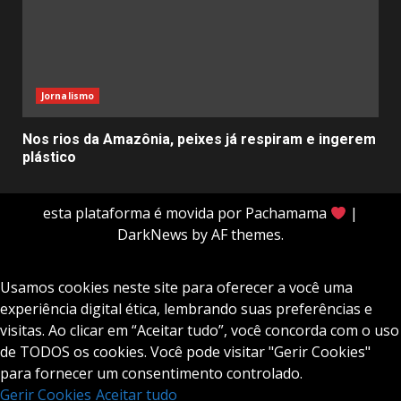
Jornalismo
Nos rios da Amazônia, peixes já respiram e ingerem
plástico
esta plataforma é movida por Pachamama
|
DarkNews
by AF themes.
Usamos cookies neste site para oferecer a você uma
experiência digital ética, lembrando suas preferências e
visitas. Ao clicar em “Aceitar tudo”, você concorda com o uso
de TODOS os cookies. Você pode visitar "Gerir Cookies"
para fornecer um consentimento controlado.
Gerir Cookies
Aceitar tudo