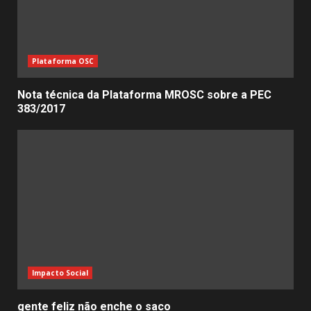
Plataforma OSC
Nota técnica da Plataforma MROSC sobre a PEC
383/2017
Impacto Social
gente feliz não enche o saco