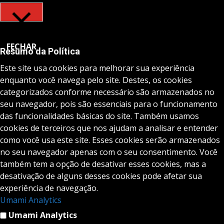
FECHAR
Resumo da Política
Este site usa cookies para melhorar sua experiência
enquanto você navega pelo site. Destes, os cookies
categorizados conforme necessário são armazenados no
seu navegador, pois são essenciais para o funcionamento
das funcionalidades básicas do site. Também usamos
cookies de terceiros que nos ajudam a analisar e entender
como você usa este site. Esses cookies serão armazenados
no seu navegador apenas com o seu consentimento. Você
também tem a opção de desativar esses cookies, mas a
desativação de alguns desses cookies pode afetar sua
experiência de navegação.
Umami Analytics
Umami Analytics