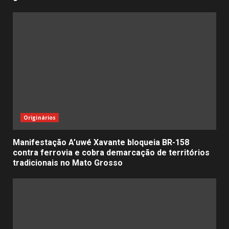
Originários
Manifestação A’uwé Xavante bloqueia BR-158
contra ferrovia e cobra demarcação de territórios
tradicionais no Mato Grosso