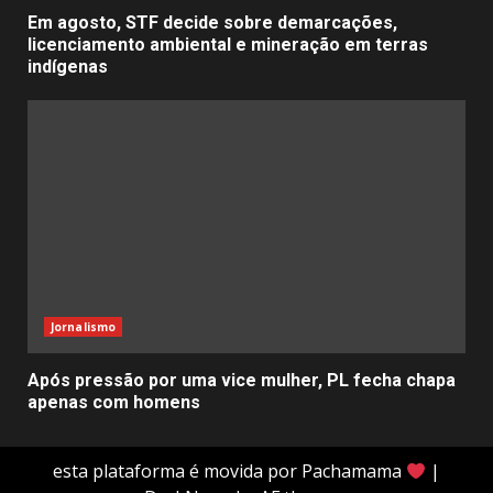
Em agosto, STF decide sobre demarcações,
licenciamento ambiental e mineração em terras
indígenas
Jornalismo
Após pressão por uma vice mulher, PL fecha chapa
apenas com homens
esta plataforma é movida por Pachamama
|