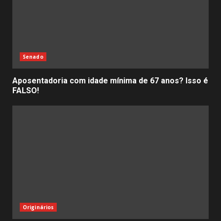
Senado
Aposentadoria com idade mínima de 67 anos? Isso é
FALSO!
Originários