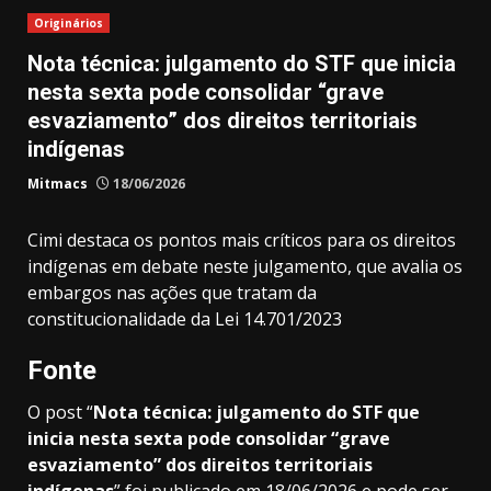
Originários
Nota técnica: julgamento do STF que inicia
nesta sexta pode consolidar “grave
esvaziamento” dos direitos territoriais
indígenas
Mitmacs
18/06/2026
Cimi destaca os pontos mais críticos para os direitos
indígenas em debate neste julgamento, que avalia os
embargos nas ações que tratam da
constitucionalidade da Lei 14.701/2023
Fonte
O post “
Nota técnica: julgamento do STF que
inicia nesta sexta pode consolidar “grave
esvaziamento” dos direitos territoriais