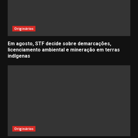
Originários
Em agosto, STF decide sobre demarcações,
licenciamento ambiental e mineração em terras
indígenas
Originários