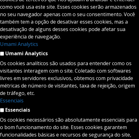
como você usa este site. Esses cookies serão armazenados
no seu navegador apenas com o seu consentimento. Você
também tem a opção de desativar esses cookies, mas a
desativação de alguns desses cookies pode afetar sua
experiência de navegação.
Umami Analytics
Umami Analytics
Os cookies analíticos são usados para entender como os
visitantes interagem com o site. Coletado com softwares
livres em servidores exclusivos, obtemos com privacidade
métricas de número de visitantes, taxa de rejeição, origem
de tráfego, etc.
Essenciais
Essenciais
Os cookies necessários são absolutamente essenciais para
o bom funcionamento do site. Esses cookies garantem
funcionalidades básicas e recursos de segurança do site,