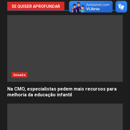
SE QUISER APROFUNDAR
Senado
Na CMO, especialistas pedem mais recursos para
melhoria da educação infantil