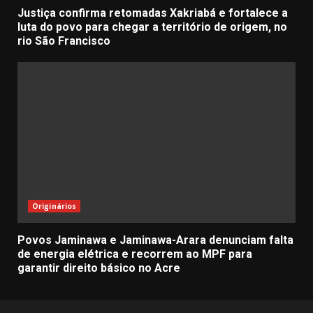
Justiça confirma retomadas Xakriabá e fortalece a
luta do povo para chegar a território de origem, no
rio São Francisco
Originários
Povos Jaminawa e Jaminawa-Arara denunciam falta
de energia elétrica e recorrem ao MPF para
garantir direito básico no Acre