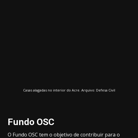
Casas alagadas no interior do Acre. Arquivo: Defesa Civil
Fundo OSC
O Fundo OSC tem o objetivo de contribuir para o