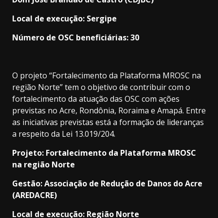
Local de execução: Sergipe
Número de OSC beneficiárias: 30
O projeto “Fortalecimento da Plataforma MROSC na
região Norte” tem o objetivo de contribuir com o
fortalecimento da atuação das OSC com ações
previstas no Acre, Rondônia, Roraima e Amapá. Entre
as iniciativas previstas está a formação de lideranças
a respeito da Lei 13.019/204.
Projeto: Fortalecimento da Plataforma MROSC
na região Norte
Gestão: Associação de Redução de Danos do Acre
(AREDACRE)
Local de execução: Região Norte