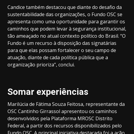
Candice também destacou que diante do desafio da
sustentabilidade das organizações, o Fundo OSC se
apresenta como uma oportunidade para garantir os
caminhos que podem levar à segurança institucional,
tão ameaçado no atual contexto político do Brasil. “O
Fundo é um recurso à disposição das signatárias
para que elas possam fortalecer o seu campo de
atuação, diante de cada política pública que a
organização prioriza”, conclui.
Somar experiências
Marilúcia de Fátima Souza Feitosa, representante da
OSC Cantinho Girrassol apresentou os caminhos
desenvolvidos pela Plataforma MROSC Distrito
Federal, a partir dos recursos disponibilizados pelo
Fundo OSC. A principal iniciativa destacada foi a ação