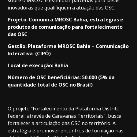
sobre o MROSC e estimular parcerias para ideias
inovadoras que qualifiquem a atuação das OSC.
Projeto: Comunica MROSC Bahia, estratégias e
produtos de comunicação para fortalecimento
das OSC
Gestão: Plataforma MROSC Bahia – Comunicação
Interativa (CIPÓ)
Local de execução: Bahia
Número de OSC beneficiárias: 50.000 (5% da
quantidade total de OSC no Brasil)
O projeto “Fortalecimento da Plataforma Distrito
Federal, através de Caravanas Territoriais”, busca
fortalecer a articulação das OSC no território. A
estratégia é promover encontros de formação nas