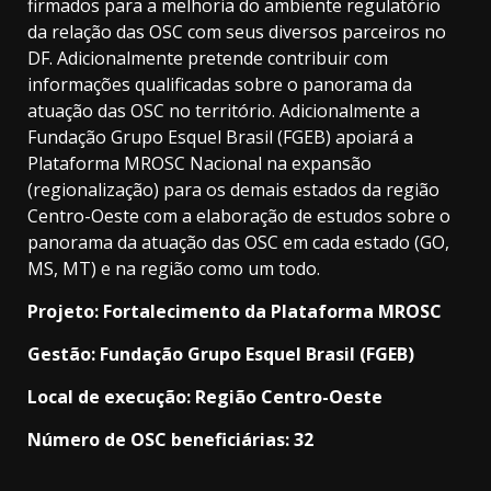
firmados para a melhoria do ambiente regulatório
da relação das OSC com seus diversos parceiros no
DF. Adicionalmente pretende contribuir com
informações qualificadas sobre o panorama da
atuação das OSC no território. Adicionalmente a
Fundação Grupo Esquel Brasil (FGEB) apoiará a
Plataforma MROSC Nacional na expansão
(regionalização) para os demais estados da região
Centro-Oeste com a elaboração de estudos sobre o
panorama da atuação das OSC em cada estado (GO,
MS, MT) e na região como um todo.
Projeto: Fortalecimento da Plataforma MROSC
Gestão: Fundação Grupo Esquel Brasil (FGEB)
Local de execução: Região Centro-Oeste
Número de OSC beneficiárias: 32