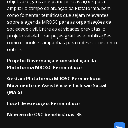
objetiva organizar e planejar suas ações para
ampliar o campo de atuação da Plataforma, bem
como fomentar temáticas que sejam relevantes
sobre a agenda MROSC para as organizações da
sociedade civil. Entre as atividades previstas, o
projeto vai elaborar peças gráficas e publicações
como e-book e campanhas para redes sociais, entre
outros.
Projeto: Governança e consolidação da
Plataforma MROSC Pernambuco
Gestão: Plataforma MROSC Pernambuco –
Movimento de Assistência e Inclusão Social
(MAIS)
Local de execução: Pernambuco
Número de OSC beneficiárias: 35