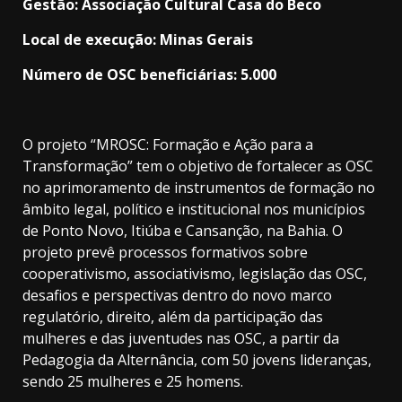
Gestão: Associação Cultural Casa do Beco
Local de execução: Minas Gerais
Número de OSC beneficiárias: 5.000
O projeto “MROSC: Formação e Ação para a
Transformação” tem o objetivo de fortalecer as OSC
no aprimoramento de instrumentos de formação no
âmbito legal, político e institucional nos municípios
de Ponto Novo, Itiúba e Cansanção, na Bahia. O
projeto prevê processos formativos sobre
cooperativismo, associativismo, legislação das OSC,
desafios e perspectivas dentro do novo marco
regulatório, direito, além da participação das
mulheres e das juventudes nas OSC, a partir da
Pedagogia da Alternância, com 50 jovens lideranças,
sendo 25 mulheres e 25 homens.