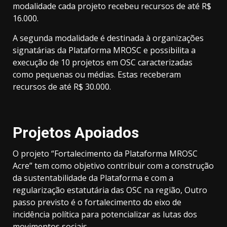
modalidade cada projeto recebeu recursos de até R$
16.000.
A segunda modalidade é destinada à organizações
signatárias da Plataforma MROSC e possibilita a
execução de 10 projetos em OSC caracterizadas
como pequenas ou médias. Estas receberam
recursos de até R$ 30.000.
Projetos Apoiados
O projeto “Fortalecimento da Plataforma MROSC
Acre” tem como objetivo contribuir com a construção
da sustentabilidade da Plataforma e com a
regularização estatutária das OSC na região, Outro
passo previsto é o fortalecimento do eixo de
incidência política para potencializar as lutas dos
movimentos sociais.