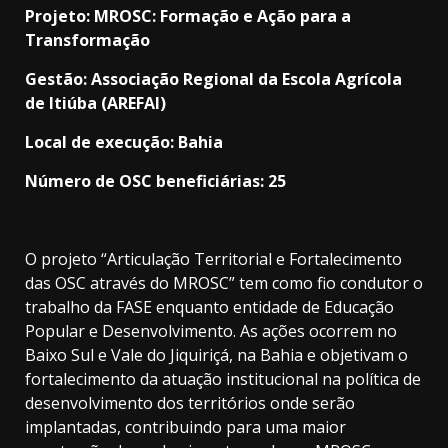
Projeto: MROSC: Formação e Ação para a
Transformação
Gestão: Associação Regional da Escola Agrícola
de Itiúba (AREFAI)
Local de execução: Bahia
Número de OSC beneficiárias: 25
O projeto “Articulação Territorial e Fortalecimento
das OSC através do MROSC” tem como fio condutor o
trabalho da FASE enquanto entidade de Educação
Popular e Desenvolvimento. As ações ocorrem no
Baixo Sul e Vale do Jiquiriçá, na Bahia e objetivam o
fortalecimento da atuação institucional na política de
desenvolvimento dos territórios onde serão
implantadas, contribuindo para uma maior