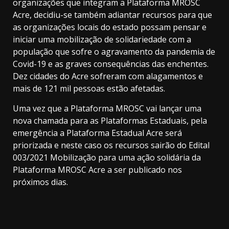
organizações que integram a Plataforma MROSC
Acre, decidiu-se também adiantar recursos para que
as organizações locais do estado possam pensar e
iniciar uma mobilização de solidariedade com a
população que sofre o agravamento da pandemia de
Covid-19 e as graves consequências das enchentes.
Dez cidades do Acre sofreram com alagamentos e
mais de 121 mil pessoas estão afetadas.
Uma vez que a Plataforma MROSC vai lançar uma
nova chamada para as Plataformas Estaduais, pela
emergência a Plataforma Estadual Acre será
priorizada e neste caso os recursos sairão do Edital
003/2021 Mobilização para uma ação solidária da
Plataforma MROSC Acre a ser publicado nos
próximos dias.