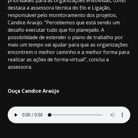
prioridades para as organizações envolvidas, como
destaca a assessora técnica do Elo e Ligação,
responsável pelo monitoramento dos projetos,
Candice Araújo. “Percebemos que está sendo um
desafio executar tudo que foi planejado. A
possibilidade de estender o plano de trabalho por
mais um tempo vai ajudar para que as organizações
encontrem o melhor caminho e a melhor forma para
realizar as ações de forma virtual”, conclui a
assessora.
Ouça Candice Araújo