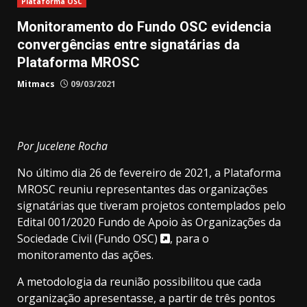
Plataforma OSC
Monitoramento do Fundo OSC evidencia
convergências entre signatárias da
Plataforma MROSC
Mitmacs
09/03/2021
Por Jucelene Rocha
No último dia 26 de fevereiro de 2021, a Plataforma
MROSC reuniu representantes das organizações
signatárias que tiveram projetos contemplados pelo
Edital 001/2020 Fundo de Apoio às Organizações da
Sociedade Civil (Fundo OSC)
, para o
monitoramento das ações.
A metodologia da reunião possibilitou que cada
organização apresentasse, a partir de três pontos