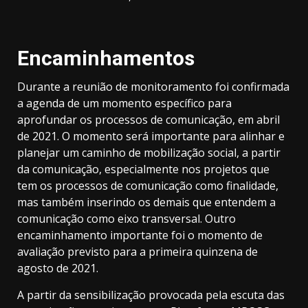
Encaminhamentos
Durante a reunião de monitoramento foi confirmada
a agenda de um momento específico para
aprofundar os processos de comunicação, em abril
de 2021. O momento será importante para alinhar e
planejar um caminho de mobilização social, a partir
da comunicação, especialmente nos projetos que
tem os processos de comunicação como finalidade,
mas também inserindo os demais que entendem a
comunicação como eixo transversal. Outro
encaminhamento importante foi o momento de
avaliação previsto para a primeira quinzena de
agosto de 2021.
A partir da sensibilização provocada pela escuta das