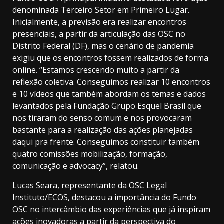
denominada Terceiro Setor em Primeiro Lugar.
Inicialmente, a previsão era realizar encontros
presenciais, a partir da articulação das OSC no
Distrito Federal (DF), mas o cenário de pandemia
exigiu que os encontros fossem realizados de forma
online. “Estamos crescendo muito a partir da
reflexão coletiva. Conseguimos realizar 10 encontros
e 10 vídeos que também abordam os temas e dados
levantados pela Fundação Grupo Esquel Brasil que
nos tiraram do senso comum e nos provocaram
bastante para a realização das ações planejadas
daqui pra frente. Conseguimos constituir também
quatro comissões mobilização, formação,
comunicação e advocacy”, relatou.
Lucas Seara, representante da OSC Legal
Instituto/ECOS, destacou a importância do Fundo
OSC no intercâmbio das experiências que já inspiram
ações inovadoras a partir da perspectiva do