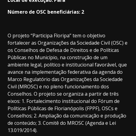
Local de execução: Pará
Número de OSC beneficiárias: 2
O projeto “Participa Floripa” tem o objetivo
fortalecer as Organizações da Sociedade Civil (OSC) e
os Conselhos de Defesa de Direitos e de Políticas
Públicas no Município, na construção de um
ambiente legal, político e institucional favorável, que
avance na implementação federativa da agenda do
Marco Regulatório das Organizações da Sociedade
Civil (MROSC) e no pleno funcionamento dos
Conselhos. O projeto se organiza a partir de três
eixos: 1. Fortalecimento institucional do Fórum de
Políticas Públicas de Florianópolis (FPPF), OSCs e
Conselhos; 2. Ampliação da comunicação e produção
de conteúdo; 3. Comitê do MROSC (Agenda e Lei
13.019/2014).