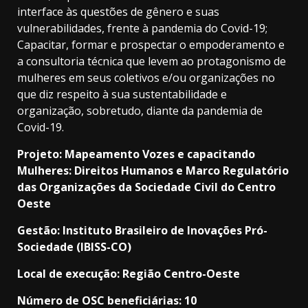
interface às questões de gênero e suas
vulnerabilidades, frente à pandemia do Covid-19;
Capacitar, formar e prospectar o empoderamento e
a consultoria técnica que levem ao protagonismo de
mulheres em seus coletivos e/ou organizações no
que diz respeito à sua sustentabilidade e
organização, sobretudo, diante da pandemia de
Covid-19.
Projeto: Mapeamento Vozes e capacitando
Mulheres: Direitos Humanos e Marco Regulatório
das Organizações da Sociedade Civil do Centro
Oeste
Gestão: Instituto Brasileiro de Inovações Pró-
Sociedade (IBISS-CO)
Local de execução: Região Centro-Oeste
Número de OSC beneficiárias: 10