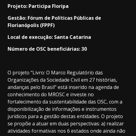
Projeto: Participa Floripa
Gestão: Fórum de Políticas Públicas de
Florianópolis (FPPF)
Local de execução: Santa Catarina
Número de OSC beneficiárias: 30
O projeto “Livro: O Marco Regulatório das
Organizações da Sociedade Civil em 27 histórias,
andanças pelo Brasil” está inserido na agenda de
conhecimento do MROSC e investe no
fortalecimento da sustentabilidade das OSC, com a
disponibilização de informações e instrumentos
jurídicos para a gestão destas entidades. O projeto
se propõe a atuar em duas perspectivas: a) realizar
atividades formativas nos 6 estados onde ainda não