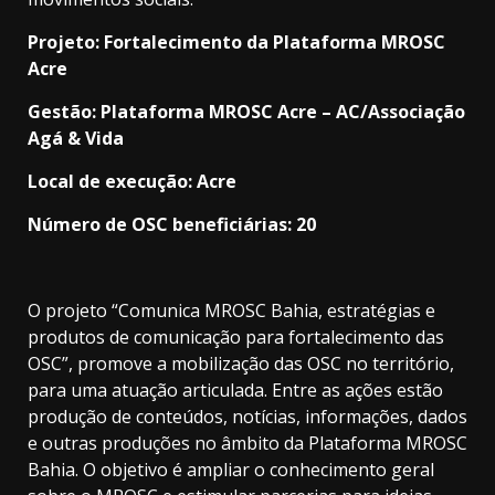
Projeto: Fortalecimento da Plataforma MROSC
Acre
Gestão: Plataforma MROSC Acre – AC/Associação
Agá & Vida
Local de execução: Acre
Número de OSC beneficiárias: 20
O projeto “Comunica MROSC Bahia, estratégias e
produtos de comunicação para fortalecimento das
OSC”, promove a mobilização das OSC no território,
para uma atuação articulada. Entre as ações estão
produção de conteúdos, notícias, informações, dados
e outras produções no âmbito da Plataforma MROSC
Bahia. O objetivo é ampliar o conhecimento geral