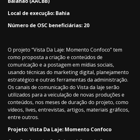
Baianão (AACBB)
Local de execução: Bahia
Número de OSC beneficiárias: 20
O projeto “Vista Da Laje: Momento Confoco” tem
como proposta a criação e conteúdos de
comunicação e a postagem em mídias sociais,
usando técnicas do marketing digital, planejamento
estratégico e outras ferramentas da administração.
Os canais de comunicação do Vista da laje serão
utilizados para a veiculação de novas produções e
conteúdos, nos meses de duração do projeto, como
vídeos, lives, entrevistas, artigos, materiais gráficos,
entre outros.
Projeto: Vista Da Laje: Momento Confoco