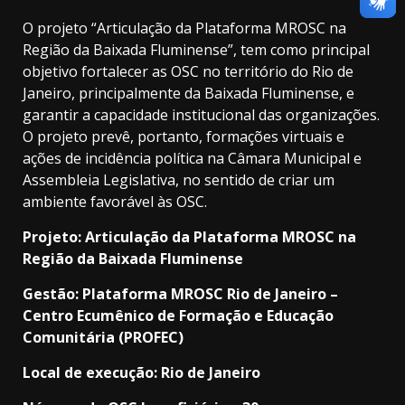
O projeto “Articulação da Plataforma MROSC na
Região da Baixada Fluminense”, tem como principal
objetivo fortalecer as OSC no território do Rio de
Janeiro, principalmente da Baixada Fluminense, e
garantir a capacidade institucional das organizações.
O projeto prevê, portanto, formações virtuais e
ações de incidência política na Câmara Municipal e
Assembleia Legislativa, no sentido de criar um
ambiente favorável às OSC.
Projeto: Articulação da Plataforma MROSC na
Região da Baixada Fluminense
Gestão: Plataforma MROSC Rio de Janeiro –
Centro Ecumênico de Formação e Educação
Comunitária (PROFEC)
Local de execução: Rio de Janeiro