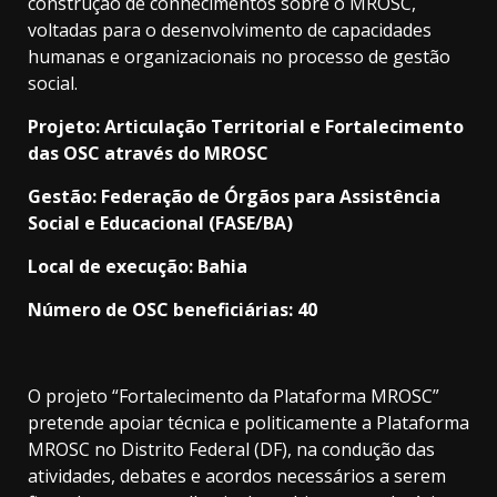
construção de conhecimentos sobre o MROSC,
voltadas para o desenvolvimento de capacidades
humanas e organizacionais no processo de gestão
social.
Projeto: Articulação Territorial e Fortalecimento
das OSC através do MROSC
Gestão: Federação de Órgãos para Assistência
Social e Educacional (FASE/BA)
Local de execução: Bahia
Número de OSC beneficiárias: 40
O projeto “Fortalecimento da Plataforma MROSC”
pretende apoiar técnica e politicamente a Plataforma
MROSC no Distrito Federal (DF), na condução das
atividades, debates e acordos necessários a serem