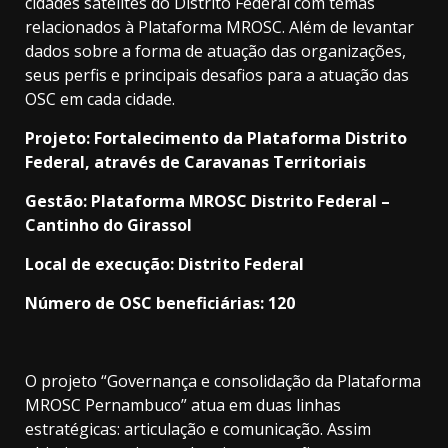
cidades satélites do Distrito Federal com temas
relacionados à Plataforma MROSC. Além de levantar
dados sobre a forma de atuação das organizações,
seus perfis e principais desafios para a atuação das
OSC em cada cidade.
Projeto: Fortalecimento da Plataforma Distrito
Federal, através de Caravanas Territoriais
Gestão: Plataforma MROSC Distrito Federal –
Cantinho do Girassol
Local de execução: Distrito Federal
Número de OSC beneficiárias: 120
O projeto “Governança e consolidação da Plataforma
MROSC Pernambuco” atua em duas linhas
estratégicas: articulação e comunicação. Assim