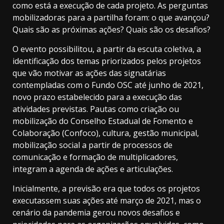
como está a execução de cada projeto. As perguntas
mobilizadoras para a partilha foram: o que avançou?
Quais são as próximas ações? Quais são os desafios?
O evento possibilitou, a partir da escuta coletiva, a
identificação dos temas priorizados pelos projetos
que vão motivar as ações das signatárias
contempladas com o Fundo OSC até junho de 2021,
novo prazo estabelecido para a execução das
atividades previstas. Pautas como criação ou
mobilização do Conselho Estadual de Fomento e
Colaboração (Confoco), cultura, gestão municipal,
mobilização social a partir de processos de
comunicação e formação de multiplicadores,
integram a agenda de ações e articulações.
Inicialmente, a previsão era que todos os projetos
executassem suas ações até março de 2021, mas o
cenário da pandemia gerou novos desafios e