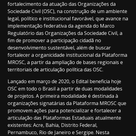
fortalecimento da atuação das Organizações da
Sociedade Civil (OSC), na construção de um ambiente
legal, político e institucional favorável, que avance na
implementação federativa da agenda do Marco
Regulatório das Organizações da Sociedade Civil, a
fim de promover a participação cidadã no
desenvolvimento sustentável, além de buscar
fortalecer a organicidade institucional da Plataforma
MROSC, a partir da ampliação de bases regionais e
territoriais de articulação política das OSC.
Lançado em março de 2020, o Edital beneficia hoje
OSC em todo o Brasil a partir de duas modalidades
de projetos. A primeira modalidade é destinada à
organizações signatárias da Plataforma MROSC que
promovem ações para potencializar e fortalecer a
articulação das Plataformas Estaduais atualmente
existentes: Acre, Bahia, Distrito Federal,
Pernambuco, Rio de Janeiro e Sergipe. Nesta