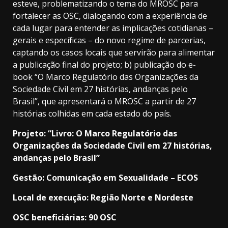
esteve, problematizando o tema do MROSC para
fortalecer as OSC, dialogando com a experiência de
cada lugar para entender as implicações cotidianas –
gerais e específicas – do novo regime de parcerias,
captando os casos locais que servirão para alimentar
a publicação final do projeto; b) publicação do e-
book “O Marco Regulatório das Organizações da
Sociedade Civil em 27 histórias, andanças pelo
Brasil”, que apresentará o MROSC a partir de 27
histórias colhidas em cada estado do país.
Projeto: “Livro: O Marco Regulatório das
Organizações da Sociedade Civil em 27 histórias,
andanças pelo Brasil”
Gestão: Comunicação em Sexualidade – ECOS
Local de execução: Região Norte e Nordeste
OSC beneficiárias: 90 OSC