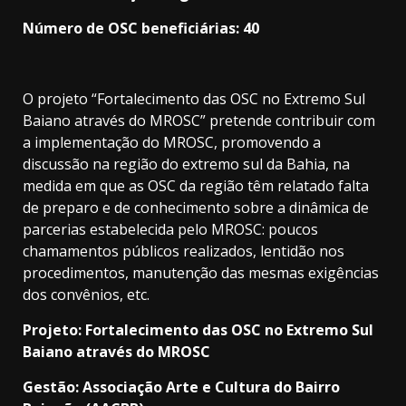
Número de OSC beneficiárias: 40
O projeto “Fortalecimento das OSC no Extremo Sul
Baiano através do MROSC” pretende contribuir com
a implementação do MROSC, promovendo a
discussão na região do extremo sul da Bahia, na
medida em que as OSC da região têm relatado falta
de preparo e de conhecimento sobre a dinâmica de
parcerias estabelecida pelo MROSC: poucos
chamamentos públicos realizados, lentidão nos
procedimentos, manutenção das mesmas exigências
dos convênios, etc.
Projeto: Fortalecimento das OSC no Extremo Sul
Baiano através do MROSC
Gestão: Associação Arte e Cultura do Bairro