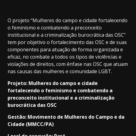
O projeto “Mulheres do campo e cidade fortalecendo
o feminismo e combatendo a preconceito
institucional e a criminalização burocrática das OSC”
tem por objetivo o fortalecimento das OSC e de suas
componentes para atuação de forma organizada e
eficaz, no combate a todos os tipos de violências e
violações de direitos, com ênfase nas OSC que atuam
nas causas das mulheres e comunidade LGBT.
Projeto: Mulheres do campo e cidade
fortalecendo o feminismo e combatendo a
preconceito institucional e a criminalização
burocrática das OSC
Gestão: Movimento de Mulheres do Campo e da
Cidade (MMCC/PA)