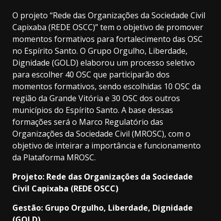
O projeto “Rede das Organizações da Sociedade Civil
Capixaba (REDE OSCC)” tem o objetivo de promover
momentos formativos para fortalecimento das OSC
no Espírito Santo. O Grupo Orgulho, Liberdade,
Dignidade (GOLD) elaborou um processo seletivo
para escolher 40 OSC que participarão dos
momentos formativos, sendo escolhidas 10 OSC da
região da Grande Vitória e 30 OSC dos outros
municípios do Espírito Santo. A base dessas
formações será o Marco Regulatório das
Organizações da Sociedade Civil (MROSC), com o
objetivo de inteirar a importância e funcionamento
da Plataforma MROSC.
Projeto: Rede das Organizações da Sociedade
Civil Capixaba (REDE OSCC)
Gestão: Grupo Orgulho, Liberdade, Dignidade
(GOLD)