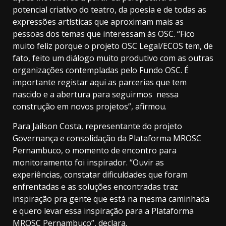
potencial criativo do teatro, da poesia e de todas as
expressões artísticas que aproximam mais as
pessoas dos temas que interessam às OSC. “Fico
muito feliz porque o projeto OSC Legal/ECOS tem, de
fato, feito um diálogo muito produtivo com as outras
organizações contempladas pelo Fundo OSC. É
importante registar aqui as parcerias que tem
nascido e a abertura para seguirmos nessa
construção em novos projetos”, afirmou.
Para Jailson Costa, representante do projeto
Governança e consolidação da Plataforma MROSC
Pernambuco, o momento de encontro para
monitoramento foi inspirador. “Ouvir as
experiências, constatar dificuldades que foram
enfrentadas e as soluções encontradas traz
inspiração pra gente que está na mesma caminhada
e quero levar essa inspiração para a Plataforma
MROSC Pernambuco”, declara.