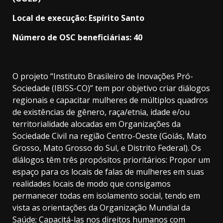
Local de execução: Espírito Santo
Número de OSC beneficiárias: 40
O projeto “Instituto Brasileiro de Inovações Pró-
Sociedade (IBISS-CO)” tem por objetivo criar diálogos
regionais e capacitar mulheres de múltiplos quadros
de existências de gênero, raça/etnia, idade e/ou
territorialidade alocadas em Organizações da
Sociedade Civil na região Centro-Oeste (Goiás, Mato
Grosso, Mato Grosso do Sul, e Distrito Federal). Os
diálogos têm três propósitos prioritários: Propor um
espaço para os locais de falas de mulheres em suas
realidades locais de modo que consigamos
permanecer todas em isolamento social, tendo em
vista as orientações da Organização Mundial da
Saúde; Capacitá-las nos direitos humanos com