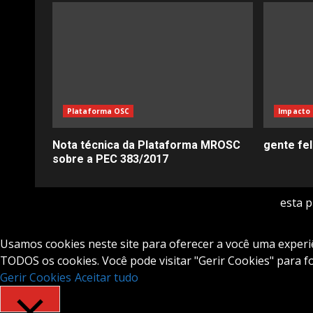
Plataforma OSC
Impacto 
Nota técnica da Plataforma MROSC
gente fe
sobre a PEC 383/2017
esta 
Usamos cookies neste site para oferecer a você uma experiên
TODOS os cookies. Você pode visitar "Gerir Cookies" para 
Gerir Cookies
Aceitar tudo