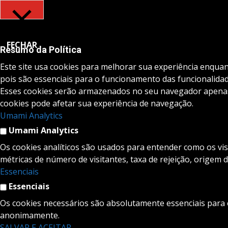
FECHAR
Resumo da Política
Este site usa cookies para melhorar sua experiência enqua
pois são essenciais para o funcionamento das funcionalidad
Esses cookies serão armazenados no seu navegador apenas 
cookies pode afetar sua experiência de navegação.
Umami Analytics
Umami Analytics
Os cookies analíticos são usados para entender como os vis
métricas de número de visitantes, taxa de rejeição, origem d
Essenciais
Essenciais
Os cookies necessários são absolutamente essenciais para 
anonimamente.
SALVAR E ACEITAR