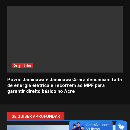
Originários
Povos Jaminawa e Jaminawa-Arara denunciam falta
de energia elétrica e recorrem ao MPF para
garantir direito básico no Acre
SE QUISER APROFUNDAR