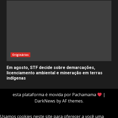
Originários
Em agosto, STF decide sobre demarcações,
licenciamento ambiental e mineração em terras
indígenas
esta plataforma é movida por Pachamama
|
DarkNews
by AF themes.
Usamos cookies neste site para oferecer a você uma