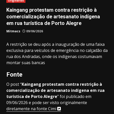
Originários
Kaingang protestam contra restrição à
comercialização de artesanato indígena
em rua turística de Porto Alegre
Mitmacs
09/06/2026
A restrição se deu após a inauguração de uma faixa
exclusiva para veículos de emergência no calçadão da
rua dos Andradas, onde os indígenas costumavam
montar suas bancas
Fonte
O post “
Kaingang protestam contra restrição à
comercialização de artesanato indígena em rua
turística de Porto Alegre
” foi publicado em
09/06/2026 e pode ser visto originalmente
diretamente na fonte Cimi