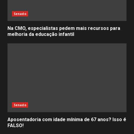
Senado
Na CMO, especialistas pedem mais recursos para
melhoria da educação infantil
Senado
Aposentadoria com idade mínima de 67 anos? Isso é
FALSO!