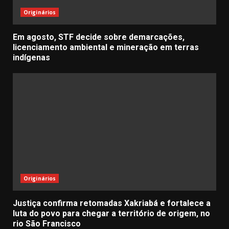
Originários
Em agosto, STF decide sobre demarcações,
licenciamento ambiental e mineração em terras
indígenas
Originários
Justiça confirma retomadas Xakriabá e fortalece a
luta do povo para chegar a território de origem, no
rio São Francisco