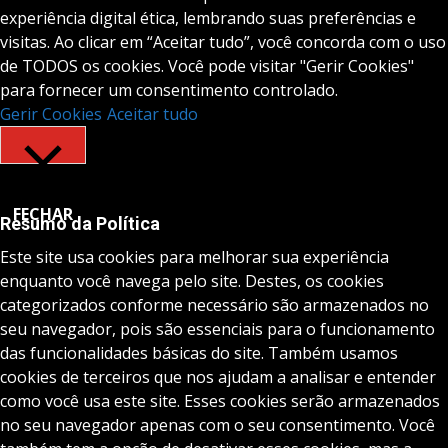
experiência digital ética, lembrando suas preferências e
visitas. Ao clicar em “Aceitar tudo”, você concorda com o uso
de TODOS os cookies. Você pode visitar "Gerir Cookies"
para fornecer um consentimento controlado.
Gerir Cookies
Aceitar tudo
FECHAR
Resumo da Política
Este site usa cookies para melhorar sua experiência
enquanto você navega pelo site. Destes, os cookies
categorizados conforme necessário são armazenados no
seu navegador, pois são essenciais para o funcionamento
das funcionalidades básicas do site. Também usamos
cookies de terceiros que nos ajudam a analisar e entender
como você usa este site. Esses cookies serão armazenados
no seu navegador apenas com o seu consentimento. Você