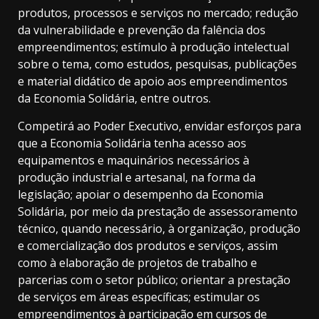
produtos, processos e serviços no mercado; redução
da vulnerabilidade e prevenção da falência dos
empreendimentos; estímulo à produção intelectual
sobre o tema, como estudos, pesquisas, publicações
e material didático de apoio aos empreendimentos
da Economia Solidária, entre outros.
Competirá ao Poder Executivo, envidar esforços para
que a Economia Solidária tenha acesso aos
equipamentos e maquinários necessários à
produção industrial e artesanal, na forma da
legislação; apoiar o desempenho da Economia
Solidária, por meio da prestação de assessoramento
técnico, quando necessário, à organização, produção
e comercialização dos produtos e serviços, assim
como à elaboração de projetos de trabalho e
parcerias com o setor público; orientar a prestação
de serviços em áreas específicas; estimular os
empreendimentos à participação em cursos de