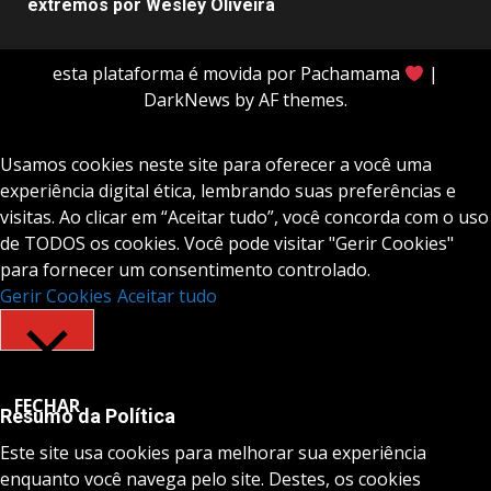
extremos por Wesley Oliveira
esta plataforma é movida por Pachamama
|
DarkNews
by AF themes.
Usamos cookies neste site para oferecer a você uma
experiência digital ética, lembrando suas preferências e
visitas. Ao clicar em “Aceitar tudo”, você concorda com o uso
de TODOS os cookies. Você pode visitar "Gerir Cookies"
para fornecer um consentimento controlado.
Gerir Cookies
Aceitar tudo
FECHAR
Resumo da Política
Este site usa cookies para melhorar sua experiência
enquanto você navega pelo site. Destes, os cookies