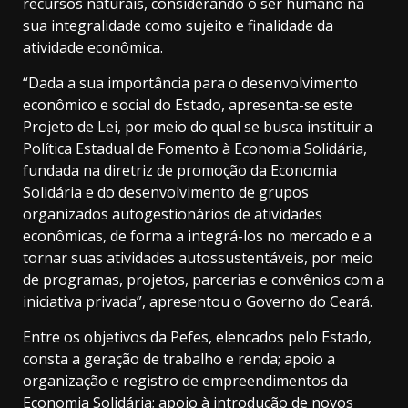
recursos naturais, considerando o ser humano na
sua integralidade como sujeito e finalidade da
atividade econômica.
“Dada a sua importância para o desenvolvimento
econômico e social do Estado, apresenta-se este
Projeto de Lei, por meio do qual se busca instituir a
Política Estadual de Fomento à Economia Solidária,
fundada na diretriz de promoção da Economia
Solidária e do desenvolvimento de grupos
organizados autogestionários de atividades
econômicas, de forma a integrá-los no mercado e a
tornar suas atividades autossustentáveis, por meio
de programas, projetos, parcerias e convênios com a
iniciativa privada”, apresentou o Governo do Ceará.
Entre os objetivos da Pefes, elencados pelo Estado,
consta a geração de trabalho e renda; apoio a
organização e registro de empreendimentos da
Economia Solidária; apoio à introdução de novos