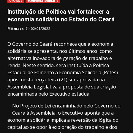
CYORGs
Economia Solidária
Instituição de Política vai fortalecer a
economia solidária no Estado do Ceará
Mitmacs
02/01/2022
O Governo do Ceará reconhece que a economia
solidária se apresenta, nos últimos anos, como
alternativa inovadora de geração de trabalho e
renda. Neste sentido, será instituída a Política
Estadual de Fomento à Economia Solidária (Pefes)
após, nesta terça-feira (21) ser aprovada na
Assembleia Legislativa a proposta de sua criação
encaminhada pelo Executivo estadual.
No Projeto de Lei encaminhado pelo Governo do
Ceará à Assembleia, o Executivo aponta que a
economia solidária implica a reversão da lógica do
capital ao se opor à exploração do trabalho e dos