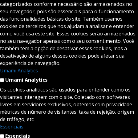
categorizados conforme necessário são armazenados no
seu navegador, pois são essenciais para o funcionamento
das funcionalidades básicas do site. Também usamos
cookies de terceiros que nos ajudam a analisar e entender
como você usa este site. Esses cookies serão armazenados
no seu navegador apenas com o seu consentimento. Você
também tem a opção de desativar esses cookies, mas a
desativação de alguns desses cookies pode afetar sua
experiência de navegação.
Umami Analytics
Umami Analytics
Os cookies analíticos são usados para entender como os
visitantes interagem com o site. Coletado com softwares
livres em servidores exclusivos, obtemos com privacidade
métricas de número de visitantes, taxa de rejeição, origem
de tráfego, etc.
Essenciais
Essenciais