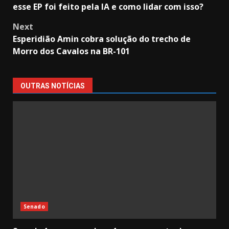
esse EP foi feito pela IA e como lidar com isso?
navigation
Next
Esperidião Amin cobra solução do trecho de
Morro dos Cavalos na BR-101
OUTRAS NOTÍCIAS
Senado