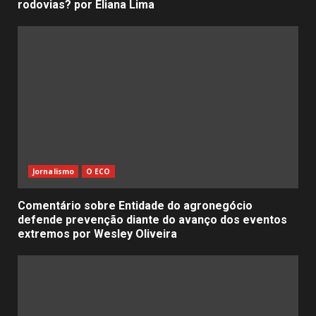
rodovias? por Eliana Lima
Jornalismo
O ECO
Comentário sobre Entidade do agronegócio
defende prevenção diante do avanço dos eventos
extremos por Wesley Oliveira