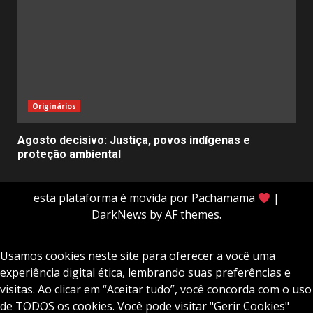
Originários
Agosto decisivo: Justiça, povos indígenas e
proteção ambiental
esta plataforma é movida por Pachamama
|
DarkNews
by AF themes.
Usamos cookies neste site para oferecer a você uma
experiência digital ética, lembrando suas preferências e
visitas. Ao clicar em “Aceitar tudo”, você concorda com o uso
de TODOS os cookies. Você pode visitar "Gerir Cookies"