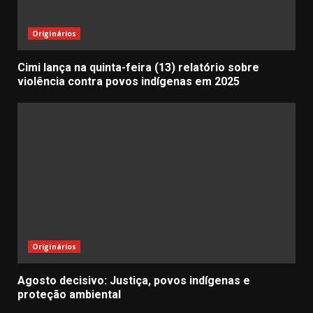
Originários
Cimi lança na quinta-feira (13) relatório sobre
violência contra povos indígenas em 2025
Originários
Agosto decisivo: Justiça, povos indígenas e
proteção ambiental