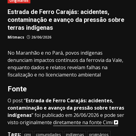
Originários
Estrada de Ferro Carajás: acidentes,
contaminação e avanço da pressão sobre
terras indígenas
Mitmacs
26/06/2026
No Maranhão e no Pará, povos indígenas
denunciam impactos contínuos da ferrovia da Vale,
enquanto dados e relatos revelam falhas na
fiscalização e no licenciamento ambiental
Fonte
O post “
Estrada de Ferro Carajás: acidentes,
contaminação e avanço da pressão sobre terras
indígenas
” foi publicado em 26/06/2026 e pode ser
visto originalmente
diretamente na fonte Cimi
Tags:
cimi
comunidades
indígenas
originários