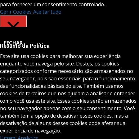
para fornecer um consentimento controlado.
Gerir Cookies
Aceitar tudo
FECHAR
Resumo da Política
Este site usa cookies para melhorar sua experiência
enquanto você navega pelo site. Destes, os cookies
categorizados conforme necessário são armazenados no
seu navegador, pois são essenciais para o funcionamento
das funcionalidades básicas do site. Também usamos
cookies de terceiros que nos ajudam a analisar e entender
como você usa este site. Esses cookies serão armazenados
no seu navegador apenas com o seu consentimento. Você
também tem a opção de desativar esses cookies, mas a
desativação de alguns desses cookies pode afetar sua
experiência de navegação.
Umami Analytics