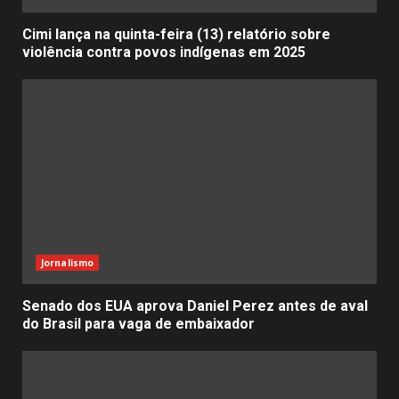
Cimi lança na quinta-feira (13) relatório sobre
violência contra povos indígenas em 2025
Jornalismo
Senado dos EUA aprova Daniel Perez antes de aval
do Brasil para vaga de embaixador