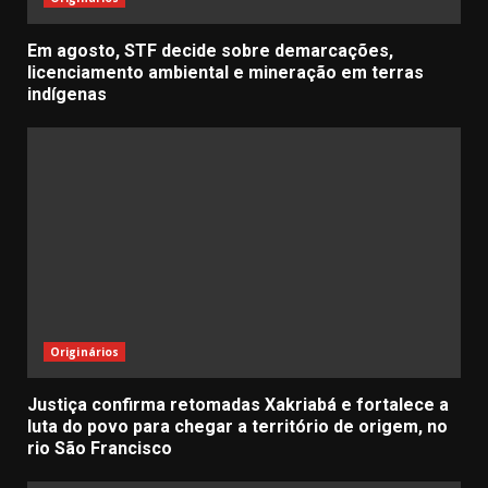
Em agosto, STF decide sobre demarcações,
licenciamento ambiental e mineração em terras
indígenas
Originários
Justiça confirma retomadas Xakriabá e fortalece a
luta do povo para chegar a território de origem, no
rio São Francisco