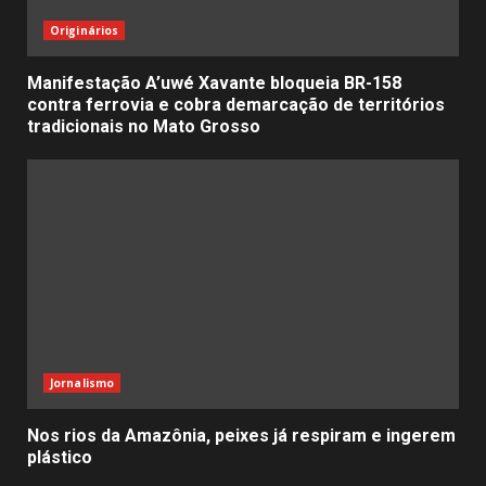
Originários
Manifestação A’uwé Xavante bloqueia BR-158
contra ferrovia e cobra demarcação de territórios
tradicionais no Mato Grosso
Jornalismo
Nos rios da Amazônia, peixes já respiram e ingerem
plástico