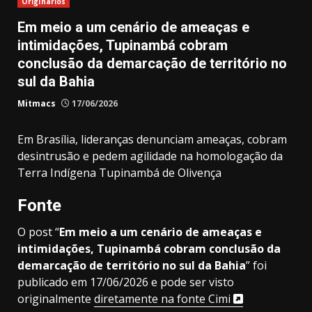
Originários
Em meio a um cenário de ameaças e
intimidações, Tupinambá cobram
conclusão da demarcação de território no
sul da Bahia
Mitmacs
17/06/2026
Em Brasília, lideranças denunciam ameaças, cobram
desintrusão e pedem agilidade na homologação da
Terra Indígena Tupinambá de Olivença
Fonte
O post “
Em meio a um cenário de ameaças e
intimidações, Tupinambá cobram conclusão da
demarcação de território no sul da Bahia
” foi
publicado em 17/06/2026 e pode ser visto
originalmente
diretamente na fonte Cimi