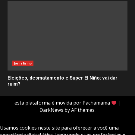
Jornalismo
Eleições, desmatamento e Super El Niño: vai dar
ruim?
esta plataforma é movida por Pachamama
|
DarkNews
by AF themes.
Usamos cookies neste site para oferecer a você uma