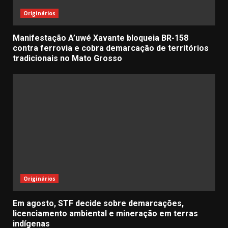
Originários
Manifestação A’uwé Xavante bloqueia BR-158
contra ferrovia e cobra demarcação de territórios
tradicionais no Mato Grosso
Originários
Em agosto, STF decide sobre demarcações,
licenciamento ambiental e mineração em terras
indígenas