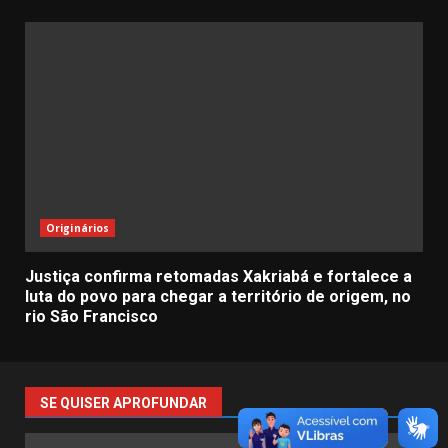
Originários
Justiça confirma retomadas Xakriabá e fortalece a
luta do povo para chegar a território de origem, no
rio São Francisco
SE QUISER APROFUNDAR