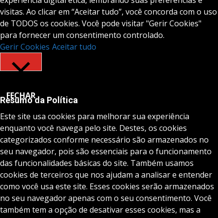
experiência digital ética, lembrando suas preferências e
visitas. Ao clicar em “Aceitar tudo”, você concorda com o uso
de TODOS os cookies. Você pode visitar "Gerir Cookies"
para fornecer um consentimento controlado.
Gerir Cookies
Aceitar tudo
FECHAR
Resumo da Política
Este site usa cookies para melhorar sua experiência
enquanto você navega pelo site. Destes, os cookies
categorizados conforme necessário são armazenados no
seu navegador, pois são essenciais para o funcionamento
das funcionalidades básicas do site. Também usamos
cookies de terceiros que nos ajudam a analisar e entender
como você usa este site. Esses cookies serão armazenados
no seu navegador apenas com o seu consentimento. Você
também tem a opção de desativar esses cookies, mas a