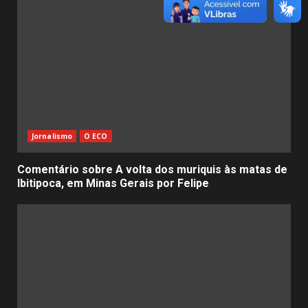
Jornalismo
O ECO
Comentário sobre A volta dos muriquis às matas de
Ibitipoca, em Minas Gerais por Felipe