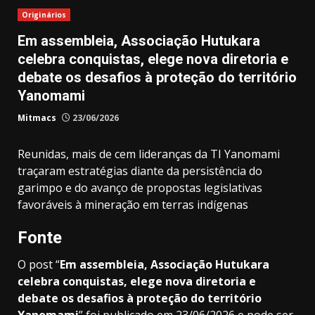
Originários
Em assembleia, Associação Hutukara
celebra conquistas, elege nova diretoria e
debate os desafios à proteção do território
Yanomami
Mitmacs
23/06/2026
Reunidas, mais de cem lideranças da TI Yanomami
traçaram estratégias diante da persistência do
garimpo e do avanço de propostas legislativas
favoráveis à mineração em terras indígenas
Fonte
O post “
Em assembleia, Associação Hutukara
celebra conquistas, elege nova diretoria e
debate os desafios à proteção do território