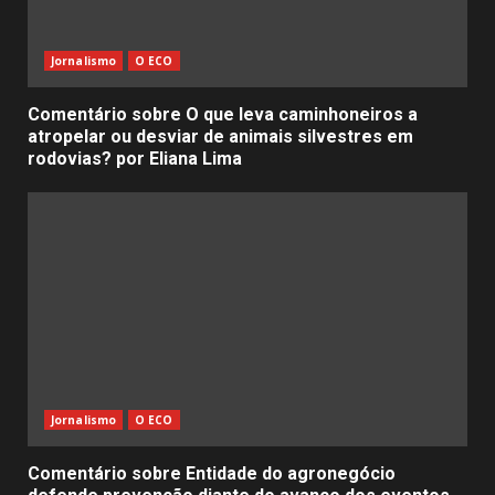
Jornalismo
O ECO
Comentário sobre O que leva caminhoneiros a
atropelar ou desviar de animais silvestres em
rodovias? por Eliana Lima
Jornalismo
O ECO
Comentário sobre Entidade do agronegócio