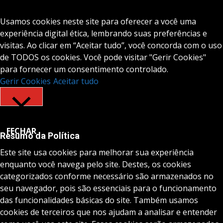
Usamos cookies neste site para oferecer a você uma
experiência digital ética, lembrando suas preferências e
visitas. Ao clicar em “Aceitar tudo”, você concorda com o uso
de TODOS os cookies. Você pode visitar "Gerir Cookies"
para fornecer um consentimento controlado.
Gerir Cookies
Aceitar tudo
FECHAR
Resumo da Política
Este site usa cookies para melhorar sua experiência
enquanto você navega pelo site. Destes, os cookies
categorizados conforme necessário são armazenados no
seu navegador, pois são essenciais para o funcionamento
das funcionalidades básicas do site. Também usamos
cookies de terceiros que nos ajudam a analisar e entender