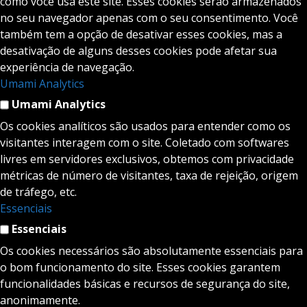
como você usa este site. Esses cookies serão armazenados
no seu navegador apenas com o seu consentimento. Você
também tem a opção de desativar esses cookies, mas a
desativação de alguns desses cookies pode afetar sua
experiência de navegação.
Umami Analytics
Umami Analytics
Os cookies analíticos são usados para entender como os
visitantes interagem com o site. Coletado com softwares
livres em servidores exclusivos, obtemos com privacidade
métricas de número de visitantes, taxa de rejeição, origem
de tráfego, etc.
Essenciais
Essenciais
Os cookies necessários são absolutamente essenciais para
o bom funcionamento do site. Esses cookies garantem
funcionalidades básicas e recursos de segurança do site,
anonimamente.