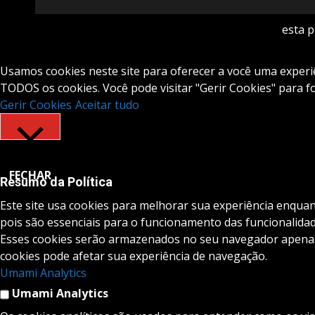
esta 
Usamos cookies neste site para oferecer a você uma experiên
TODOS os cookies. Você pode visitar "Gerir Cookies" para 
Gerir Cookies
Aceitar tudo
FECHAR
Resumo da Política
Este site usa cookies para melhorar sua experiência enqua
pois são essenciais para o funcionamento das funcionalidad
Esses cookies serão armazenados no seu navegador apenas 
cookies pode afetar sua experiência de navegação.
Umami Analytics
Umami Analytics