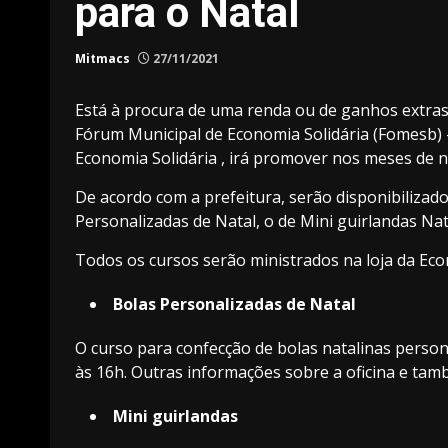
para o Natal
Mitmacs
27/11/2021
Está à procura de uma renda ou de ganhos extras 
Fórum Municipal de Economia Solidária (Fomesb) – 
Economia Solidária , irá promover nos meses de n
De acordo com a prefeitura, serão disponibilizad
Personalizadas de Natal, o de Mini guirlandas Nat
Todos os cursos serão ministrados na loja da Eco
Bolas Personalizadas de Natal
O curso para confecção de bolas natalinas person
às 16h. Outras informações sobre a oficina e ta
Mini guirlandas