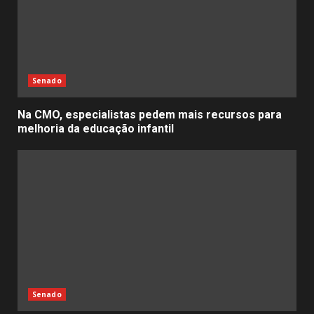
Senado
Na CMO, especialistas pedem mais recursos para
melhoria da educação infantil
Senado