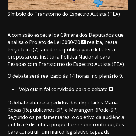
Símbolo do Transtorno do Espectro Autista (TEA)
A
comissão especial
da Câmara dos Deputados que
analisa o
Projeto de Lei 3080/20
realiza, nesta
terça-feira (2), audiência pública para debater a
proposta que institui a Política Nacional para
Pessoas com Transtorno do Espectro Autista (TEA).
O debate será realizado às 14 horas, no plenário 9.
Veja quem foi convidado para o debate
O debate atende a pedidos dos deputados Maria
Rosas (Republicanos-SP) e Marangoni (Pode-SP).
Segundo os parlamentares, o objetivo da audiência
pública é discutir a proposta e reunir contribuições
para construir um marco legislativo capaz de