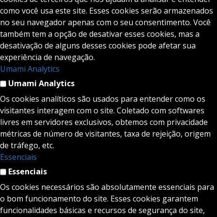
como você usa este site. Esses cookies serão armazenados
no seu navegador apenas com o seu consentimento. Você
também tem a opção de desativar esses cookies, mas a
desativação de alguns desses cookies pode afetar sua
experiência de navegação.
Umami Analytics
Umami Analytics
Os cookies analíticos são usados para entender como os
visitantes interagem com o site. Coletado com softwares
livres em servidores exclusivos, obtemos com privacidade
métricas de número de visitantes, taxa de rejeição, origem
de tráfego, etc.
Essenciais
Essenciais
Os cookies necessários são absolutamente essenciais para
o bom funcionamento do site. Esses cookies garantem
funcionalidades básicas e recursos de segurança do site,