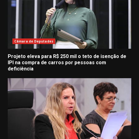
Câmara de Deputades
Projeto eleva para R$ 250 mil o teto de isenção de
IPI na compra de carros por pessoas com
deficiência