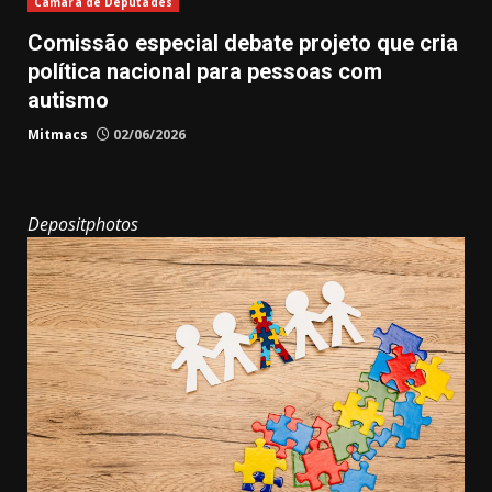
Câmara de Deputades
Comissão especial debate projeto que cria
política nacional para pessoas com
autismo
Mitmacs
02/06/2026
Depositphotos