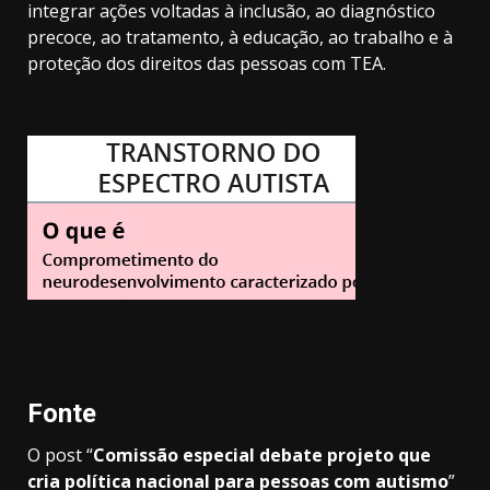
integrar ações voltadas à inclusão, ao diagnóstico
precoce, ao tratamento, à educação, ao trabalho e à
proteção dos direitos das pessoas com TEA.
Fonte
O post “
Comissão especial debate projeto que
cria política nacional para pessoas com autismo
”