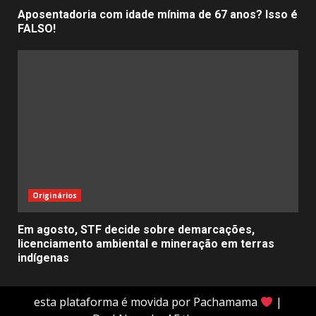
Aposentadoria com idade mínima de 67 anos? Isso é
FALSO!
Originários
Em agosto, STF decide sobre demarcações,
licenciamento ambiental e mineração em terras
indígenas
esta plataforma é movida por Pachamama
|