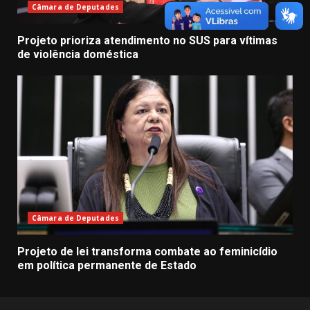
Câmara de Deputades
Projeto prioriza atendimento no SUS para vítimas
de violência doméstica
Câmara de Deputades
Projeto de lei transforma combate ao feminicídio
em política permanente de Estado