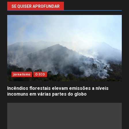
SE QUISER APROFUNDAR
Jornalismo
O ECO
Incêndios florestais elevam emissões a níveis
incomuns em várias partes do globo