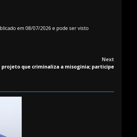
ublicado em 08/07/2026 e pode ser visto
Next
projeto que criminaliza a misoginia; participe