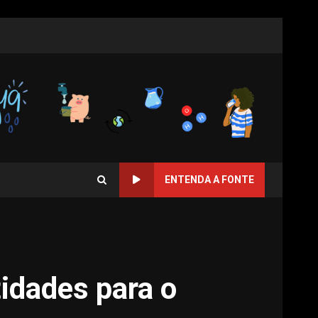
ENTENDA A FONTE
tidades para o