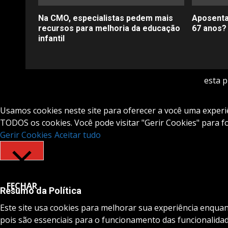
Na CMO, especialistas pedem mais
Aposenta
recursos para melhoria da educação
67 anos?
infantil
esta 
Usamos cookies neste site para oferecer a você uma experiên
TODOS os cookies. Você pode visitar "Gerir Cookies" para 
Gerir Cookies
Aceitar tudo
FECHAR
Resumo da Política
Este site usa cookies para melhorar sua experiência enqua
pois são essenciais para o funcionamento das funcionalidad