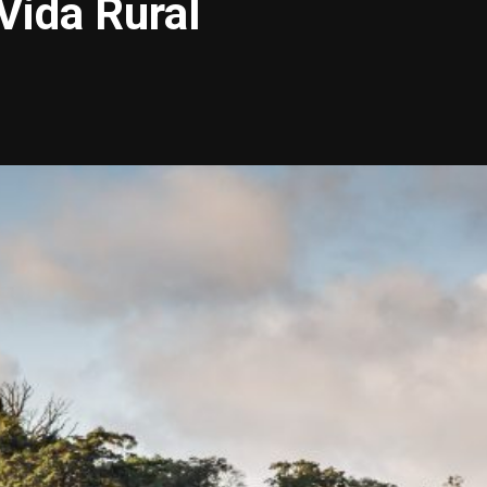
Vida Rural