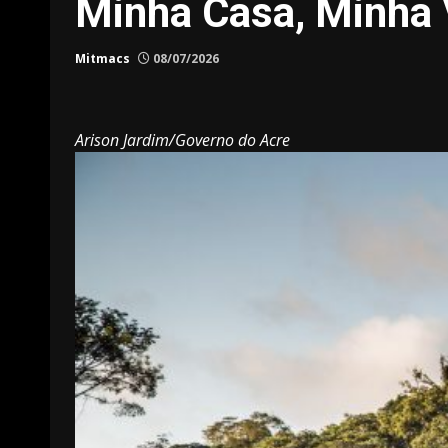
Minha Casa, Minha 
Mitmacs
08/07/2026
Arison Jardim/Governo do Acre