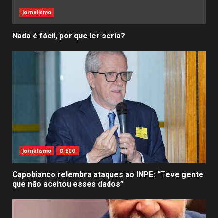
Jornalismo
Nada é fácil, por que ler seria?
Jornalismo
O ECO
Capobianco relembra ataques ao INPE: “Teve gente
que não aceitou esses dados”