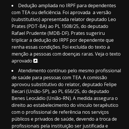
Dedução ampliada no IRPF para dependentes
com TEA ou deficiência. Foi aprovada a versão
(
substitutivo
) apresentada relator deputado Leo
Prates (PDT-BA) ao PL 1508/25, do deputado
Rafael Prudente (MDB-DF). Prates sugeriru
triplicar a dedução do IRPF por dependente que
renha essas condições. Foi excluída do texto a
menção a pessoas com doenças raras.
Veja o texto
aprovado
.
Atendimento contínuo pelo mesmo profissional
de saúde para pessoas com TEA. A comissão
aprovou substitutivo do relator, deputado Felipe
Becari (União-SP), ao PL 656/25, do deputado
Benes Leocádio (União-RN). A medida assegura o
direito ao estabelecimento do vínculo terapêutico
com o profissional de referência nos serviços
públicos e privados de saúde, devendo a troca de
profissionais pela instituição ser justificada e