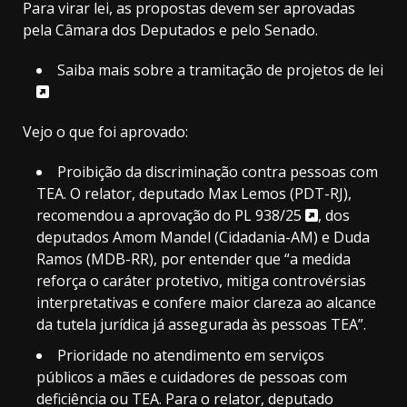
Para virar lei, as propostas devem ser aprovadas
pela Câmara dos Deputados e pelo Senado.
Saiba mais sobre a tramitação de projetos de lei
Vejo o que foi aprovado:
Proibição da discriminação contra pessoas com
TEA. O relator, deputado Max Lemos (PDT-RJ),
recomendou a aprovação do
PL 938/25
, dos
deputados Amom Mandel (Cidadania-AM) e Duda
Ramos (MDB-RR), por entender que “a medida
reforça o caráter protetivo, mitiga controvérsias
interpretativas e confere maior clareza ao alcance
da tutela jurídica já assegurada às pessoas TEA”.
Prioridade no atendimento em serviços
públicos a mães e cuidadores de pessoas com
deficiência ou TEA. Para o relator, deputado