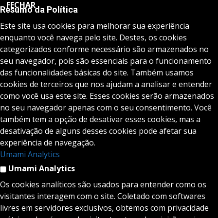
FECHAR
Resumo da Política
Este site usa cookies para melhorar sua experiência
enquanto você navega pelo site. Destes, os cookies
categorizados conforme necessário são armazenados no
seu navegador, pois são essenciais para o funcionamento
das funcionalidades básicas do site. Também usamos
cookies de terceiros que nos ajudam a analisar e entender
como você usa este site. Esses cookies serão armazenados
no seu navegador apenas com o seu consentimento. Você
também tem a opção de desativar esses cookies, mas a
desativação de alguns desses cookies pode afetar sua
experiência de navegação.
Umami Analytics
Umami Analytics
Os cookies analíticos são usados para entender como os
visitantes interagem com o site. Coletado com softwares
livres em servidores exclusivos, obtemos com privacidade