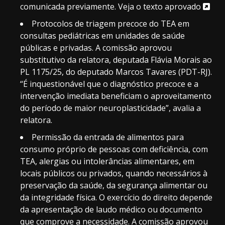
comunicada previamente.
Veja o texto aprovado
Protocolos de triagem precoce do TEA em
consultas pediátricas em unidades de saúde
públicas e privadas. A comissão aprovou
substitutivo da relatora, deputada Flávia Morais ao
PL 1175/25, do deputado Marcos Tavares (PDT-RJ).
“É inquestionável que o diagnóstico precoce e a
intervenção imediata beneficiam o aproveitamento
do período de maior neuroplasticidade”, avalia a
relatora.
Permissão da entrada de alimentos para
consumo próprio de pessoas com deficiência, com
TEA, alergias ou intolerâncias alimentares, em
locais públicos ou privados, quando necessários à
preservação da saúde, da segurança alimentar ou
da integridade física. O exercício do direito depende
da apresentação de laudo médico ou documento
que comprove a necessidade. A comissão aprovou