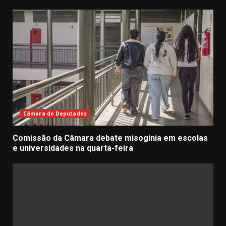
Câmara de Deputades
Comissão da Câmara debate misoginia em escolas
e universidades na quarta-feira