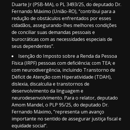
Duarte Jr (PSB-MA), o PL 3493/25, do deputado Dr.
Fernando Máximo (União-RO), “contribui para a
redução de obstáculos enfrentados por esses
cidadãos, assegurando-lhes melhores condições
de conciliar suas demandas pessoais e
burocráticas com as necessidades especiais de
seus dependentes”.
Isenção do Imposto sobre a Renda da Pessoa
Física (IRPF) pessoas com deficiência; com TEA; e
com neurodivergência, incluindo Transtorno de
Déficit de Atenção com Hiperatividade (TDAH),
dislexia, discalculia e transtornos de
desenvolvimento da linguagem e
neurodesenvolvimento. Para o relator, deputado
Amom Mandel, o PLP 95/25, do deputado Dr.
Fernando Máximo, “representa um avanço
importante no sentido de assegurar justiça fiscal e
equidade social”.