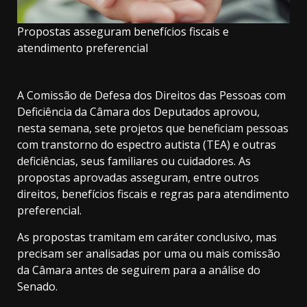
Propostas asseguram benefícios fiscais e
atendimento preferencial
A Comissão de Defesa dos Direitos das Pessoas com
Deficiência da Câmara dos Deputados aprovou,
nesta semana, sete projetos que beneficiam pessoas
com transtorno do espectro autista (TEA) e outras
deficiências, seus familiares ou cuidadores. As
propostas aprovadas asseguram, entre outros
direitos, benefícios fiscais e regras para atendimento
preferencial.
As propostas tramitam em
caráter conclusivo
, mas
precisam ser analisadas por uma ou mais comissão
da Câmara antes de seguirem para a análise do
Senado.