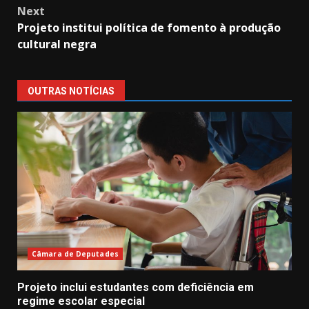
Next
Projeto institui política de fomento à produção
cultural negra
OUTRAS NOTÍCIAS
Câmara de Deputades
Projeto inclui estudantes com deficiência em
regime escolar especial