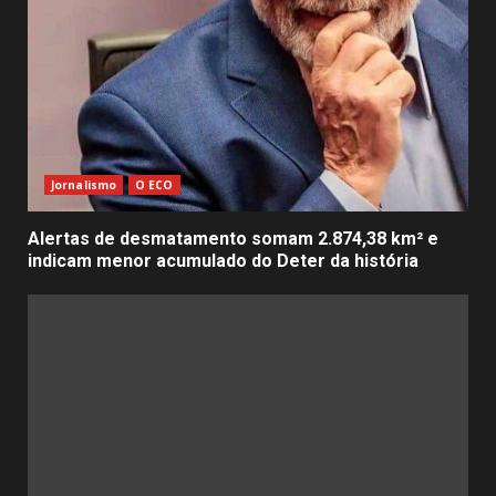
Jornalismo
O ECO
Alertas de desmatamento somam 2.874,38 km² e
indicam menor acumulado do Deter da história