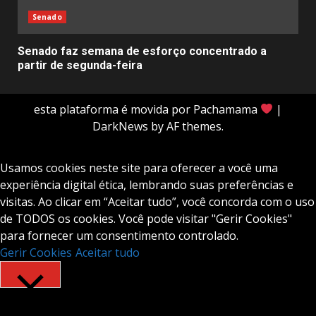
Senado
Senado faz semana de esforço concentrado a
partir de segunda-feira
esta plataforma é movida por Pachamama
|
DarkNews
by AF themes.
Usamos cookies neste site para oferecer a você uma
experiência digital ética, lembrando suas preferências e
visitas. Ao clicar em “Aceitar tudo”, você concorda com o uso
de TODOS os cookies. Você pode visitar "Gerir Cookies"
para fornecer um consentimento controlado.
Gerir Cookies
Aceitar tudo