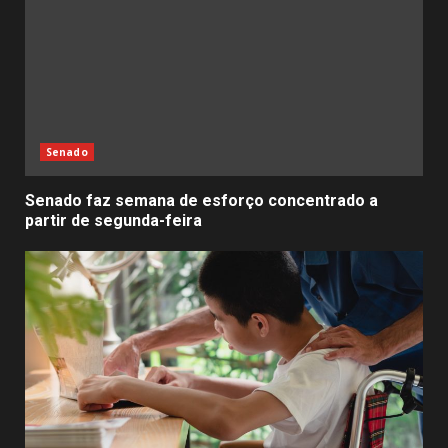
Senado
Senado faz semana de esforço concentrado a
partir de segunda-feira