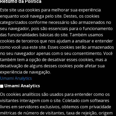
Resumo da Política
Este site usa cookies para melhorar sua experiência
enquanto você navega pelo site. Destes, os cookies
categorizados conforme necessário são armazenados no
seu navegador, pois são essenciais para o funcionamento
das funcionalidades básicas do site. Também usamos
cookies de terceiros que nos ajudam a analisar e entender
como você usa este site. Esses cookies serão armazenados
no seu navegador apenas com o seu consentimento. Você
também tem a opção de desativar esses cookies, mas a
desativação de alguns desses cookies pode afetar sua
experiência de navegação.
Umami Analytics
Umami Analytics
Os cookies analíticos são usados para entender como os
visitantes interagem com o site. Coletado com softwares
livres em servidores exclusivos, obtemos com privacidade
métricas de número de visitantes, taxa de rejeição, origem