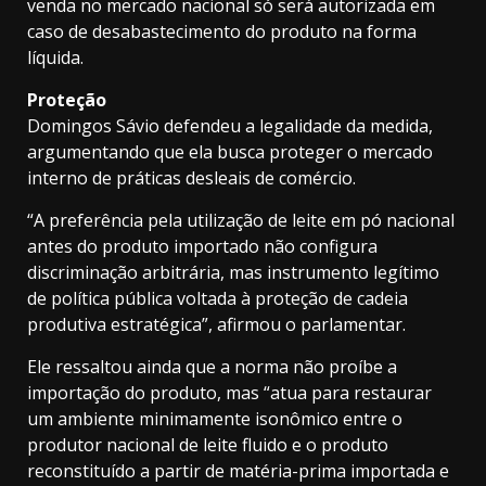
venda no mercado nacional só será autorizada em
caso de desabastecimento do produto na forma
líquida.
Proteção
Domingos Sávio defendeu a legalidade da medida,
argumentando que ela busca proteger o mercado
interno de práticas desleais de comércio.
“A preferência pela utilização de leite em pó nacional
antes do produto importado não configura
discriminação arbitrária, mas instrumento legítimo
de política pública voltada à proteção de cadeia
produtiva estratégica”, afirmou o parlamentar.
Ele ressaltou ainda que a norma não proíbe a
importação do produto, mas “atua para restaurar
um ambiente minimamente isonômico entre o
produtor nacional de leite fluido e o produto
reconstituído a partir de matéria-prima importada e