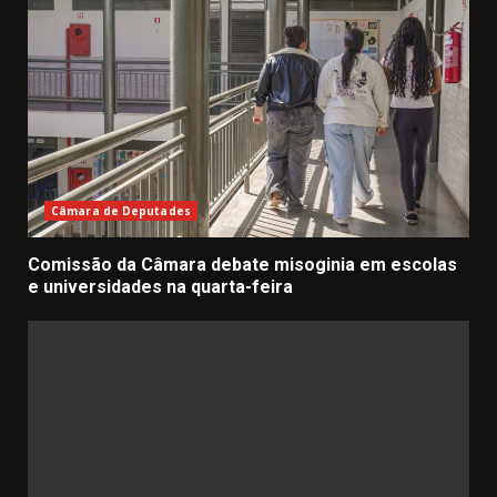
Câmara de Deputades
Comissão da Câmara debate misoginia em escolas
e universidades na quarta-feira