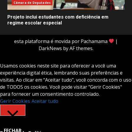
Câmara de Deputades
Projeto inclui estudantes com deficiência em
regime escolar especial
esta plataforma é movida por Pachamama
|
DarkNews
by AF themes.
Usamos cookies neste site para oferecer a você uma
experiência digital ética, lembrando suas preferências e
visitas. Ao clicar em “Aceitar tudo”, você concorda com o uso
de TODOS os cookies. Você pode visitar "Gerir Cookies"
para fornecer um consentimento controlado.
Gerir Cookies
Aceitar tudo
FECHAR