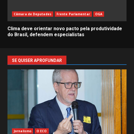
Câmara de Deputades
Frente Parlamentar
OGA
Clima deve orientar novo pacto pela produtividade
do Brasil, defendem especialistas
SE QUISER APROFUNDAR
Jornalismo
O ECO