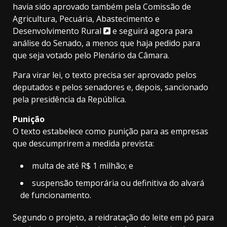
havia sido aprovado também
pela Comissão de
Agricultura, Pecuária, Abastecimento e
Desenvolvimento Rural
e seguirá agora para
análise do Senado, a menos que haja pedido para
que seja votado pelo Plenário da Câmara.
Para virar lei, o texto precisa ser aprovado pelos
deputados e pelos senadores e, depois, sancionado
pela presidência da República.
Punição
O texto estabelece como punição para as empresas
que descumprirem a medida prevista:
multa de até R$ 1 milhão; e
suspensão temporária ou definitiva do alvará
de funcionamento.
Segundo o projeto, a reidratação do leite em pó para