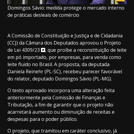
Domingos Sávio: medida protege o mercado interno
de práticas desleais de comércio
A Comissão de Constituição e Justiça e de Cidadania
(CCJ) da Câmara dos Deputados aprovou o
Projeto
de Lei 4309/23
, que proíbe a reconstituição de leite
em pó importado, por empresas, para venda como
leite fluido no Brasil. A proposta, da deputada
Daniela Reinehr (PL-SC), recebeu parecer favorável
do relator, deputado Domingos Sávio (PL-MG).
O texto aprovado incorpora uma alteração feita
anteriormente pela Comissão de Finanças e
Tributação, a fim de garantir que o projeto não
acarretará aumento ou diminuição de receitas e
despesas para o poder público.
O projeto, que tramitou em
caráter conclusivo
, já