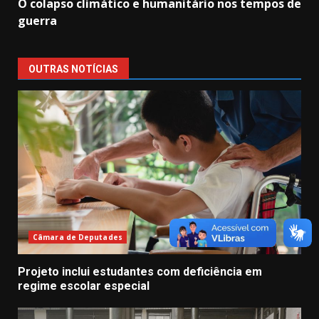
O colapso climático e humanitário nos tempos de
guerra
OUTRAS NOTÍCIAS
Câmara de Deputades
Projeto inclui estudantes com deficiência em
regime escolar especial