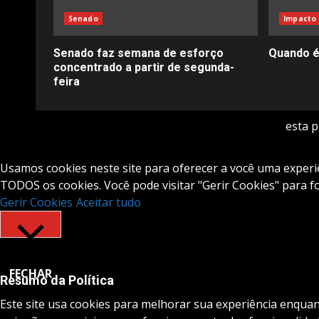
Senado
Impacto 
Senado faz semana de esforço
Quando é
concentrado a partir de segunda-
feira
esta 
Usamos cookies neste site para oferecer a você uma experiên
TODOS os cookies. Você pode visitar "Gerir Cookies" para 
Gerir Cookies
Aceitar tudo
FECHAR
Resumo da Política
Este site usa cookies para melhorar sua experiência enqua