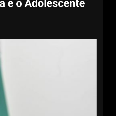
ça e o Adolescente