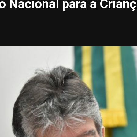
o Nacional para a Crian