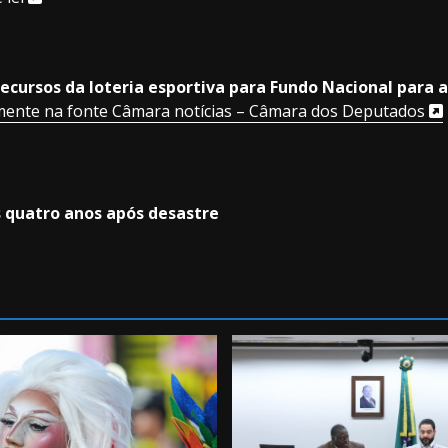
ecursos da loteria esportiva para Fundo Nacional para a
mente na fonte Câmara notícias – Câmara dos Deputados
 quatro anos após desastre