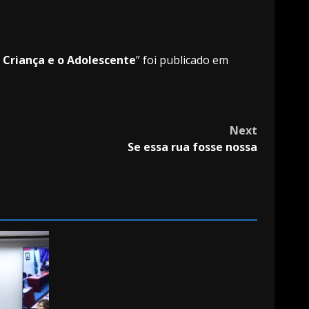
 Criança e o Adolescente
” foi publicado em
Next
Se essa rua fosse nossa