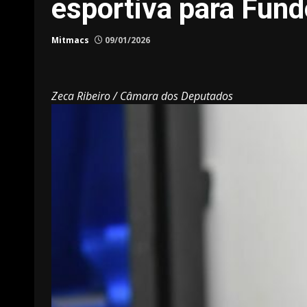
esportiva para Fund
Mitmacs
09/01/2026
Zeca Ribeiro / Câmara dos Deputados