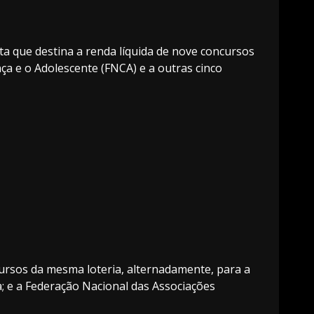
ta que destina a renda líquida de nove concursos
ça e o Adolescente (FNCA) e a outras cinco
cursos da mesma loteria, alternadamente, para a
a; e a Federação Nacional das Associações