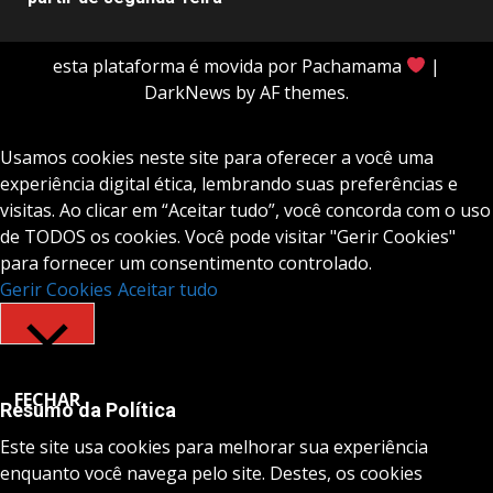
esta plataforma é movida por Pachamama
|
DarkNews
by AF themes.
Usamos cookies neste site para oferecer a você uma
experiência digital ética, lembrando suas preferências e
visitas. Ao clicar em “Aceitar tudo”, você concorda com o uso
de TODOS os cookies. Você pode visitar "Gerir Cookies"
para fornecer um consentimento controlado.
Gerir Cookies
Aceitar tudo
FECHAR
Resumo da Política
Este site usa cookies para melhorar sua experiência
enquanto você navega pelo site. Destes, os cookies