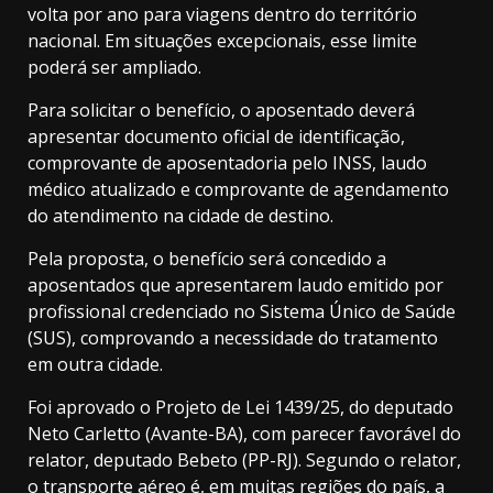
volta por ano para viagens dentro do território
nacional. Em situações excepcionais, esse limite
poderá ser ampliado.
Para solicitar o benefício, o aposentado deverá
apresentar documento oficial de identificação,
comprovante de aposentadoria pelo INSS, laudo
médico atualizado e comprovante de agendamento
do atendimento na cidade de destino.
Pela proposta, o benefício será concedido a
aposentados que apresentarem laudo emitido por
profissional credenciado no Sistema Único de Saúde
(SUS), comprovando a necessidade do tratamento
em outra cidade.
Foi aprovado o Projeto de Lei 1439/25, do deputado
Neto Carletto (Avante-BA), com parecer favorável do
relator, deputado Bebeto (PP-RJ). Segundo o relator,
o transporte aéreo é, em muitas regiões do país, a