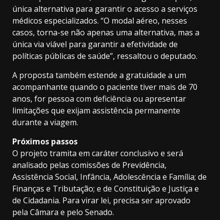
única alternativa para garantir o acesso a serviços
médicos especializados. “O modal aéreo, nesses
casos, torna-se não apenas uma alternativa, mas a
única via viável para garantir a efetividade de
políticas públicas de saúde”, ressaltou o deputado.
A proposta também estende a gratuidade a um
acompanhante quando o paciente tiver mais de 70
anos, for pessoa com deficiência ou apresentar
limitações que exijam assistência permanente
durante a viagem.
Próximos passos
O projeto tramita em
caráter conclusivo
e será
analisado pelas comissões de Previdência,
Assistência Social, Infância, Adolescência e Família; de
Finanças e Tributação; e de Constituição e Justiça e
de Cidadania. Para virar lei, precisa ser aprovado
pela Câmara e pelo Senado.