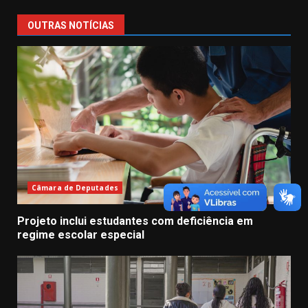
OUTRAS NOTÍCIAS
Câmara de Deputades
Projeto inclui estudantes com deficiência em
regime escolar especial