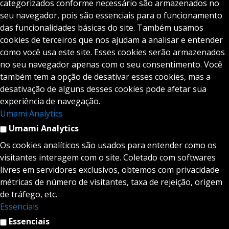
categorizados conforme necessário são armazenados no
seu navegador, pois são essenciais para o funcionamento
das funcionalidades básicas do site. Também usamos
cookies de terceiros que nos ajudam a analisar e entender
como você usa este site. Esses cookies serão armazenados
no seu navegador apenas com o seu consentimento. Você
também tem a opção de desativar esses cookies, mas a
desativação de alguns desses cookies pode afetar sua
experiência de navegação.
Umami Analytics
Umami Analytics
Os cookies analíticos são usados para entender como os
visitantes interagem com o site. Coletado com softwares
livres em servidores exclusivos, obtemos com privacidade
métricas de número de visitantes, taxa de rejeição, origem
de tráfego, etc.
Essenciais
Essenciais