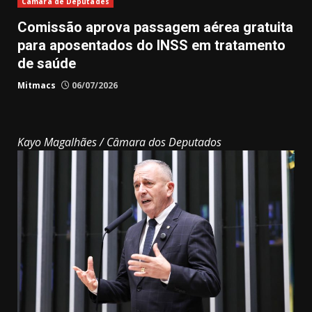
Câmara de Deputades
Comissão aprova passagem aérea gratuita
para aposentados do INSS em tratamento
de saúde
Mitmacs
06/07/2026
Kayo Magalhães / Câmara dos Deputados