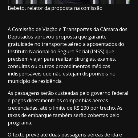
Bebeto, relator da proposta na comissão
A Comissão de Viação e Transportes da Câmara dos
Deputados aprovou proposta que garante
gratuidade no transporte aéreo a aposentados do
Instituto Nacional do Seguro Social (INSS) que
precisem viajar para realizar cirurgias, exames,
consultas ou outros procedimentos médicos
indispensáveis que não estejam disponíveis no
município de residência.
As passagens serão custeadas pelo governo federal
e pagas diretamente às companhias aéreas
credenciadas, até o limite de R$ 200 por trecho. As
taxas de embarque também serão cobertas pelo
programa.
O texto prevê até duas passagens aéreas de ida e