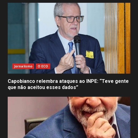
Jornalismo
O ECO
Capobianco relembra ataques ao INPE: “Teve gente
que não aceitou esses dados”