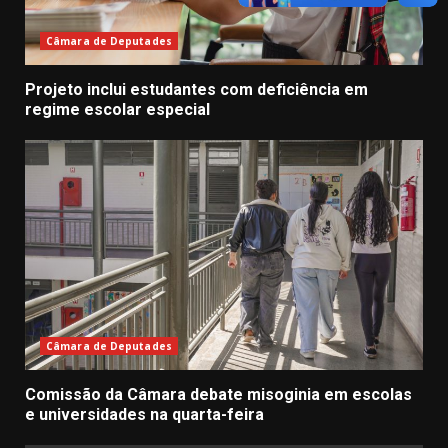
Câmara de Deputades
Projeto inclui estudantes com deficiência em
regime escolar especial
Câmara de Deputades
Comissão da Câmara debate misoginia em escolas
e universidades na quarta-feira