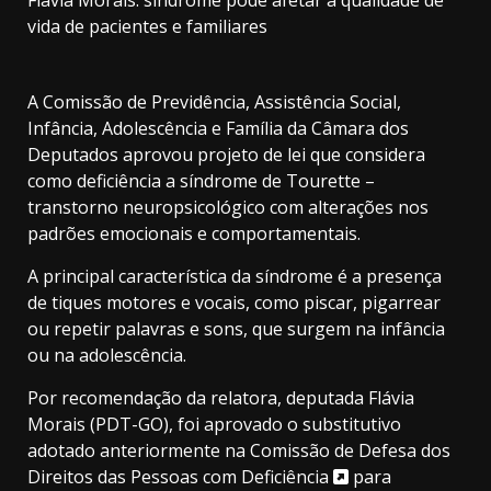
vida de pacientes e familiares
A Comissão de Previdência, Assistência Social,
Infância, Adolescência e Família da Câmara dos
Deputados aprovou projeto de lei que considera
como deficiência a síndrome de Tourette –
transtorno neuropsicológico com alterações nos
padrões emocionais e comportamentais.
A principal característica da síndrome é a presença
de tiques motores e vocais, como piscar, pigarrear
ou repetir palavras e sons, que surgem na infância
ou na adolescência.
Por recomendação da relatora, deputada Flávia
Morais (PDT-GO), foi aprovado o
substitutivo
adotado anteriormente na Comissão de Defesa dos
Direitos das Pessoas com Deficiência
para