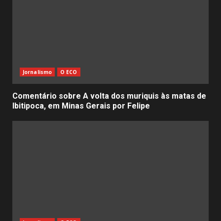
Jornalismo
O ECO
Comentário sobre A volta dos muriquis às matas de
Ibitipoca, em Minas Gerais por Felipe