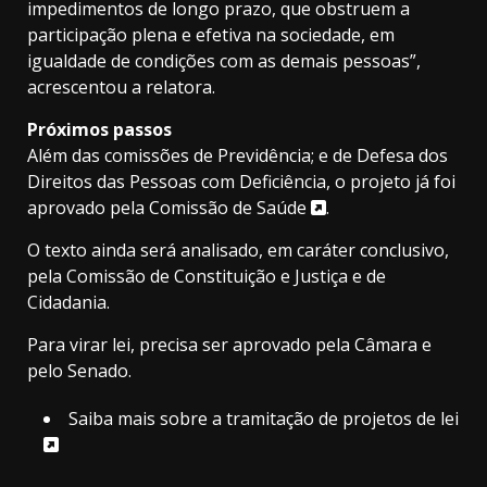
impedimentos de longo prazo, que obstruem a
participação plena e efetiva na sociedade, em
igualdade de condições com as demais pessoas”,
acrescentou a relatora.
Próximos passos
Além das comissões de Previdência; e de Defesa dos
Direitos das Pessoas com Deficiência, o projeto já foi
aprovado pela
Comissão de Saúde
.
O texto ainda será analisado, em
caráter conclusivo
,
pela Comissão de Constituição e Justiça e de
Cidadania.
Para virar lei, precisa ser aprovado pela Câmara e
pelo Senado.
Saiba mais sobre a tramitação de projetos de lei