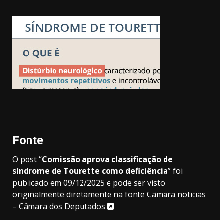
Fonte
O post “
Comissão aprova classificação de
síndrome de Tourette como deficiência
” foi
publicado em 09/12/2025 e pode ser visto
originalmente
diretamente na fonte Câmara notícias
– Câmara dos Deputados