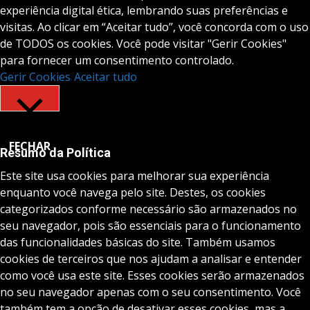
experiência digital ética, lembrando suas preferências e
visitas. Ao clicar em “Aceitar tudo”, você concorda com o uso
de TODOS os cookies. Você pode visitar "Gerir Cookies"
para fornecer um consentimento controlado.
Gerir Cookies
Aceitar tudo
FECHAR
Resumo da Política
Este site usa cookies para melhorar sua experiência
enquanto você navega pelo site. Destes, os cookies
categorizados conforme necessário são armazenados no
seu navegador, pois são essenciais para o funcionamento
das funcionalidades básicas do site. Também usamos
cookies de terceiros que nos ajudam a analisar e entender
como você usa este site. Esses cookies serão armazenados
no seu navegador apenas com o seu consentimento. Você
também tem a opção de desativar esses cookies, mas a