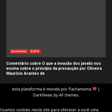
Jornalismo
O ECO
Comentário sobre O que a invasão dos javalis nos
ensina sobre o princípio da precaução por Oliveira
Maurício Arantes de
esta plataforma é movida por Pachamama
|
DarkNews
by AF themes.
Usamos cookies neste site para oferecer a você uma