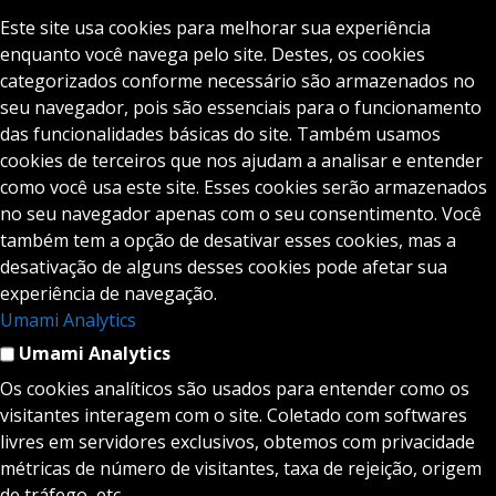
Este site usa cookies para melhorar sua experiência
enquanto você navega pelo site. Destes, os cookies
categorizados conforme necessário são armazenados no
seu navegador, pois são essenciais para o funcionamento
das funcionalidades básicas do site. Também usamos
cookies de terceiros que nos ajudam a analisar e entender
como você usa este site. Esses cookies serão armazenados
no seu navegador apenas com o seu consentimento. Você
também tem a opção de desativar esses cookies, mas a
desativação de alguns desses cookies pode afetar sua
experiência de navegação.
Umami Analytics
Umami Analytics
Os cookies analíticos são usados para entender como os
visitantes interagem com o site. Coletado com softwares
livres em servidores exclusivos, obtemos com privacidade
métricas de número de visitantes, taxa de rejeição, origem
de tráfego, etc.