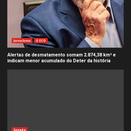
Jornalismo
O ECO
Alertas de desmatamento somam 2.874,38 km² e
indicam menor acumulado do Deter da história
Senado