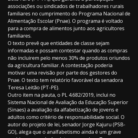
associações ou sindicados de trabalhadores rurais
familiares no cumprimento do Programa Nacional de
Alimentação Escolar (Pnae). O programa é voltado
para a compra de alimentos junto aos agricultores
familiares.
O texto prevê que entidades de classe sejam
informadas e possam contestar quando as compras
não incluirem pelo menos 30% de produtos oriundos
da agricultura familiar. A contestação poderia
motivar uma revisão por parte dos gestores do
Pnae. O texto tem relatório favorável da senadora
Teresa Leitão (PT-PE).
Outro item na pauta, o PL 4.682/2019, inclui no
Sistema Nacional de Avaliação da Educação Superior
(Sinaes) a avaliação da alfabetização de jovens e
adultos como critério de responsabilidade social. O
autor do projeto de lei, senador Jorge Kajuru (PSB-
GO), alega que o analfabetismo ainda é um grave