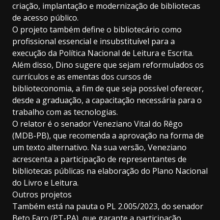
criação, implantação e modernização de bibliotecas
de acesso público.
O projeto também define o bibliotecário como
profissional essencial e insubstituível para a
execução da Política Nacional de Leitura e Escrita.
Além disso, Dino sugere que sejam reformulados os
currículos e as ementas dos cursos de
biblioteconomia, a fim de que seja possível oferecer,
desde a graduação, a capacitação necessária para o
trabalho com as tecnologias.
O relator é o senador Veneziano Vital do Rêgo
(MDB-PB), que recomenda a aprovação na forma de
um texto alternativo. Na sua versão, Veneziano
acrescenta a participação de representantes de
bibliotecas públicas na elaboração do Plano Nacional
do Livro e Leitura.
Outros projetos
Também está na pauta o PL 2.005/2023, do senador
Beto Faro (PT-PA), que garante a participação