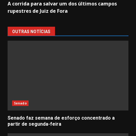
A corrida para salvar um dos últimos campos
rupestres de Juiz de Fora
OUTRAS NOTÍCIAS
Senado
Senado faz semana de esforço concentrado a
partir de segunda-feira