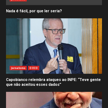
Nada é fácil, por que ler seria?
Jornalismo
O ECO
Capobianco relembra ataques ao INPE: “Teve gente
que não aceitou esses dados”