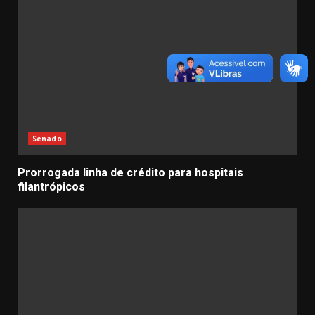
Senado
Prorrogada linha de crédito para hospitais
filantrópicos