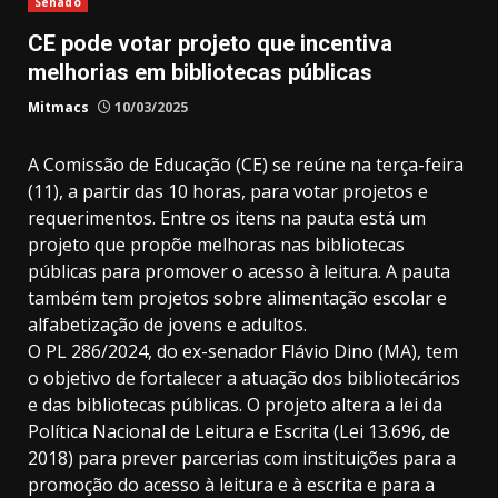
Senado
CE pode votar projeto que incentiva
melhorias em bibliotecas públicas
Mitmacs
10/03/2025
A Comissão de Educação (CE) se reúne na terça-feira
(11), a partir das 10 horas, para votar projetos e
requerimentos. Entre os itens na pauta está um
projeto que propõe melhoras nas bibliotecas
públicas para promover o acesso à leitura. A pauta
também tem projetos sobre alimentação escolar e
alfabetização de jovens e adultos.
O PL 286/2024, do ex-senador Flávio Dino (MA), tem
o objetivo de fortalecer a atuação dos bibliotecários
e das bibliotecas públicas. O projeto altera a lei da
Política Nacional de Leitura e Escrita (Lei 13.696, de
2018) para prever parcerias com instituições para a
promoção do acesso à leitura e à escrita e para a