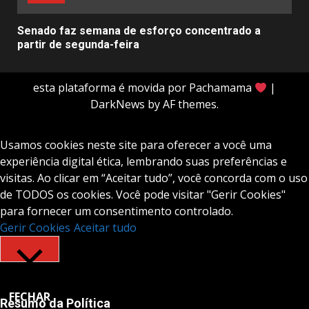
Senado faz semana de esforço concentrado a
partir de segunda-feira
esta plataforma é movida por Pachamama
|
DarkNews
by AF themes.
Usamos cookies neste site para oferecer a você uma
experiência digital ética, lembrando suas preferências e
visitas. Ao clicar em “Aceitar tudo”, você concorda com o uso
de TODOS os cookies. Você pode visitar "Gerir Cookies"
para fornecer um consentimento controlado.
Gerir Cookies
Aceitar tudo
FECHAR
Resumo da Política