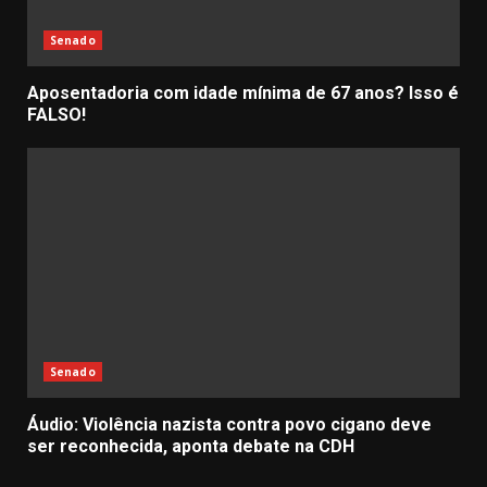
Senado
Aposentadoria com idade mínima de 67 anos? Isso é
FALSO!
Senado
Áudio: Violência nazista contra povo cigano deve
ser reconhecida, aponta debate na CDH