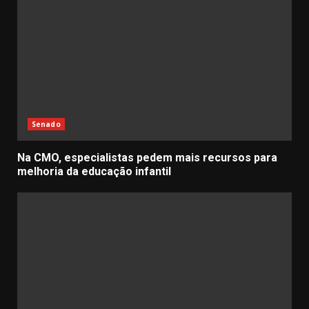
Senado
Na CMO, especialistas pedem mais recursos para
melhoria da educação infantil