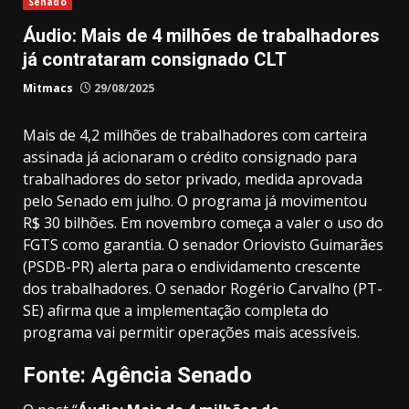
Senado
Áudio: Mais de 4 milhões de trabalhadores
já contrataram consignado CLT
Mitmacs
29/08/2025
Mais de 4,2 milhões de trabalhadores com carteira
assinada já acionaram o crédito consignado para
trabalhadores do setor privado, medida aprovada
pelo Senado em julho. O programa já movimentou
R$ 30 bilhões. Em novembro começa a valer o uso do
FGTS como garantia. O senador Oriovisto Guimarães
(PSDB-PR) alerta para o endividamento crescente
dos trabalhadores. O senador Rogério Carvalho (PT-
SE) afirma que a implementação completa do
programa vai permitir operações mais acessíveis.
Fonte: Agência Senado