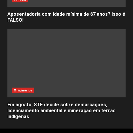
Aposentadoria com idade mínima de 67 anos? Isso é
FALSO!
Originários
Em agosto, STF decide sobre demarcações,
licenciamento ambiental e mineração em terras
indígenas