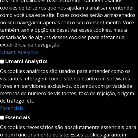
das funcionalidades básicas do site. Também usamos
cookies de terceiros que nos ajudam a analisar e entender
como você usa este site. Esses cookies serão armazenados
no seu navegador apenas com o seu consentimento. Você
também tem a opção de desativar esses cookies, mas a
desativação de alguns desses cookies pode afetar sua
experiência de navegação.
Umami Analytics
Umami Analytics
Os cookies analíticos são usados para entender como os
visitantes interagem com o site. Coletado com softwares
livres em servidores exclusivos, obtemos com privacidade
métricas de número de visitantes, taxa de rejeição, origem
de tráfego, etc.
Essenciais
Essenciais
Os cookies necessários são absolutamente essenciais para
o bom funcionamento do site. Esses cookies garantem