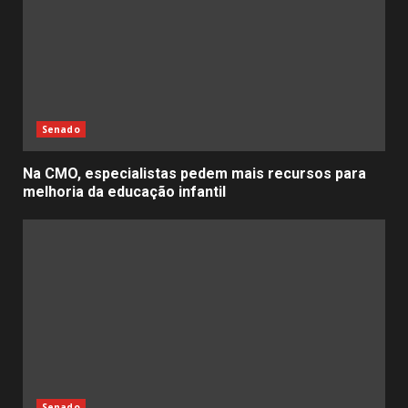
Senado
Na CMO, especialistas pedem mais recursos para
melhoria da educação infantil
Senado