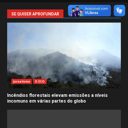
SE QUISER APROFUNDAR
Jornalismo
O ECO
Incêndios florestais elevam emissões a níveis
incomuns em várias partes do globo