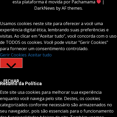
esta plataforma é movida por Pachamama
|
DarkNews
by AF themes.
Usamos cookies neste site para oferecer a você uma
experiência digital ética, lembrando suas preferências e
visitas. Ao clicar em “Aceitar tudo”, você concorda com o uso
de TODOS os cookies. Você pode visitar "Gerir Cookies"
para fornecer um consentimento controlado.
Gerir Cookies
Aceitar tudo
FECHAR
Resumo da Política
Este site usa cookies para melhorar sua experiência
enquanto você navega pelo site. Destes, os cookies
categorizados conforme necessário são armazenados no
seu navegador, pois são essenciais para o funcionamento