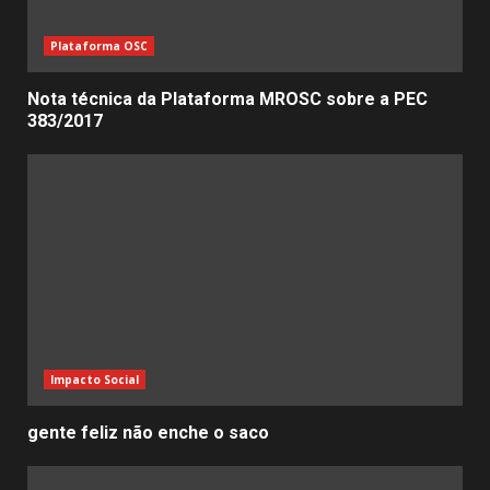
Plataforma OSC
Nota técnica da Plataforma MROSC sobre a PEC
383/2017
Impacto Social
gente feliz não enche o saco