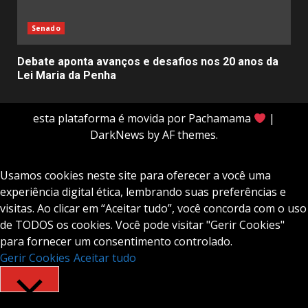
Senado
Debate aponta avanços e desafios nos 20 anos da
Lei Maria da Penha
esta plataforma é movida por Pachamama
|
DarkNews
by AF themes.
Usamos cookies neste site para oferecer a você uma
experiência digital ética, lembrando suas preferências e
visitas. Ao clicar em “Aceitar tudo”, você concorda com o uso
de TODOS os cookies. Você pode visitar "Gerir Cookies"
para fornecer um consentimento controlado.
Gerir Cookies
Aceitar tudo