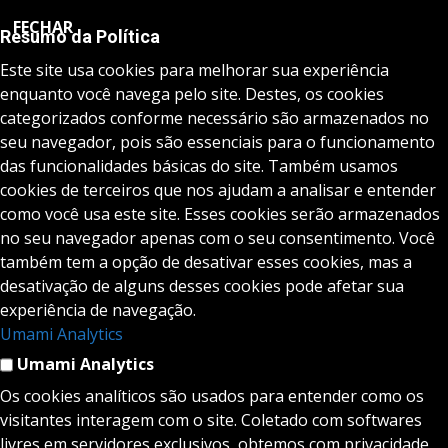
FECHAR
Resumo da Política
Este site usa cookies para melhorar sua experiência
enquanto você navega pelo site. Destes, os cookies
categorizados conforme necessário são armazenados no
seu navegador, pois são essenciais para o funcionamento
das funcionalidades básicas do site. Também usamos
cookies de terceiros que nos ajudam a analisar e entender
como você usa este site. Esses cookies serão armazenados
no seu navegador apenas com o seu consentimento. Você
também tem a opção de desativar esses cookies, mas a
desativação de alguns desses cookies pode afetar sua
experiência de navegação.
Umami Analytics
Umami Analytics
Os cookies analíticos são usados para entender como os
visitantes interagem com o site. Coletado com softwares
livres em servidores exclusivos, obtemos com privacidade