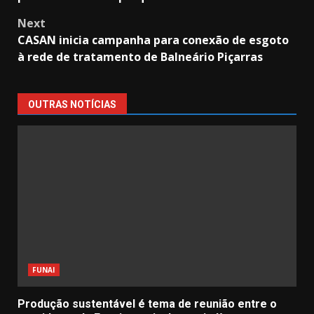
Next
CASAN inicia campanha para conexão de esgoto
à rede de tratamento de Balneário Piçarras
OUTRAS NOTÍCIAS
FUNAI
Produção sustentável é tema de reunião entre o