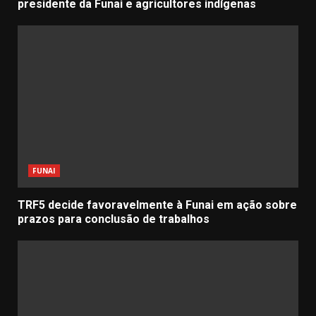
presidente da Funai e agricultores indígenas
FUNAI
TRF5 decide favoravelmente à Funai em ação sobre
prazos para conclusão de trabalhos