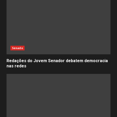
Senado
Redações do Jovem Senador debatem democracia
nas redes