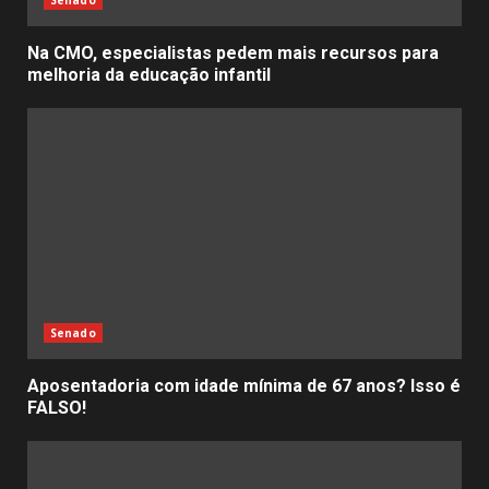
Senado
Na CMO, especialistas pedem mais recursos para
melhoria da educação infantil
Senado
Aposentadoria com idade mínima de 67 anos? Isso é
FALSO!