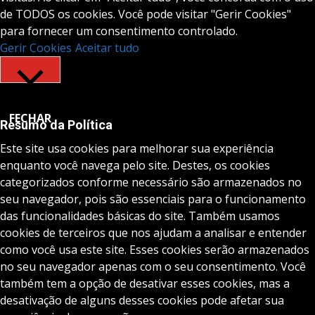
de TODOS os cookies. Você pode visitar "Gerir Cookies"
para fornecer um consentimento controlado.
Gerir Cookies
Aceitar tudo
FECHAR
Resumo da Política
Este site usa cookies para melhorar sua experiência
enquanto você navega pelo site. Destes, os cookies
categorizados conforme necessário são armazenados no
seu navegador, pois são essenciais para o funcionamento
das funcionalidades básicas do site. Também usamos
cookies de terceiros que nos ajudam a analisar e entender
como você usa este site. Esses cookies serão armazenados
no seu navegador apenas com o seu consentimento. Você
também tem a opção de desativar esses cookies, mas a
desativação de alguns desses cookies pode afetar sua