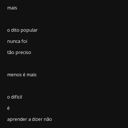
mais
o dito popular
nunca foi
tão preciso
menos é mais
o difícil
é
aprender a dizer não