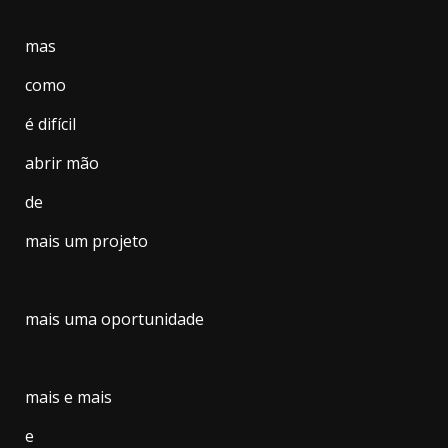
mas
como
é difícil
abrir mão
de
mais um projeto
mais uma oportunidade
mais e mais
e