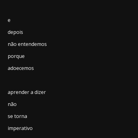
e
depois
não entendemos
porque
adoecemos
aprender a dizer
não
se torna
imperativo