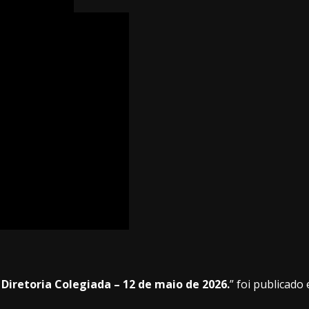
 Diretoria Colegiada – 12 de maio de 2026.
” foi publicado