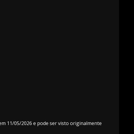
 em 11/05/2026 e pode ser visto originalmente