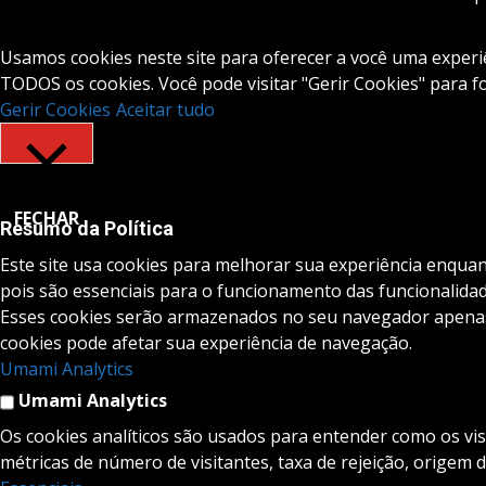
Usamos cookies neste site para oferecer a você uma experiên
TODOS os cookies. Você pode visitar "Gerir Cookies" para 
Gerir Cookies
Aceitar tudo
FECHAR
Resumo da Política
Este site usa cookies para melhorar sua experiência enqua
pois são essenciais para o funcionamento das funcionalidad
Esses cookies serão armazenados no seu navegador apenas 
cookies pode afetar sua experiência de navegação.
Umami Analytics
Umami Analytics
Os cookies analíticos são usados para entender como os vis
métricas de número de visitantes, taxa de rejeição, origem d