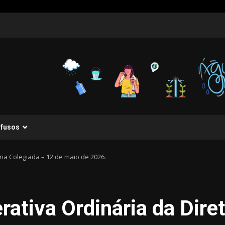
ifusos
ria Colegiada – 12 de maio de 2026.
rativa Ordinária da Dire