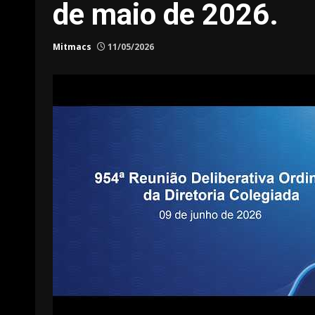
de maio de 2026.
Mitmacs
11/05/2026